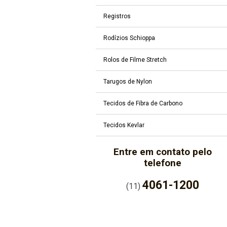
Registros
Rodízios Schioppa
Rolos de Filme Stretch
Tarugos de Nylon
Tecidos de Fibra de Carbono
Tecidos Kevlar
Entre em contato pelo
telefone
4061-1200
(11)