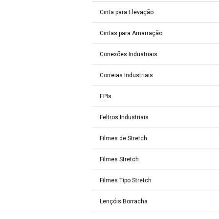
Cinta para Elevação
Cintas para Amarração
Conexões Industriais
Correias Industriais
EPIs
Feltros Industriais
Filmes de Stretch
Filmes Stretch
Filmes Tipo Stretch
Lençóis Borracha