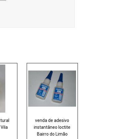
tural
venda de adesivo
 Vila
instantâneo loctite
Bairro do Limão