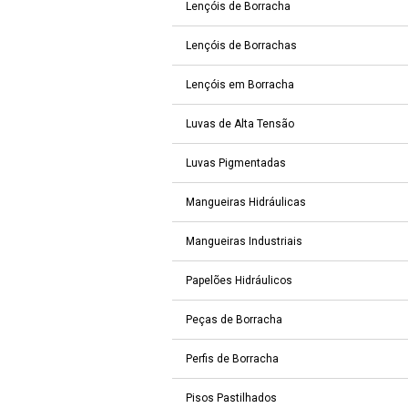
Lençóis de Borracha
Lençóis de Borrachas
Lençóis em Borracha
Luvas de Alta Tensão
Luvas Pigmentadas
Mangueiras Hidráulicas
Mangueiras Industriais
Papelões Hidráulicos
Peças de Borracha
Perfis de Borracha
Pisos Pastilhados