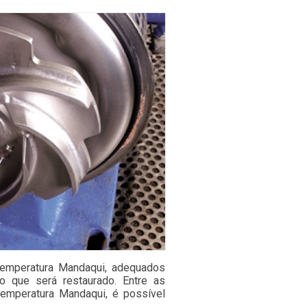
 temperatura Mandaqui, adequados
o que será restaurado. Entre as
 temperatura Mandaqui, é possível