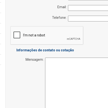
Email:
Telefone:
Informações de contato ou cotação
Mensagem: