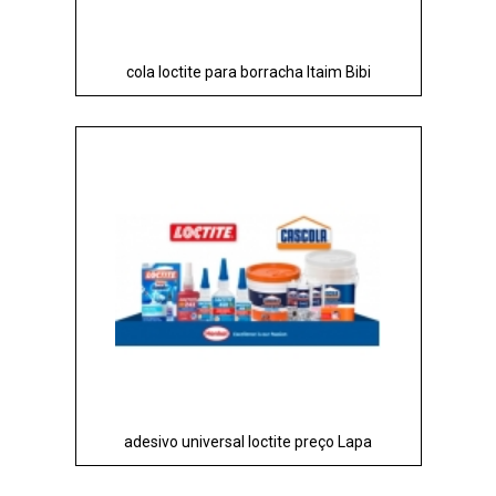
cola loctite para borracha Itaim Bibi
adesivo universal loctite preço Lapa