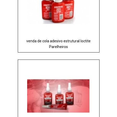
venda de cola adesivo estrutural loctite
Parelheiros