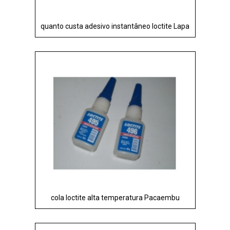
quanto custa adesivo instantâneo loctite Lapa
cola loctite alta temperatura Pacaembu