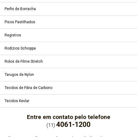
Perfis de Borracha
Pisos Pastilhados
Registros
Rodízios Schioppa
Rolos de Filme Stretch
Tarugos de Nylon
Tecidos de Fibra de Carbono
Tecidos Kevlar
Entre em contato pelo telefone
4061-1200
(11)