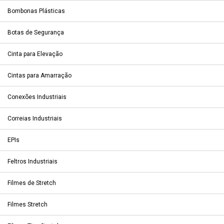
Bombonas Plásticas
Botas de Segurança
Cinta para Elevação
Cintas para Amarração
Conexões Industriais
Correias Industriais
EPIs
Feltros Industriais
Filmes de Stretch
Filmes Stretch