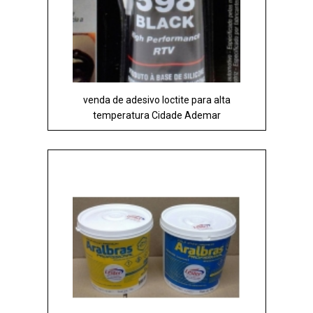
venda de adesivo loctite para alta
temperatura Cidade Ademar