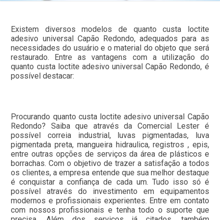
Existem diversos modelos de quanto custa loctite
adesivo universal Capão Redondo, adequados para as
necessidades do usuário e o material do objeto que será
restaurado. Entre as vantagens com a utilização do
quanto custa loctite adesivo universal Capão Redondo, é
possível destacar:
Procurando quanto custa loctite adesivo universal Capão
Redondo? Saiba que através da Comercial Lester é
possível correia industrial, luvas pigmentadas, luva
pigmentada preta, mangueira hidraulica, registros , epis,
entre outras opções de serviços da área de plásticos e
borrachas. Com o objetivo de trazer a satisfação a todos
os clientes, a empresa entende que sua melhor destaque
é conquistar a confiança de cada um. Tudo isso só é
possível através do investimento em equipamentos
modernos e profissionais experientes. Entre em contato
com nossos profissionais e tenha todo o suporte que
precisa. Além dos serviços já citados, também