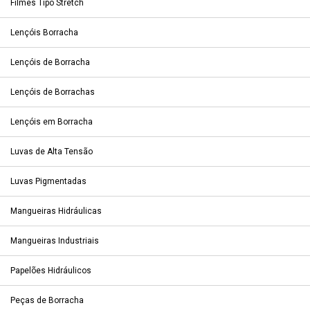
Filmes Tipo Stretch
Lençóis Borracha
Lençóis de Borracha
Lençóis de Borrachas
Lençóis em Borracha
Luvas de Alta Tensão
Luvas Pigmentadas
Mangueiras Hidráulicas
Mangueiras Industriais
Papelões Hidráulicos
Peças de Borracha