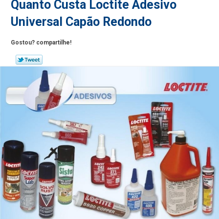
Quanto Custa Loctite Adesivo
Universal Capão Redondo
Gostou? compartilhe!