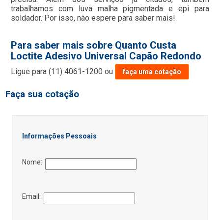
trabalhamos com luva malha pigmentada e epi para
soldador. Por isso, não espere para saber mais!
Para saber mais sobre Quanto Custa
Loctite Adesivo Universal Capão Redondo
Ligue para
(11) 4061-1200
ou
faça uma cotação
Faça sua cotação
Informações Pessoais
Nome:
Email: