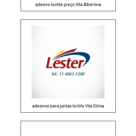
adesivo loctite preço Vila Albertina
adesivos para juntas loctite Vila Sônia