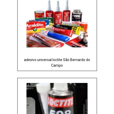
adesivo universal loctite São Bernardo do
Campo