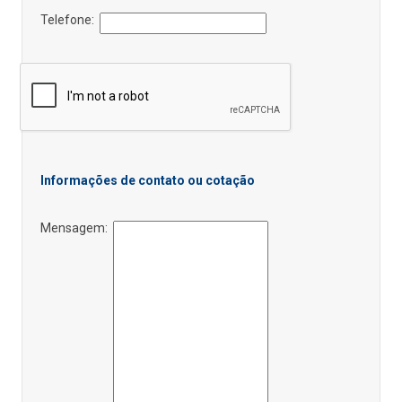
Telefone:
Informações de contato ou cotação
Mensagem: