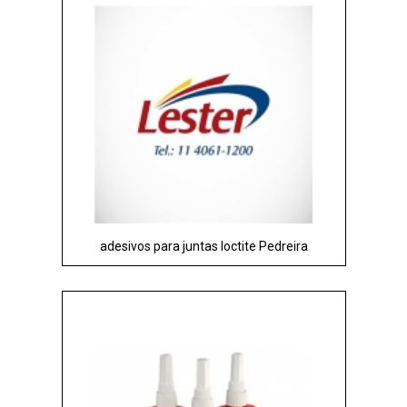
adesivos para juntas loctite Pedreira