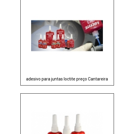
adesivo para juntas loctite preço Cantareira