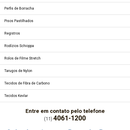
Perfis de Borracha
Pisos Pastilhados
Registros
Rodízios Schioppa
Rolos de Filme Stretch
Tarugos de Nylon
Tecidos de Fibra de Carbono
Tecidos Kevlar
Entre em contato pelo telefone
4061-1200
(11)