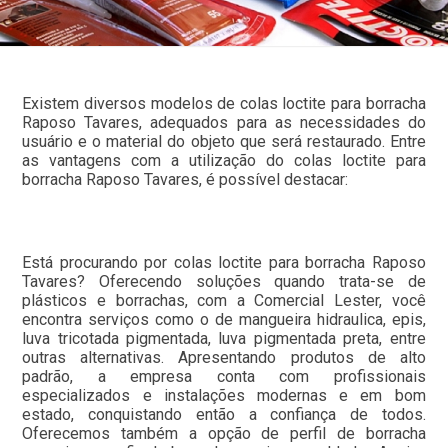
Existem diversos modelos de colas loctite para borracha
Raposo Tavares, adequados para as necessidades do
usuário e o material do objeto que será restaurado. Entre
as vantagens com a utilização do colas loctite para
borracha Raposo Tavares, é possível destacar:
Está procurando por colas loctite para borracha Raposo
Tavares? Oferecendo soluções quando trata-se de
plásticos e borrachas, com a Comercial Lester, você
encontra serviços como o de mangueira hidraulica, epis,
luva tricotada pigmentada, luva pigmentada preta, entre
outras alternativas. Apresentando produtos de alto
padrão, a empresa conta com profissionais
especializados e instalações modernas e em bom
estado, conquistando então a confiança de todos.
Oferecemos também a opção de perfil de borracha