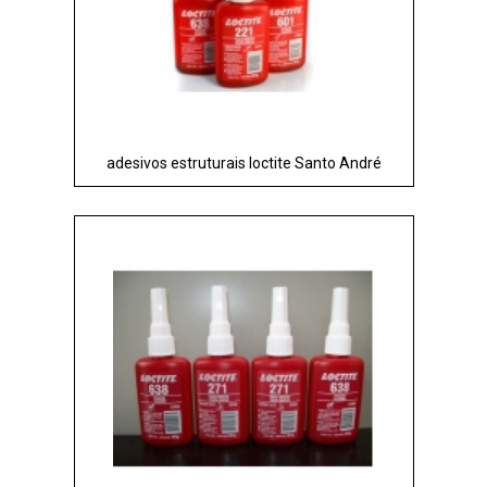
adesivos estruturais loctite Santo André