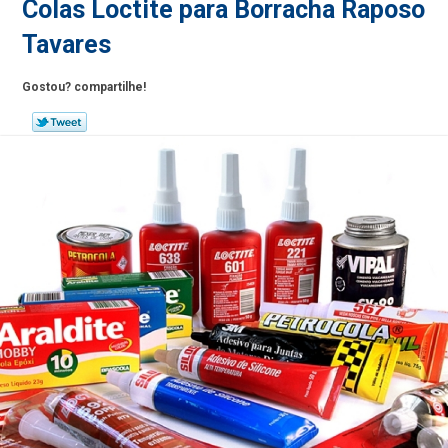
Colas Loctite para Borracha Raposo
Tavares
Gostou? compartilhe!