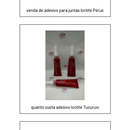
venda de adesivo para juntas loctite Perus
quanto custa adesivo loctite Tucuruvi