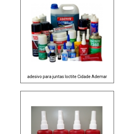
adesivo para juntas loctite Cidade Ademar