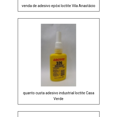
venda de adesivo epóxi loctite Vila Anastácio
quanto custa adesivo industrial loctite Casa
Verde