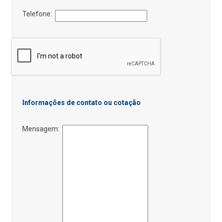
Telefone:
Informações de contato ou cotação
Mensagem: