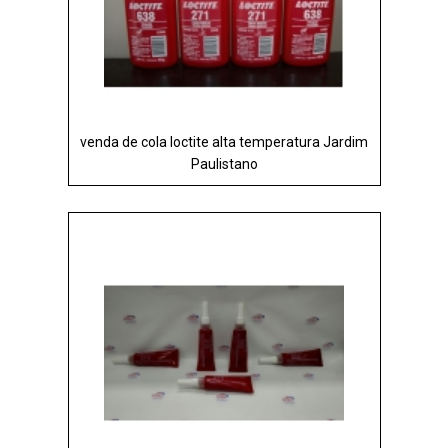
venda de cola loctite alta temperatura Jardim
Paulistano