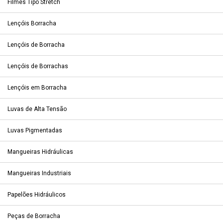
Filmes Tipo Stretch
Lençóis Borracha
Lençóis de Borracha
Lençóis de Borrachas
Lençóis em Borracha
Luvas de Alta Tensão
Luvas Pigmentadas
Mangueiras Hidráulicas
Mangueiras Industriais
Papelões Hidráulicos
Peças de Borracha