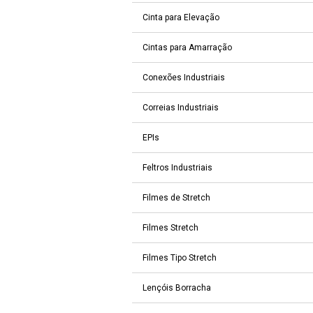
Cinta para Elevação
Cintas para Amarração
Conexões Industriais
Correias Industriais
EPIs
Feltros Industriais
Filmes de Stretch
Filmes Stretch
Filmes Tipo Stretch
Lençóis Borracha