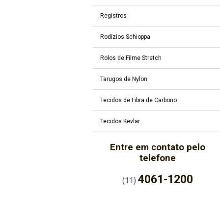
Registros
Rodízios Schioppa
Rolos de Filme Stretch
Tarugos de Nylon
Tecidos de Fibra de Carbono
Tecidos Kevlar
Entre em contato pelo
telefone
4061-1200
(11)