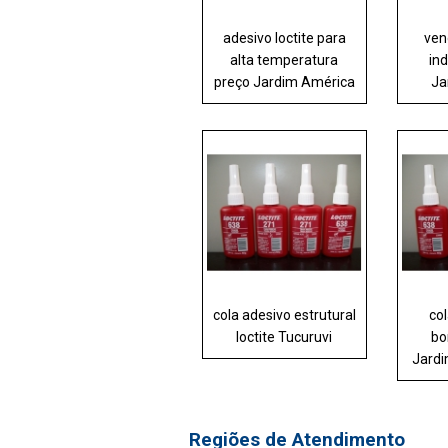
adesivo loctite para
ven
alta temperatura
ind
preço Jardim América
Ja
cola adesivo estrutural
col
loctite Tucuruvi
bo
Jardi
Regiões de Atendimento