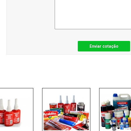
Enviar cotação