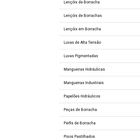
Lençóis de Borracha
Lençóis de Borrachas
Lençóis em Borracha
Luvas de Alta Tensão
Luvas Pigmentadas
Mangueiras Hidráulicas
Mangueiras Industriais
Papelões Hidráulicos
Peças de Borracha
Perfis de Borracha
Pisos Pastilhados