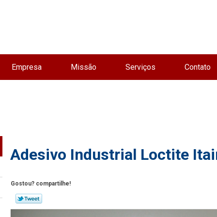
Empresa
Missão
Serviços
Contato
Adesivo Industrial Loctite Ita
Gostou? compartilhe!