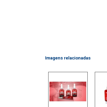
Imagens relacionadas