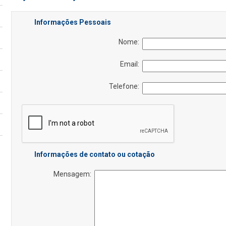
Informações Pessoais
Nome:
Email:
Telefone:
Informações de contato ou cotação
Mensagem: