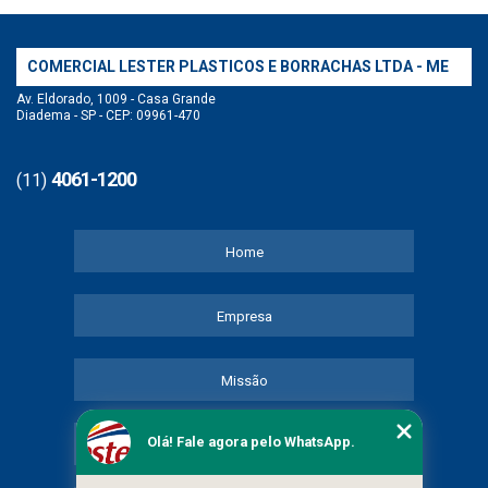
COMERCIAL LESTER PLASTICOS E BORRACHAS LTDA - ME
Av. Eldorado, 1009 - Casa Grande
Diadema - SP - CEP: 09961-470
4061-1200
(11)
Home
Empresa
Missão
Olá! Fale agora pelo WhatsApp.
Serviços