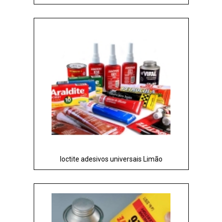
loctite adesivos universais Limão