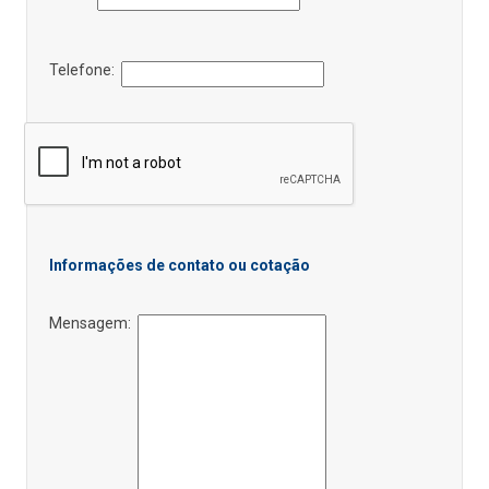
Telefone:
Informações de contato ou cotação
Mensagem: