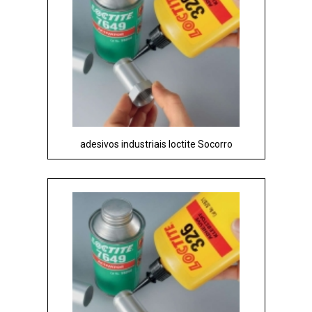
adesivos industriais loctite Socorro