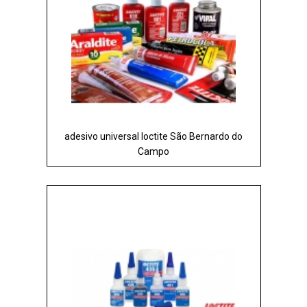
adesivo universal loctite São Bernardo do
Campo