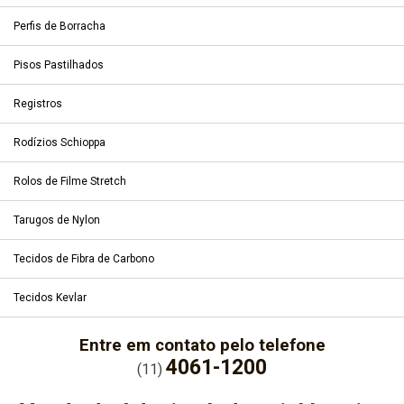
Perfis de Borracha
Pisos Pastilhados
Registros
Rodízios Schioppa
Rolos de Filme Stretch
Tarugos de Nylon
Tecidos de Fibra de Carbono
Tecidos Kevlar
Entre em contato pelo telefone
4061-1200
(11)