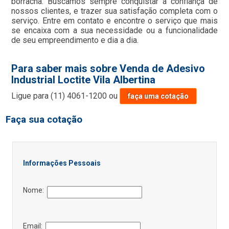
borracha. Buscamos sempre conquistar a confiança de
nossos clientes, e trazer sua satisfação completa com o
serviço. Entre em contato e encontre o serviço que mais
se encaixa com a sua necessidade ou a funcionalidade
de seu empreendimento e dia a dia.
Para saber mais sobre Venda de Adesivo
Industrial Loctite Vila Albertina
Ligue para
(11) 4061-1200
ou
faça uma cotação
Faça sua cotação
Informações Pessoais
Nome:
Email: