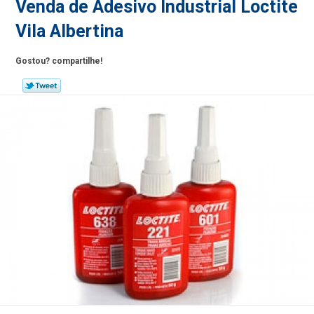
Venda de Adesivo Industrial Loctite
Vila Albertina
Gostou? compartilhe!