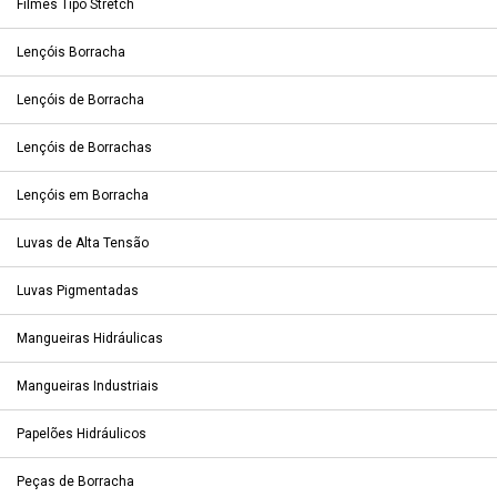
Filmes Tipo Stretch
Lençóis Borracha
Lençóis de Borracha
Lençóis de Borrachas
Lençóis em Borracha
Luvas de Alta Tensão
Luvas Pigmentadas
Mangueiras Hidráulicas
Mangueiras Industriais
Papelões Hidráulicos
Peças de Borracha