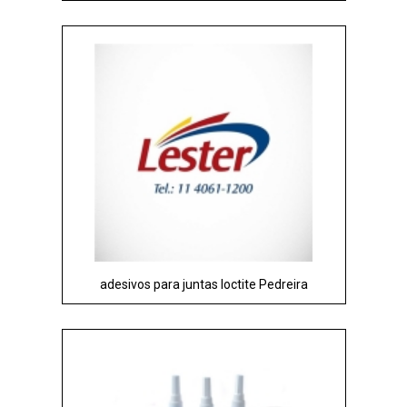
adesivos para juntas loctite Pedreira