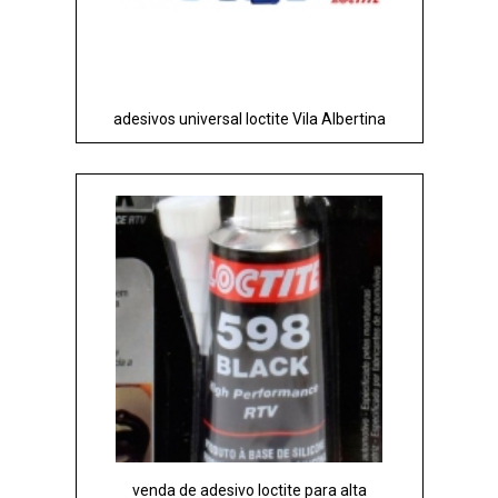
adesivos universal loctite Vila Albertina
venda de adesivo loctite para alta