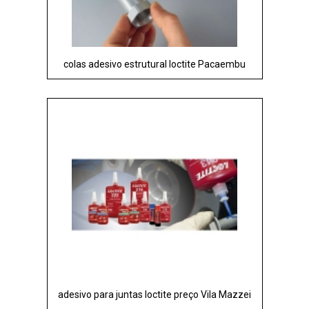
colas adesivo estrutural loctite Pacaembu
adesivo para juntas loctite preço Vila Mazzei