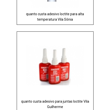
quanto custa adesivo loctite para alta
temperatura Vila Sônia
quanto custa adesivo para juntas loctite Vila
Guilherme