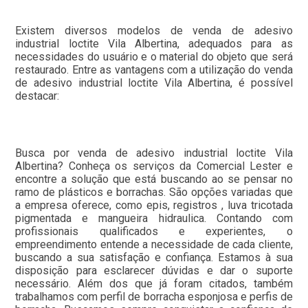
Existem diversos modelos de venda de adesivo
industrial loctite Vila Albertina, adequados para as
necessidades do usuário e o material do objeto que será
restaurado. Entre as vantagens com a utilização do venda
de adesivo industrial loctite Vila Albertina, é possível
destacar:
Busca por venda de adesivo industrial loctite Vila
Albertina? Conheça os serviços da Comercial Lester e
encontre a solução que está buscando ao se pensar no
ramo de plásticos e borrachas. São opções variadas que
a empresa oferece, como epis, registros , luva tricotada
pigmentada e mangueira hidraulica. Contando com
profissionais qualificados e experientes, o
empreendimento entende a necessidade de cada cliente,
buscando a sua satisfação e confiança. Estamos à sua
disposição para esclarecer dúvidas e dar o suporte
necessário. Além dos que já foram citados, também
trabalhamos com perfil de borracha esponjosa e perfis de