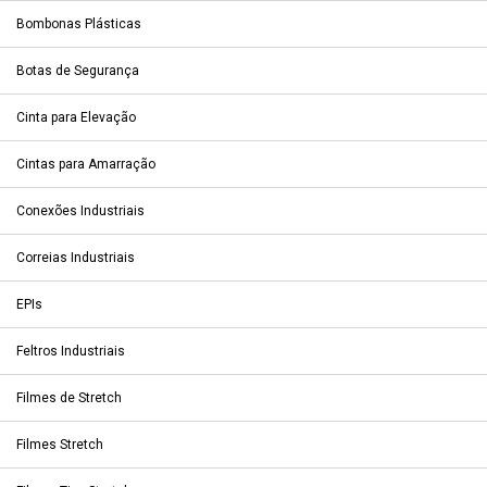
Bombonas Plásticas
Botas de Segurança
Cinta para Elevação
Cintas para Amarração
Conexões Industriais
Correias Industriais
EPIs
Feltros Industriais
Filmes de Stretch
Filmes Stretch