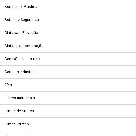
Bombonas Plásticas
Botas de Segurança
Cinta para Elevação
Cintas para Amarração
Conexões Industriais
Correias Industriais
EPIs
Feltros Industriais
Filmes de Stretch
Filmes Stretch