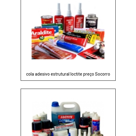
cola adesivo estrutural loctite preço Socorro