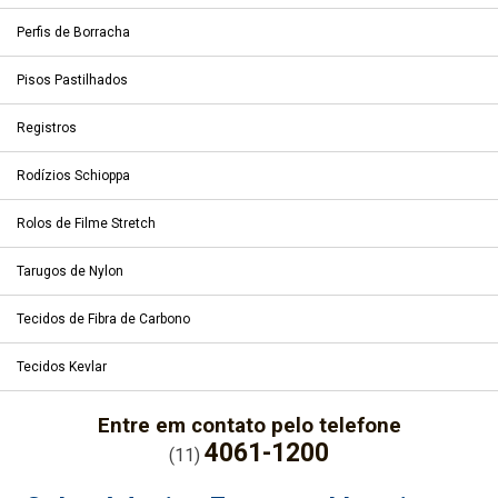
Perfis de Borracha
Pisos Pastilhados
Registros
Rodízios Schioppa
Rolos de Filme Stretch
Tarugos de Nylon
Tecidos de Fibra de Carbono
Tecidos Kevlar
Entre em contato pelo telefone
4061-1200
(11)