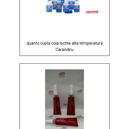
quanto custa cola loctite alta temperatura
Carandiru