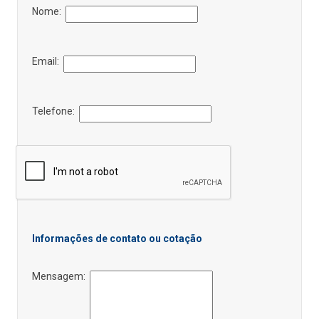
Nome:
Email:
Telefone:
Informações de contato ou cotação
Mensagem: