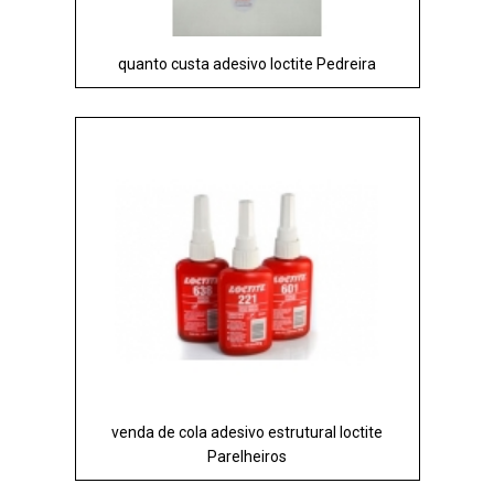
quanto custa adesivo loctite Pedreira
venda de cola adesivo estrutural loctite
Parelheiros