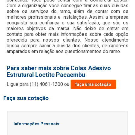
Com a organização você consegue tirar as suas dúvidas
sobre os serviços do ramo, além de contar com os
melhores profissionais e instalações. Assim, a empresa
conquista sua confiança e sua satisfação, que são os
maiores objetivos da marca. Não deixe de entrar em
contato para obter mais informações sobre cada opção
oferecida para nossos clientes. Nosso atendimento
busca sempre sanar a dúvida dos clientes, deixando-os
amparados em relação aos questionamentos do ramo.
Para saber mais sobre Colas Adesivo
Estrutural Loctite Pacaembu
Ligue para
(11) 4061-1200
ou
faça uma cotação
Faça sua cotação
Informações Pessoais