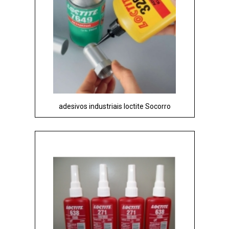
adesivos industriais loctite Socorro