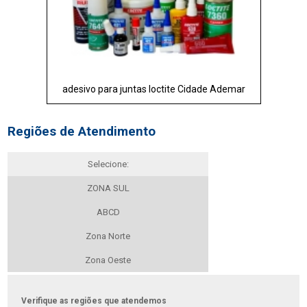
adesivo para juntas loctite Cidade Ademar
Regiões de Atendimento
Selecione:
ZONA SUL
ABCD
Zona Norte
Zona Oeste
Verifique as regiões que atendemos