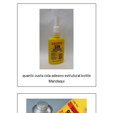
quanto custa cola adesivo estrutural loctite
Mandaqui