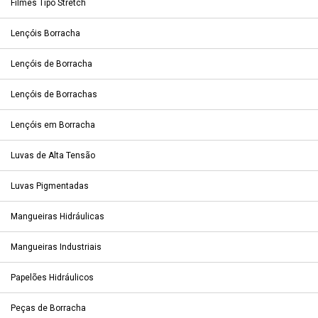
Filmes Tipo Stretch
Lençóis Borracha
Lençóis de Borracha
Lençóis de Borrachas
Lençóis em Borracha
Luvas de Alta Tensão
Luvas Pigmentadas
Mangueiras Hidráulicas
Mangueiras Industriais
Papelões Hidráulicos
Peças de Borracha