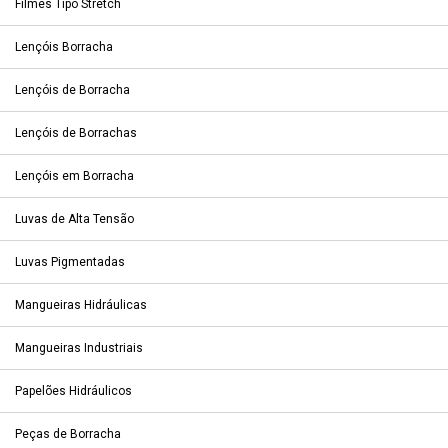
Filmes Tipo Stretch
Lençóis Borracha
Lençóis de Borracha
Lençóis de Borrachas
Lençóis em Borracha
Luvas de Alta Tensão
Luvas Pigmentadas
Mangueiras Hidráulicas
Mangueiras Industriais
Papelões Hidráulicos
Peças de Borracha