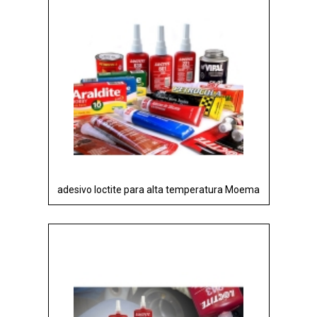
adesivo loctite para alta temperatura Moema