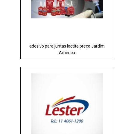
adesivo para juntas loctite preço Jardim
América