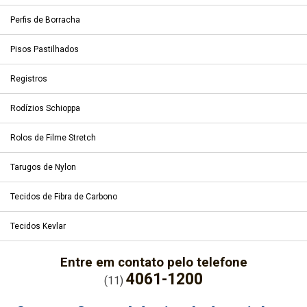
Perfis de Borracha
Pisos Pastilhados
Registros
Rodízios Schioppa
Rolos de Filme Stretch
Tarugos de Nylon
Tecidos de Fibra de Carbono
Tecidos Kevlar
Entre em contato pelo telefone
4061-1200
(11)