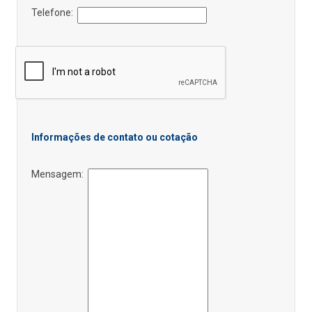
Telefone:
Informações de contato ou cotação
Mensagem: