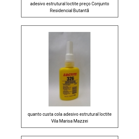
adesivo estrutural loctite preço Conjunto
Residencial Butantã
quanto custa cola adesivo estrutural loctite
Vila Marisa Mazzei