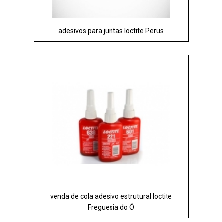
adesivos para juntas loctite Perus
venda de cola adesivo estrutural loctite
Freguesia do Ó