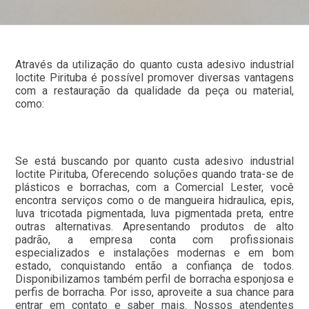
Através da utilização do quanto custa adesivo industrial
loctite Pirituba é possível promover diversas vantagens
com a restauração da qualidade da peça ou material,
como:
Se está buscando por quanto custa adesivo industrial
loctite Pirituba, Oferecendo soluções quando trata-se de
plásticos e borrachas, com a Comercial Lester, você
encontra serviços como o de mangueira hidraulica, epis,
luva tricotada pigmentada, luva pigmentada preta, entre
outras alternativas. Apresentando produtos de alto
padrão, a empresa conta com profissionais
especializados e instalações modernas e em bom
estado, conquistando então a confiança de todos.
Disponibilizamos também perfil de borracha esponjosa e
perfis de borracha. Por isso, aproveite a sua chance para
entrar em contato e saber mais. Nossos atendentes