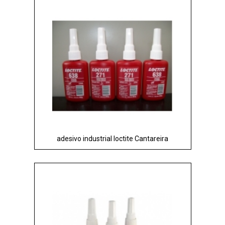
adesivo industrial loctite Cantareira