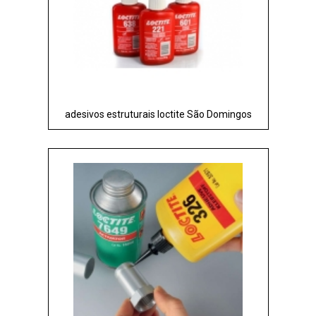
adesivos estruturais loctite São Domingos