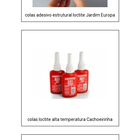
colas adesivo estrutural loctite Jardim Europa
colas loctite alta temperatura Cachoeirinha