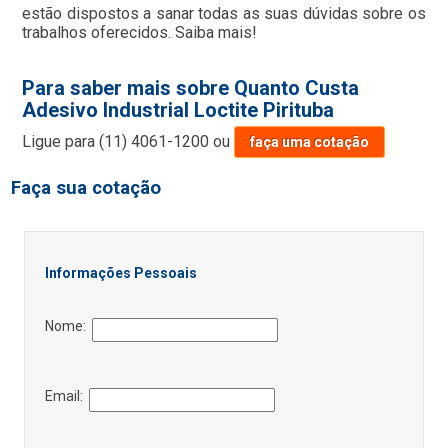
estão dispostos a sanar todas as suas dúvidas sobre os
trabalhos oferecidos. Saiba mais!
Para saber mais sobre Quanto Custa
Adesivo Industrial Loctite Pirituba
Ligue para
(11) 4061-1200
ou
faça uma cotação
Faça sua cotação
Informações Pessoais
Nome:
Email: