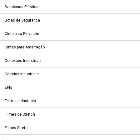
Bombonas Plásticas
Botas de Segurança
Cinta para Elevação
Cintas para Amarração
Conexões Industriais
Correias Industriais
EPIs
Feltros Industriais
Filmes de Stretch
Filmes Stretch