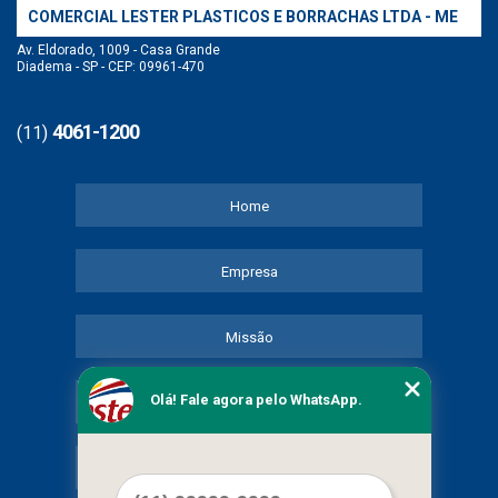
COMERCIAL LESTER PLASTICOS E BORRACHAS LTDA - ME
Av. Eldorado, 1009 - Casa Grande
Diadema - SP - CEP: 09961-470
4061-1200
(11)
Home
Empresa
Missão
Olá! Fale agora pelo WhatsApp.
Serviços
Contato