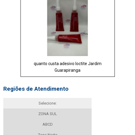
quanto custa adesivo loctite Jardim
Guarapiranga
Regiões de Atendimento
Selecione:
ZONA SUL
ABCD
Zona Norte