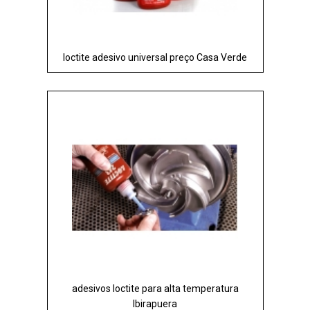
loctite adesivo universal preço Casa Verde
adesivos loctite para alta temperatura
Ibirapuera