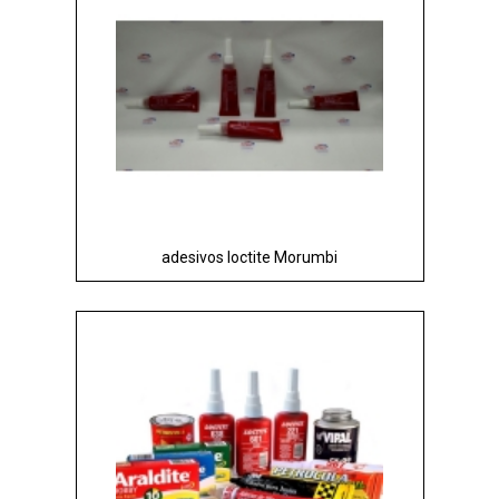
adesivos loctite Morumbi