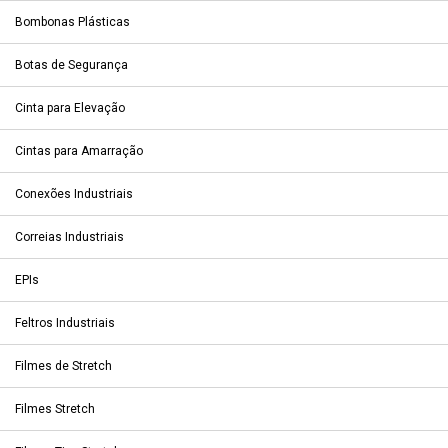
Bombonas Plásticas
Botas de Segurança
Cinta para Elevação
Cintas para Amarração
Conexões Industriais
Correias Industriais
EPIs
Feltros Industriais
Filmes de Stretch
Filmes Stretch