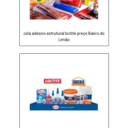
cola adesivo estrutural loctite preço Bairro do
Limão