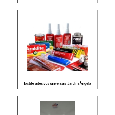
loctite adesivos universais Jardim Ângela