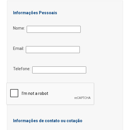
Informações Pessoais
Nome:
Email:
Telefone:
Informações de contato ou cotação