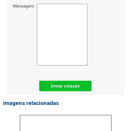
Mensagem:
Enviar cotação
Imagens relacionadas