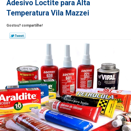
Adesivo Loctite para Alta
Temperatura Vila Mazzei
Gostou? compartilhe!