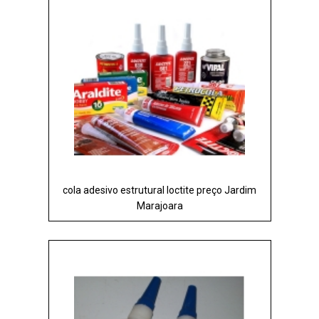
cola adesivo estrutural loctite preço Jardim
Marajoara