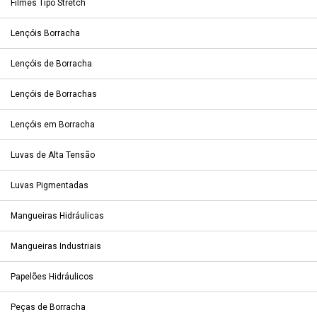
Filmes Tipo Stretch
Lençóis Borracha
Lençóis de Borracha
Lençóis de Borrachas
Lençóis em Borracha
Luvas de Alta Tensão
Luvas Pigmentadas
Mangueiras Hidráulicas
Mangueiras Industriais
Papelões Hidráulicos
Peças de Borracha