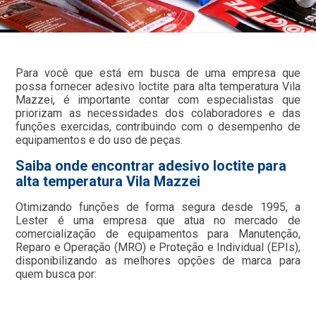
Para você que está em busca de uma empresa que
possa fornecer adesivo loctite para alta temperatura Vila
Mazzei, é importante contar com especialistas que
priorizam as necessidades dos colaboradores e das
funções exercidas, contribuindo com o desempenho de
equipamentos e do uso de peças.
Saiba onde encontrar adesivo loctite para
alta temperatura Vila Mazzei
Otimizando funções de forma segura desde 1995, a
Lester é uma empresa que atua no mercado de
comercialização de equipamentos para Manutenção,
Reparo e Operação (MRO) e Proteção e Individual (EPIs),
disponibilizando as melhores opções de marca para
quem busca por: