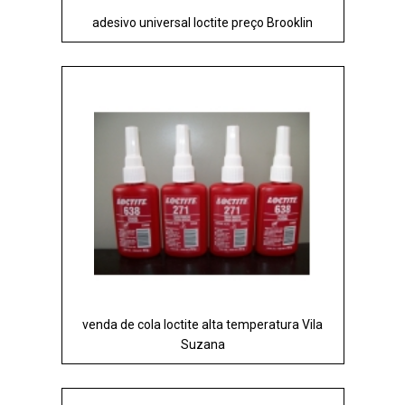
adesivo universal loctite preço Brooklin
venda de cola loctite alta temperatura Vila
Suzana