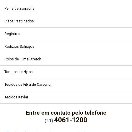
Perfis de Borracha
Pisos Pastilhados
Registros
Rodízios Schioppa
Rolos de Filme Stretch
Tarugos de Nylon
Tecidos de Fibra de Carbono
Tecidos Kevlar
Entre em contato pelo telefone
4061-1200
(11)