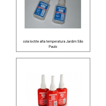
cola loctite alta temperatura Jardim São
Paulo