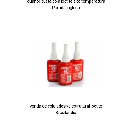
quanto custa cola loctite alta temperatura
Parada Inglesa
venda de cola adesivo estrutural loctite
Brasilândia