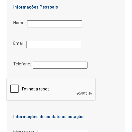
Informações Pessoais
Nome:
Email:
Telefone:
Informações de contato ou cotação