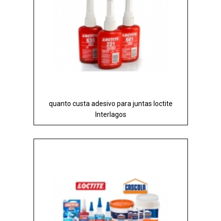
quanto custa adesivo para juntas loctite
Interlagos