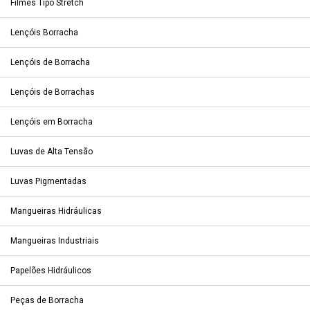
Filmes Tipo Stretch
Lençóis Borracha
Lençóis de Borracha
Lençóis de Borrachas
Lençóis em Borracha
Luvas de Alta Tensão
Luvas Pigmentadas
Mangueiras Hidráulicas
Mangueiras Industriais
Papelões Hidráulicos
Peças de Borracha