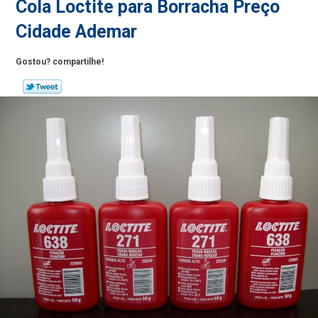
Cola Loctite para Borracha Preço
Cidade Ademar
Gostou? compartilhe!