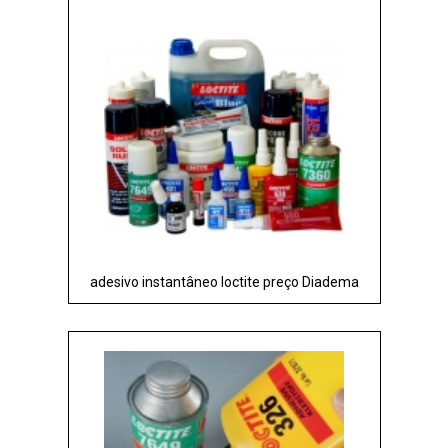
adesivo instantâneo loctite preço Diadema