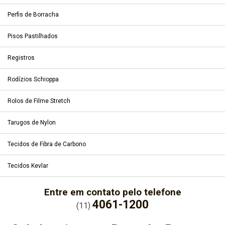
Perfis de Borracha
Pisos Pastilhados
Registros
Rodízios Schioppa
Rolos de Filme Stretch
Tarugos de Nylon
Tecidos de Fibra de Carbono
Tecidos Kevlar
Entre em contato pelo telefone
4061-1200
(11)