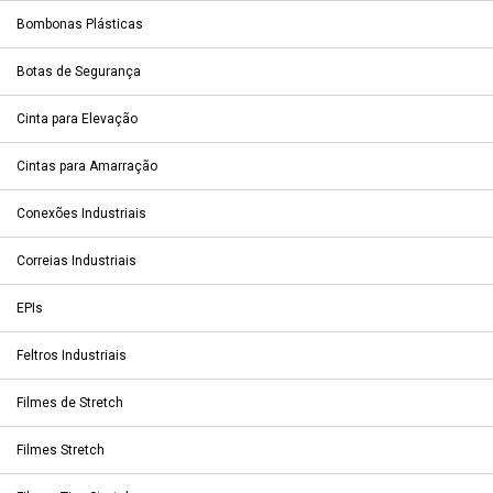
Bombonas Plásticas
Botas de Segurança
Cinta para Elevação
Cintas para Amarração
Conexões Industriais
Correias Industriais
EPIs
Feltros Industriais
Filmes de Stretch
Filmes Stretch