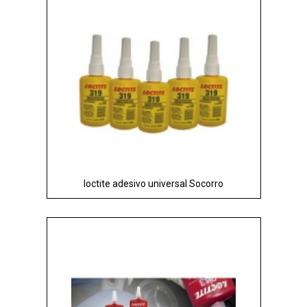
loctite adesivo universal Socorro