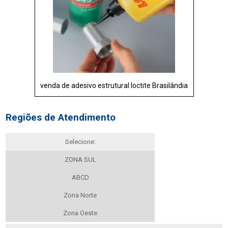
venda de adesivo estrutural loctite Brasilândia
Regiões de Atendimento
Selecione:
ZONA SUL
ABCD
Zona Norte
Zona Oeste