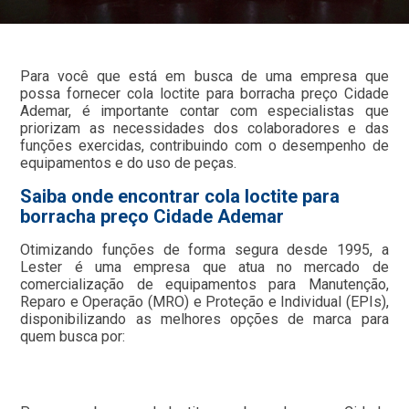
Para você que está em busca de uma empresa que
possa fornecer cola loctite para borracha preço Cidade
Ademar, é importante contar com especialistas que
priorizam as necessidades dos colaboradores e das
funções exercidas, contribuindo com o desempenho de
equipamentos e do uso de peças.
Saiba onde encontrar cola loctite para
borracha preço Cidade Ademar
Otimizando funções de forma segura desde 1995, a
Lester é uma empresa que atua no mercado de
comercialização de equipamentos para Manutenção,
Reparo e Operação (MRO) e Proteção e Individual (EPIs),
disponibilizando as melhores opções de marca para
quem busca por: