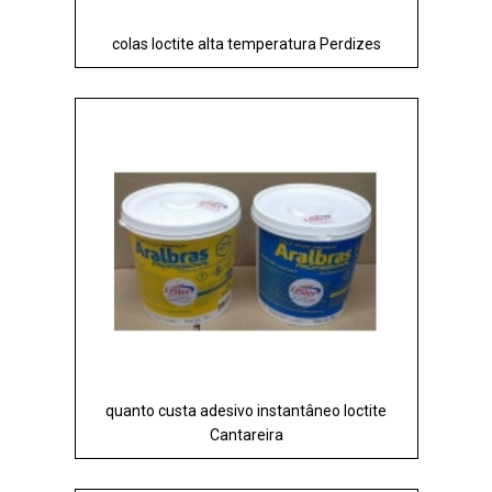
colas loctite alta temperatura Perdizes
quanto custa adesivo instantâneo loctite
Cantareira