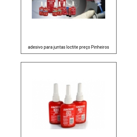
adesivo para juntas loctite preço Pinheiros