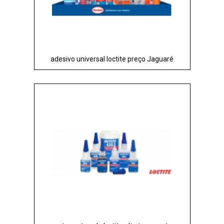
adesivo universal loctite preço Jaguaré