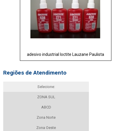
adesivo industrial loctite Lauzane Paulista
Regiões de Atendimento
Selecione:
ZONA SUL
ABCD
Zona Norte
Zona Oeste