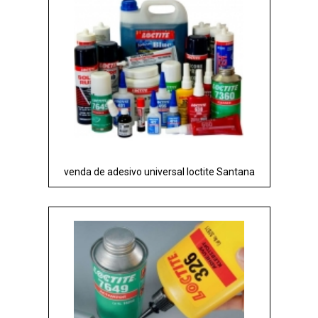
venda de adesivo universal loctite Santana