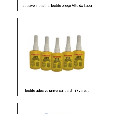
adesivo industrial loctite preço Alto da Lapa
loctite adesivo universal Jardim Everest