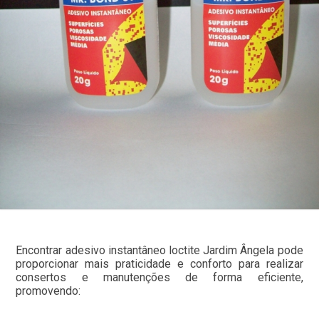
Encontrar adesivo instantâneo loctite Jardim Ângela pode
proporcionar mais praticidade e conforto para realizar
consertos e manutenções de forma eficiente,
promovendo: