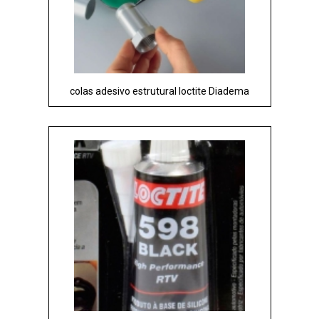
colas adesivo estrutural loctite Diadema