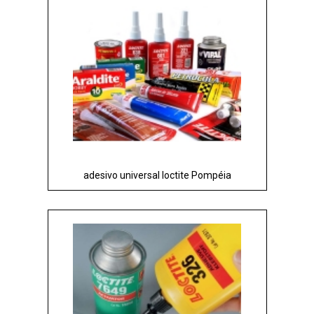
adesivo universal loctite Pompéia