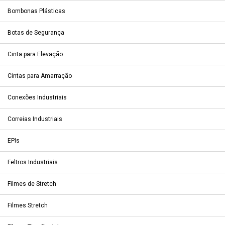
Bombonas Plásticas
Botas de Segurança
Cinta para Elevação
Cintas para Amarração
Conexões Industriais
Correias Industriais
EPIs
Feltros Industriais
Filmes de Stretch
Filmes Stretch