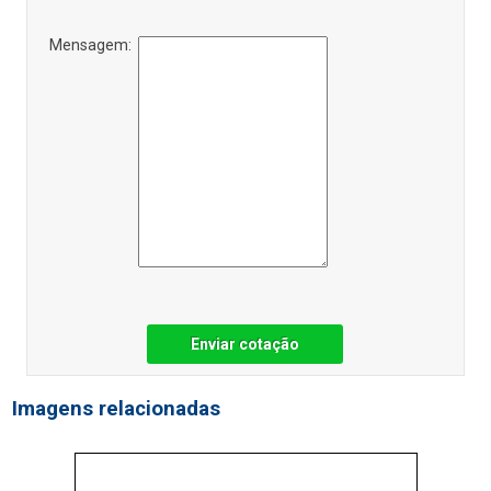
Mensagem:
Enviar cotação
Imagens relacionadas