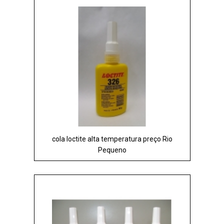
cola loctite alta temperatura preço Rio
Pequeno