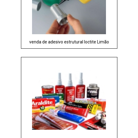
venda de adesivo estrutural loctite Limão