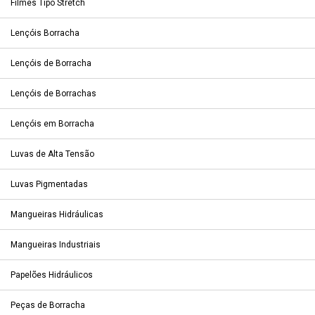
Filmes Tipo Stretch
Lençóis Borracha
Lençóis de Borracha
Lençóis de Borrachas
Lençóis em Borracha
Luvas de Alta Tensão
Luvas Pigmentadas
Mangueiras Hidráulicas
Mangueiras Industriais
Papelões Hidráulicos
Peças de Borracha