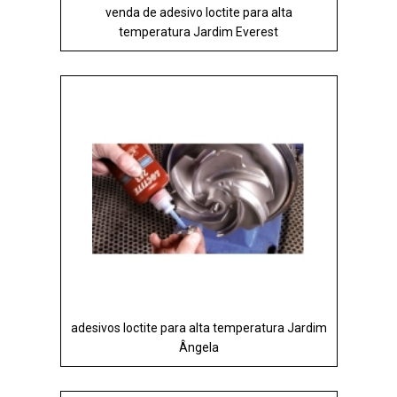
venda de adesivo loctite para alta
temperatura Jardim Everest
adesivos loctite para alta temperatura Jardim
Ângela