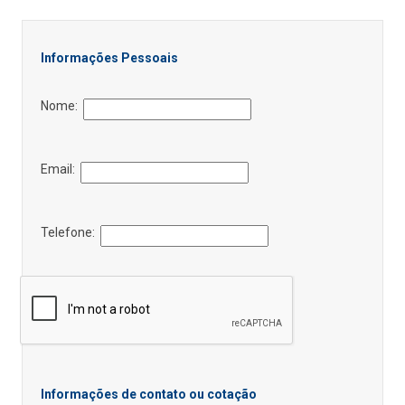
Informações Pessoais
Nome:
Email:
Telefone:
Informações de contato ou cotação