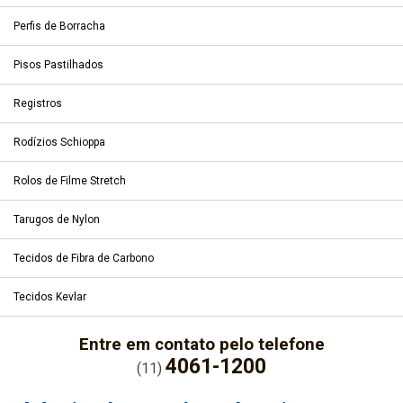
Perfis de Borracha
Pisos Pastilhados
Registros
Rodízios Schioppa
Rolos de Filme Stretch
Tarugos de Nylon
Tecidos de Fibra de Carbono
Tecidos Kevlar
Entre em contato pelo telefone
4061-1200
(11)