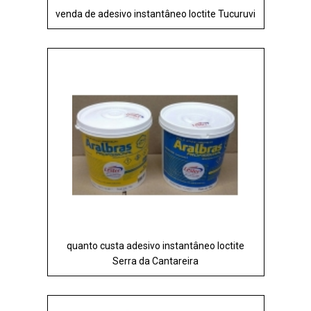
venda de adesivo instantâneo loctite Tucuruvi
quanto custa adesivo instantâneo loctite
Serra da Cantareira