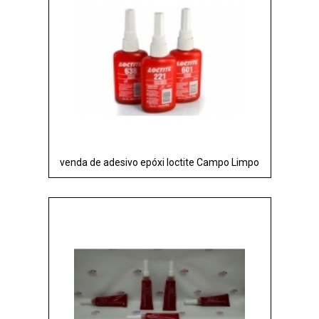
venda de adesivo epóxi loctite Campo Limpo