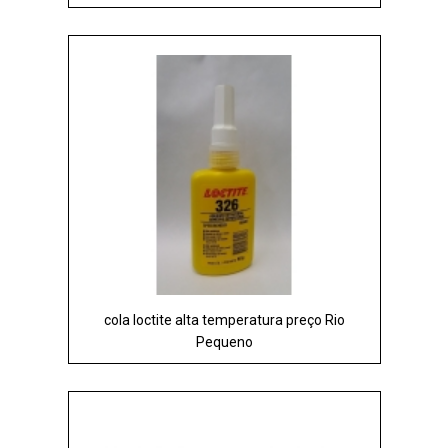
cola loctite alta temperatura preço Rio
Pequeno