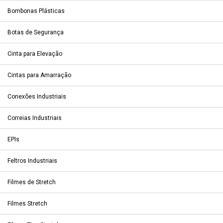
Bombonas Plásticas
Botas de Segurança
Cinta para Elevação
Cintas para Amarração
Conexões Industriais
Correias Industriais
EPIs
Feltros Industriais
Filmes de Stretch
Filmes Stretch