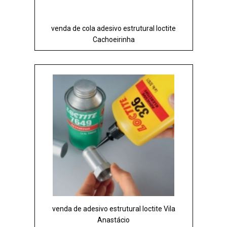
venda de cola adesivo estrutural loctite
Cachoeirinha
venda de adesivo estrutural loctite Vila
Anastácio