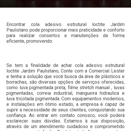
Encontrar cola adesivo estrutural loctite Jardim
Paulistano pode proporcionar mais praticidade e conforto
para realizar consertos e manutenções de forma
eficiente, promovendo:
Se tem a finalidade de achar cola adesivo estrutural
loctite Jardim Paulistano, Conte com a Comercial Lester
e tenha a solução que você busca da área de plásticos e
borrachas, são diversas opções de serviços oferecidas,
como luva pigmentada preta, filme stretch manual , luvas
pigmentadas, correia industrial, mangueira hidraulica e
luva tricotada pigmentada. Com equipamentos modernos,
e instalações em ótimo estado, a empresa é capaz de
suprir a necessidade de seus clientes, conquistando sua
confiança. Ao entrar em contato conosco, você poderá
esclarecer suas dúvidas. Estamos à sua disposição,
através de um atendimento cuidadoso e comprometido