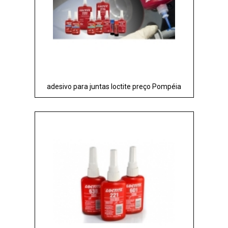
adesivo para juntas loctite preço Pompéia