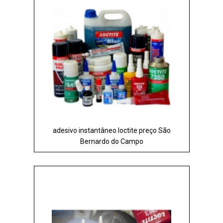
adesivo instantâneo loctite preço São
Bernardo do Campo