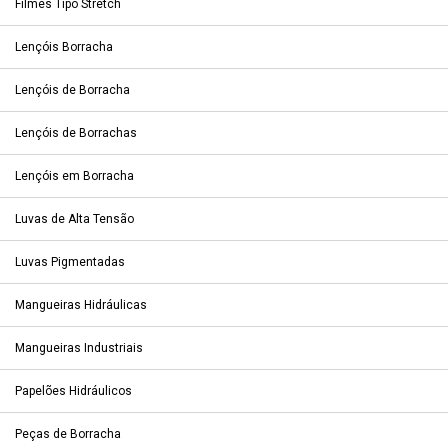
Filmes Tipo Stretch
Lençóis Borracha
Lençóis de Borracha
Lençóis de Borrachas
Lençóis em Borracha
Luvas de Alta Tensão
Luvas Pigmentadas
Mangueiras Hidráulicas
Mangueiras Industriais
Papelões Hidráulicos
Peças de Borracha