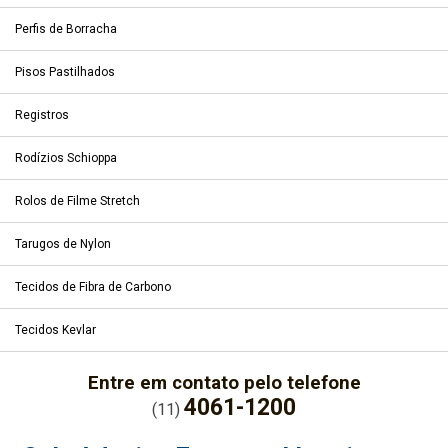
Perfis de Borracha
Pisos Pastilhados
Registros
Rodízios Schioppa
Rolos de Filme Stretch
Tarugos de Nylon
Tecidos de Fibra de Carbono
Tecidos Kevlar
Entre em contato pelo telefone
4061-1200
(11)