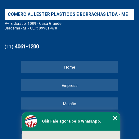
COMERCIAL LESTER PLASTICOS E BORRACHAS LTDA - ME
Av. Eldorado, 1009 - Casa Grande
Diadema - SP - CEP: 09961-470
4061-1200
(11)
Home
Empresa
Missão
Olá! Fale agora pelo WhatsApp.
Serviços