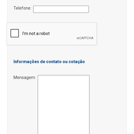
Telefone:
Informações de contato ou cotação
Mensagem: