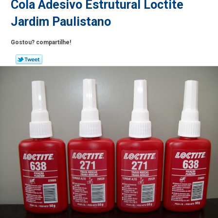
Cola Adesivo Estrutural Loctite
Jardim Paulistano
Gostou? compartilhe!