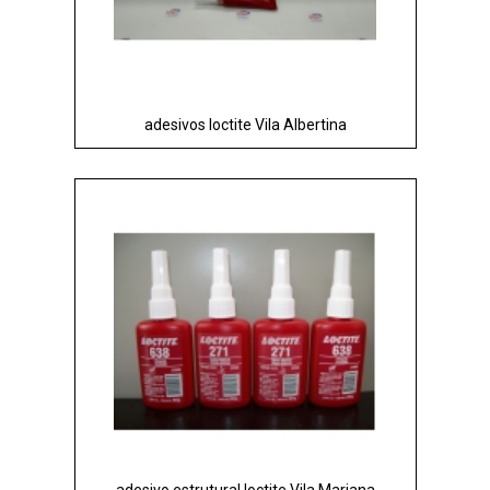
adesivos loctite Vila Albertina