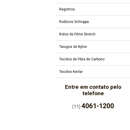
Registros
Rodízios Schioppa
Rolos de Filme Stretch
Tarugos de Nylon
Tecidos de Fibra de Carbono
Tecidos Kevlar
Entre em contato pelo
telefone
4061-1200
(11)