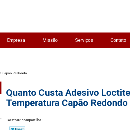
Empresa
Missão
Serviços
Contato
ura Capão Redondo
Quanto Custa Adesivo Loctite
Temperatura Capão Redondo
Gostou? compartilhe!