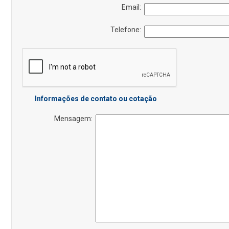
Email:
Telefone:
Informações de contato ou cotação
Mensagem: