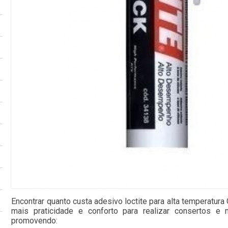
Encontrar quanto custa adesivo loctite para alta temperatu
mais praticidade e conforto para realizar consertos e 
promovendo: