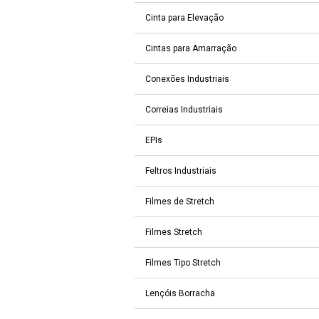
Cinta para Elevação
Cintas para Amarração
Conexões Industriais
Correias Industriais
EPIs
Feltros Industriais
Filmes de Stretch
Filmes Stretch
Filmes Tipo Stretch
Lençóis Borracha