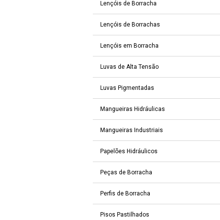
Lençóis de Borracha
Lençóis de Borrachas
Lençóis em Borracha
Luvas de Alta Tensão
Luvas Pigmentadas
Mangueiras Hidráulicas
Mangueiras Industriais
Papelões Hidráulicos
Peças de Borracha
Perfis de Borracha
Pisos Pastilhados