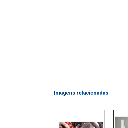
Imagens relacionadas