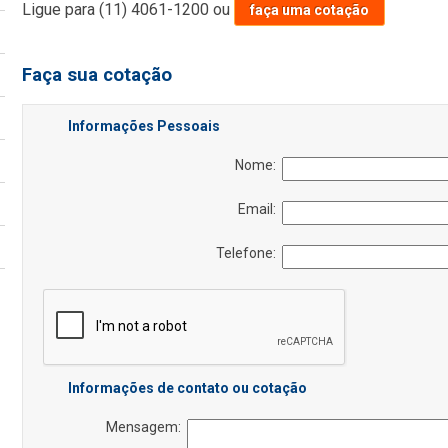
Ligue para
(11) 4061-1200
ou
faça uma cotação
Faça sua cotação
Informações Pessoais
Nome:
Email:
Telefone:
Informações de contato ou cotação
Mensagem: