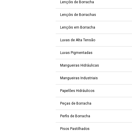
Lençóis de Borracha
Lençóis de Borrachas
Lençóis em Borracha
Luvas de Alta Tensão
Luvas Pigmentadas
Mangueiras Hidráulicas
Mangueiras Industriais
Papelões Hidráulicos
Peças de Borracha
Perfis de Borracha
Pisos Pastilhados