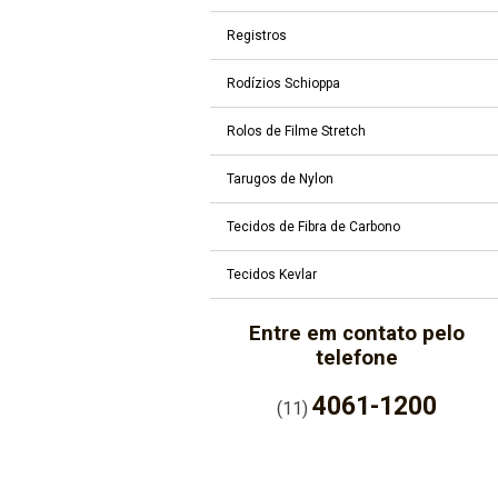
Registros
Rodízios Schioppa
Rolos de Filme Stretch
Tarugos de Nylon
Tecidos de Fibra de Carbono
Tecidos Kevlar
Entre em contato pelo
telefone
4061-1200
(11)