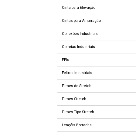
Cinta para Elevação
Cintas para Amarração
Conexões Industriais
Correias Industriais
EPIs
Feltros Industriais
Filmes de Stretch
Filmes Stretch
Filmes Tipo Stretch
Lençóis Borracha