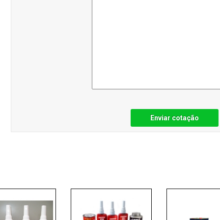
Enviar cotação