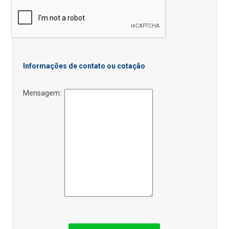
Informações de contato ou cotação
Mensagem: