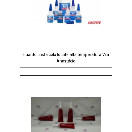
quanto custa cola loctite alta temperatura Vila
Anastácio