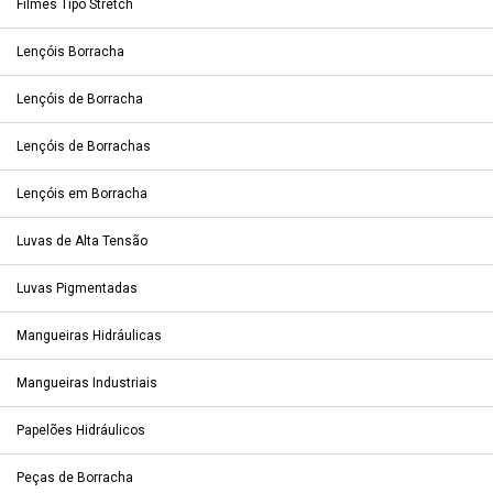
Filmes Tipo Stretch
Lençóis Borracha
Lençóis de Borracha
Lençóis de Borrachas
Lençóis em Borracha
Luvas de Alta Tensão
Luvas Pigmentadas
Mangueiras Hidráulicas
Mangueiras Industriais
Papelões Hidráulicos
Peças de Borracha