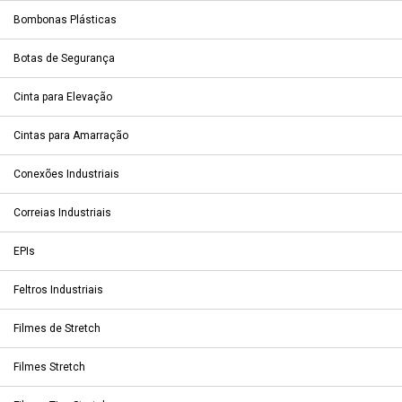
Bombonas Plásticas
Botas de Segurança
Cinta para Elevação
Cintas para Amarração
Conexões Industriais
Correias Industriais
EPIs
Feltros Industriais
Filmes de Stretch
Filmes Stretch