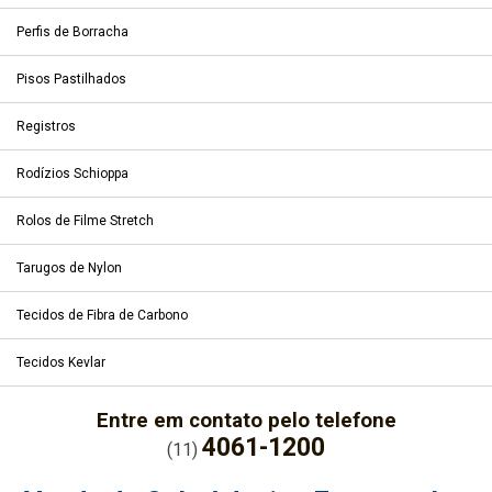
Perfis de Borracha
Pisos Pastilhados
Registros
Rodízios Schioppa
Rolos de Filme Stretch
Tarugos de Nylon
Tecidos de Fibra de Carbono
Tecidos Kevlar
Entre em contato pelo telefone
4061-1200
(11)