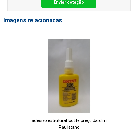
Enviar cotação
Imagens relacionadas
adesivo estrutural loctite preço Jardim
Paulistano