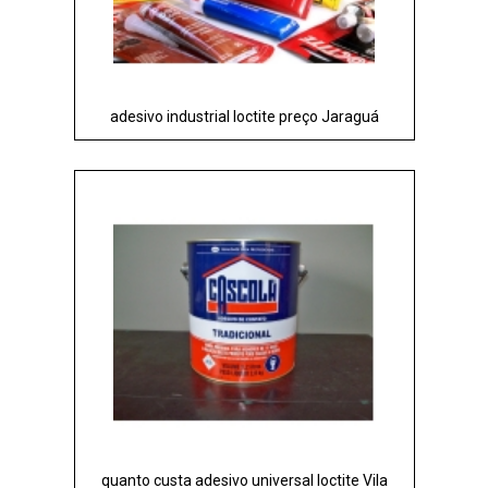
adesivo industrial loctite preço Jaraguá
quanto custa adesivo universal loctite Vila