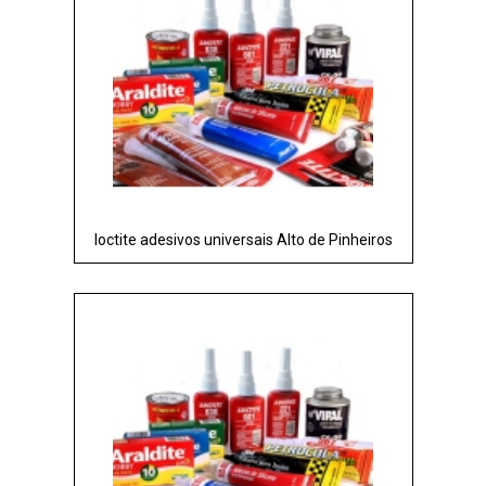
loctite adesivos universais Alto de Pinheiros