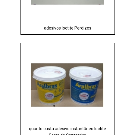
adesivos loctite Perdizes
quanto custa adesivo instantâneo loctite