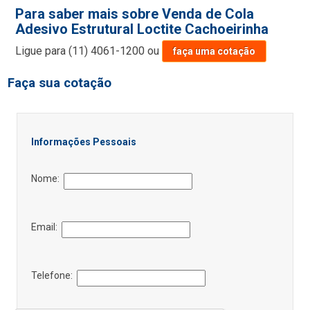
Para saber mais sobre Venda de Cola
Adesivo Estrutural Loctite Cachoeirinha
Ligue para
(11) 4061-1200
ou
faça uma cotação
Faça sua cotação
Informações Pessoais
Nome:
Email:
Telefone: