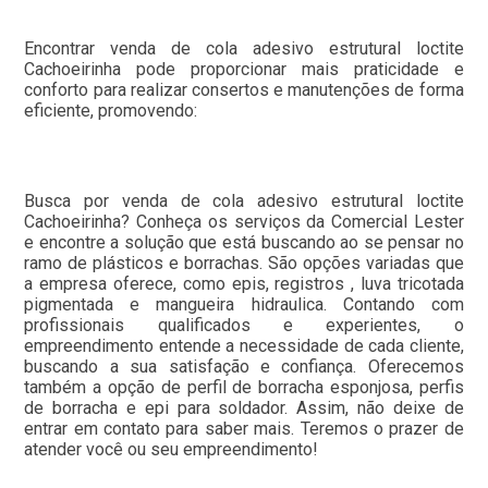
Encontrar venda de cola adesivo estrutural loctite
Cachoeirinha pode proporcionar mais praticidade e
conforto para realizar consertos e manutenções de forma
eficiente, promovendo:
Busca por venda de cola adesivo estrutural loctite
Cachoeirinha? Conheça os serviços da Comercial Lester
e encontre a solução que está buscando ao se pensar no
ramo de plásticos e borrachas. São opções variadas que
a empresa oferece, como epis, registros , luva tricotada
pigmentada e mangueira hidraulica. Contando com
profissionais qualificados e experientes, o
empreendimento entende a necessidade de cada cliente,
buscando a sua satisfação e confiança. Oferecemos
também a opção de perfil de borracha esponjosa, perfis
de borracha e epi para soldador. Assim, não deixe de
entrar em contato para saber mais. Teremos o prazer de
atender você ou seu empreendimento!