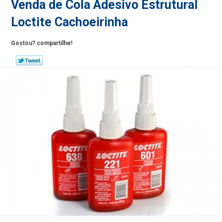
Venda de Cola Adesivo Estrutural
Loctite Cachoeirinha
Gostou? compartilhe!