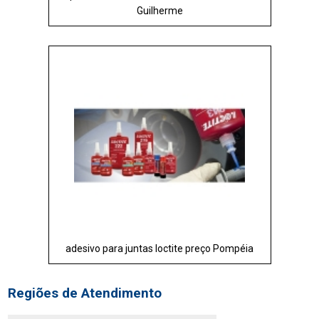
Guilherme
adesivo para juntas loctite preço Pompéia
Regiões de Atendimento