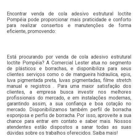
Encontrar venda de cola adesivo estrutural loctite
Pompéia pode proporcionar mais praticidade e conforto
para realizar consertos e manutenções de forma
eficiente, promovendo:
Está procurando por venda de cola adesivo estrutural
loctite Pompéia? A Comercial Lester atua no segmento
de plásticos e borrachas, e disponibiliza para seus
clientes serviços como o de mangueira hidraulica, epis,
luva pigmentada preta, luvas pigmentadas, filme stretch
manual e registros . Para uma maior satisfação dos
clientes, a empresa busca investir nos melhores
profissionais do mercado, e em instalações modernas,
garantindo assim, a sua confiança e boa cotação no
mercado. Disponibilizamos também perfil de borracha
esponjosa e perfis de borracha. Por isso, aproveite a sua
chance para entrar em contato e saber mais. Nossos
atendentes estão dispostos a sanar todas as suas
dúvidas sobre os trabalhos oferecidos. Saiba mais!