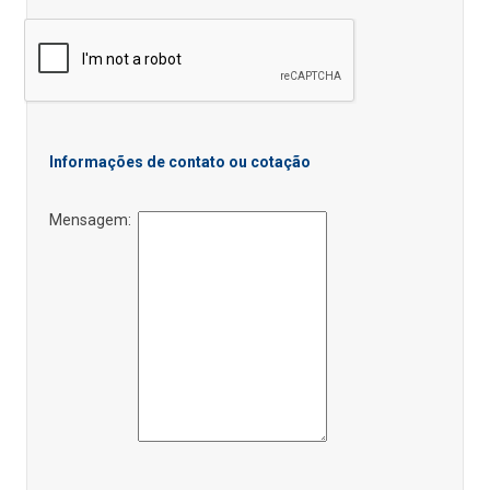
Informações de contato ou cotação
Mensagem: