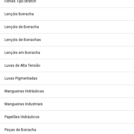
Filmes Tipo Stretch
Lençóis Borracha
Lençóis de Borracha
Lençóis de Borrachas
Lençóis em Borracha
Luvas de Alta Tensão
Luvas Pigmentadas
Mangueiras Hidráulicas
Mangueiras Industriais
Papelões Hidráulicos
Peças de Borracha