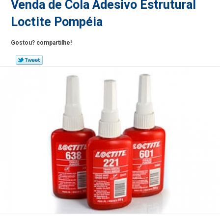
Venda de Cola Adesivo Estrutural
Loctite Pompéia
Gostou? compartilhe!