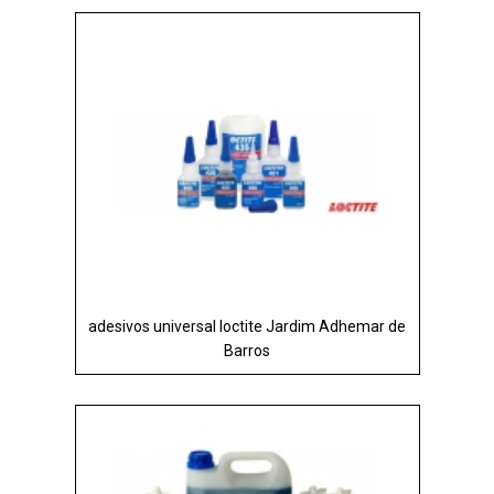
adesivos universal loctite Jardim Adhemar de
Barros