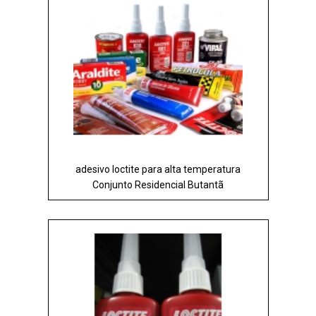
adesivo loctite para alta temperatura
Conjunto Residencial Butantã