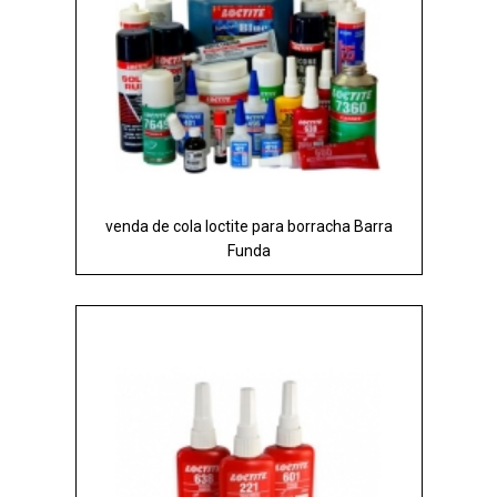
venda de cola loctite para borracha Barra
Funda