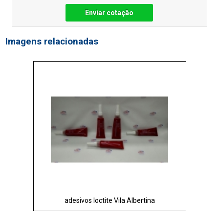
Enviar cotação
Imagens relacionadas
adesivos loctite Vila Albertina