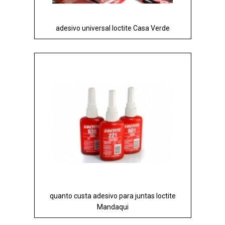
adesivo universal loctite Casa Verde
quanto custa adesivo para juntas loctite
Mandaqui