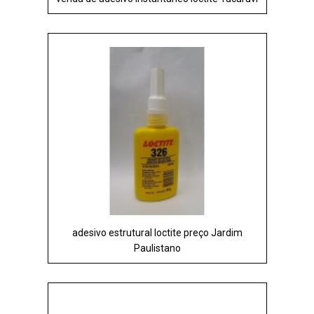
adesivo estrutural loctite preço Jardim
Paulistano