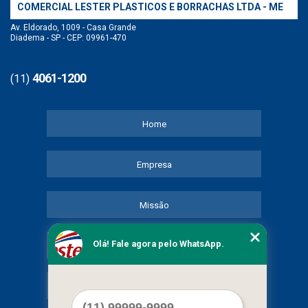
COMERCIAL LESTER PLASTICOS E BORRACHAS LTDA - ME
Av. Eldorado, 1009 - Casa Grande
Diadema - SP - CEP: 09961-470
4061-1200
(11)
Home
Empresa
Missão
Olá! Fale agora pelo WhatsApp.
Serviços
Contato