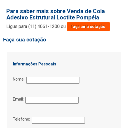
Para saber mais sobre Venda de Cola
Adesivo Estrutural Loctite Pompéia
Ligue para
(11) 4061-1200
ou
faça uma cotação
Faça sua cotação
Informações Pessoais
Nome:
Email:
Telefone: