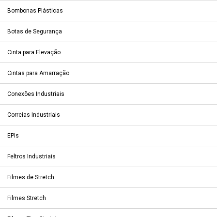
Bombonas Plásticas
Botas de Segurança
Cinta para Elevação
Cintas para Amarração
Conexões Industriais
Correias Industriais
EPIs
Feltros Industriais
Filmes de Stretch
Filmes Stretch