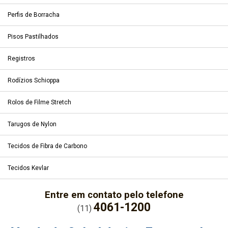
Perfis de Borracha
Pisos Pastilhados
Registros
Rodízios Schioppa
Rolos de Filme Stretch
Tarugos de Nylon
Tecidos de Fibra de Carbono
Tecidos Kevlar
Entre em contato pelo telefone
4061-1200
(11)