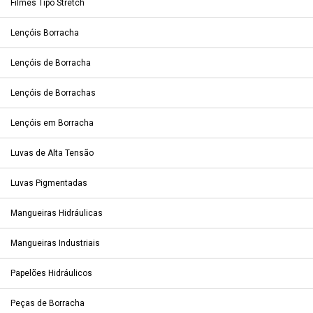
Filmes Tipo Stretch
Lençóis Borracha
Lençóis de Borracha
Lençóis de Borrachas
Lençóis em Borracha
Luvas de Alta Tensão
Luvas Pigmentadas
Mangueiras Hidráulicas
Mangueiras Industriais
Papelões Hidráulicos
Peças de Borracha