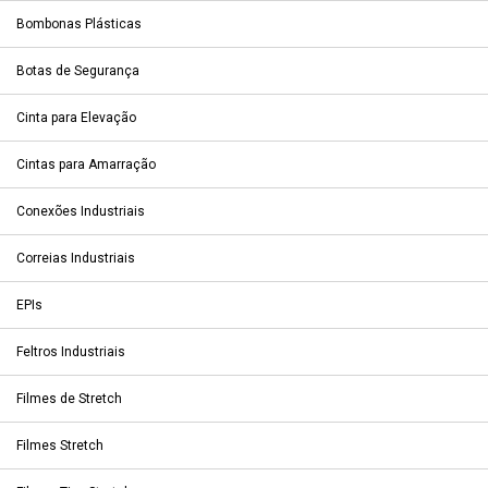
Bombonas Plásticas
Botas de Segurança
Cinta para Elevação
Cintas para Amarração
Conexões Industriais
Correias Industriais
EPIs
Feltros Industriais
Filmes de Stretch
Filmes Stretch