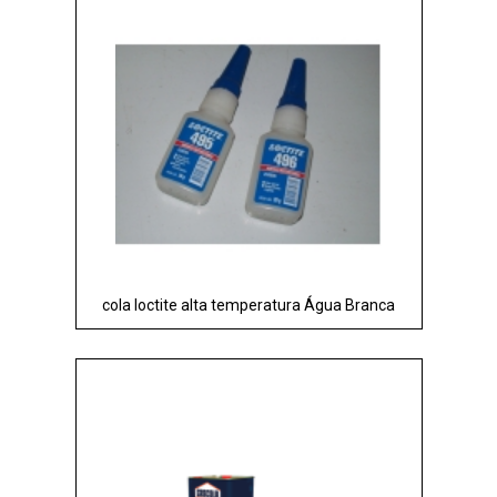
cola loctite alta temperatura Água Branca