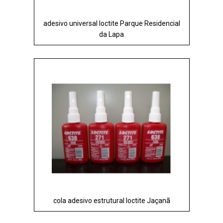
adesivo universal loctite Parque Residencial
da Lapa
cola adesivo estrutural loctite Jaçanã