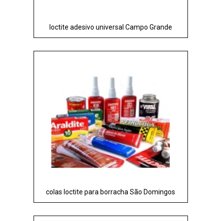
loctite adesivo universal Campo Grande
colas loctite para borracha São Domingos