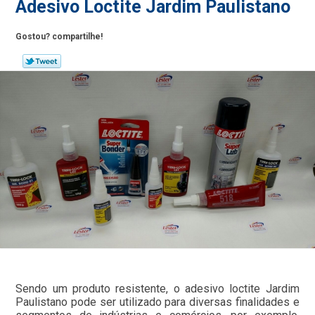
Adesivo Loctite Jardim Paulistano
Gostou? compartilhe!
Sendo um produto resistente, o adesivo loctite Jardim
Paulistano pode ser utilizado para diversas finalidades e