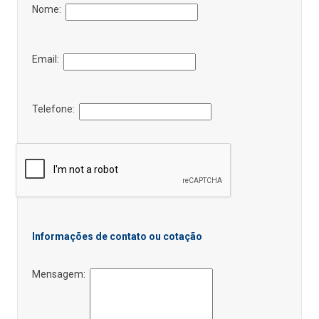
Nome:
Email:
Telefone:
Informações de contato ou cotação
Mensagem: