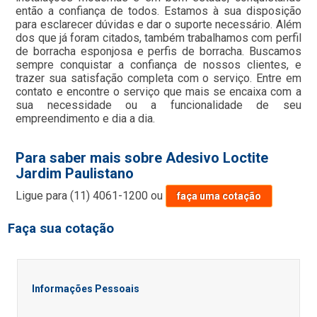
então a confiança de todos. Estamos à sua disposição
para esclarecer dúvidas e dar o suporte necessário. Além
dos que já foram citados, também trabalhamos com perfil
de borracha esponjosa e perfis de borracha. Buscamos
sempre conquistar a confiança de nossos clientes, e
trazer sua satisfação completa com o serviço. Entre em
contato e encontre o serviço que mais se encaixa com a
sua necessidade ou a funcionalidade de seu
empreendimento e dia a dia.
Para saber mais sobre Adesivo Loctite
Jardim Paulistano
Ligue para
(11) 4061-1200
ou
faça uma cotação
Faça sua cotação
Informações Pessoais