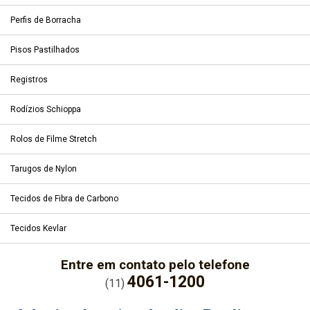
Perfis de Borracha
Pisos Pastilhados
Registros
Rodízios Schioppa
Rolos de Filme Stretch
Tarugos de Nylon
Tecidos de Fibra de Carbono
Tecidos Kevlar
Entre em contato pelo telefone
4061-1200
(11)