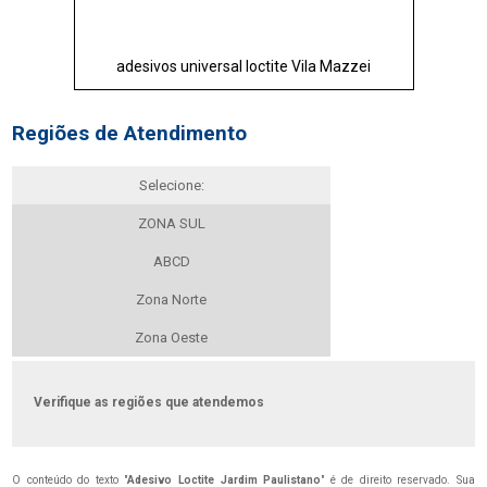
adesivos universal loctite Vila Mazzei
Regiões de Atendimento
Selecione:
ZONA SUL
ABCD
Zona Norte
Zona Oeste
Verifique as regiões que atendemos
O conteúdo do texto "
Adesivo Loctite Jardim Paulistano
" é de direito reservado. Sua