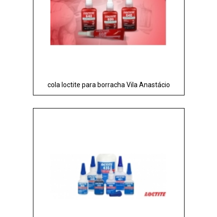
cola loctite para borracha Vila Anastácio