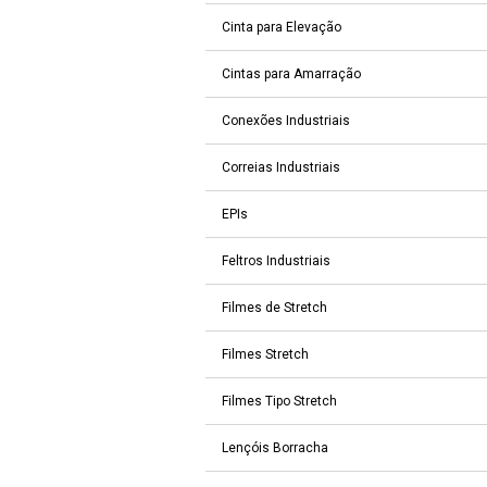
Cinta para Elevação
Cintas para Amarração
Conexões Industriais
Correias Industriais
EPIs
Feltros Industriais
Filmes de Stretch
Filmes Stretch
Filmes Tipo Stretch
Lençóis Borracha