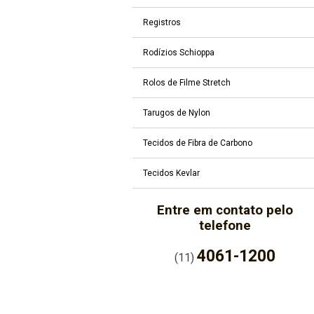
Registros
Rodízios Schioppa
Rolos de Filme Stretch
Tarugos de Nylon
Tecidos de Fibra de Carbono
Tecidos Kevlar
Entre em contato pelo
telefone
4061-1200
(11)