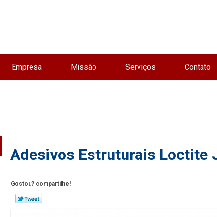
Empresa
Missão
Serviços
Contato
Adesivos Estruturais Loctite
Gostou? compartilhe!