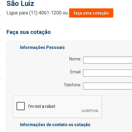
São Luiz
Ligue para
(11) 4061-1200
ou
faça uma cotação
Faça sua cotação
Informações Pessoais
Nome:
Email:
Telefone:
Informações de contato ou cotação