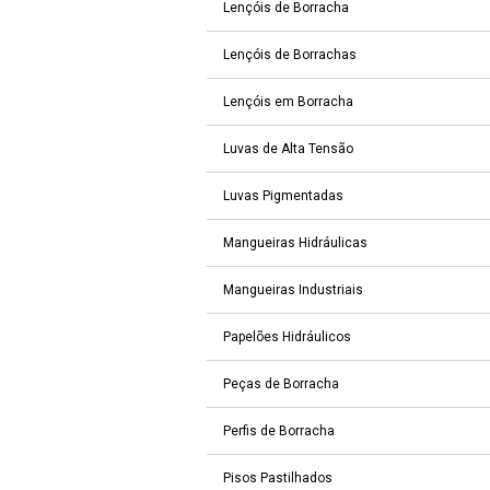
Lençóis de Borracha
Lençóis de Borrachas
Lençóis em Borracha
Luvas de Alta Tensão
Luvas Pigmentadas
Mangueiras Hidráulicas
Mangueiras Industriais
Papelões Hidráulicos
Peças de Borracha
Perfis de Borracha
Pisos Pastilhados