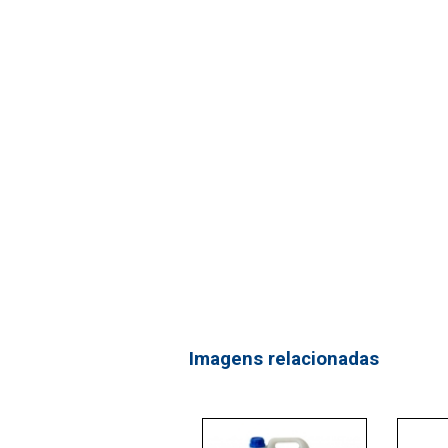
Imagens relacionadas