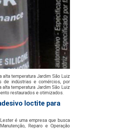
a alta temperatura Jardim São Luiz
s de indústrias e comércios, por
a alta temperatura Jardim São Luiz
ento restaurados e otimizados.
desivo loctite para
a Lester é uma empresa que busca
 Manutenção, Reparo e Operação