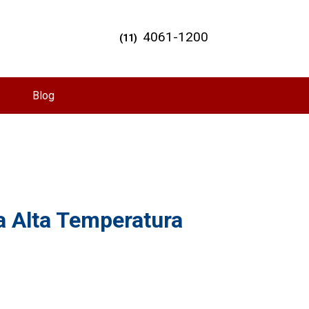
4061-1200
(11)
Blog
a Alta Temperatura