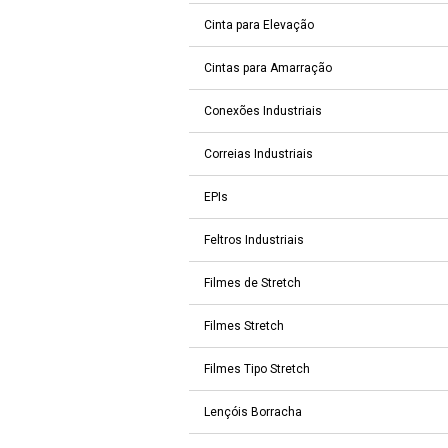
Cinta para Elevação
Cintas para Amarração
Conexões Industriais
Correias Industriais
EPIs
Feltros Industriais
Filmes de Stretch
Filmes Stretch
Filmes Tipo Stretch
Lençóis Borracha