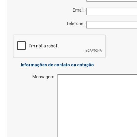
Email:
Telefone:
Informações de contato ou cotação
Mensagem: