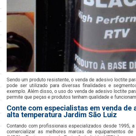
Sendo um produto resistente, o venda de adesivo loctite par
pode ser utilizado para diversas finalidades e segmento
exemplo. Além disso, o uso do venda de adesivo loctite par
permite que peças e produtos tenham qualidade e funcionam
Conte com especialistas em venda de a
alta temperatura Jardim São Luiz
Contando com profissionais especializados desde 1995, 
comercializar as melhores marcas de equipamentos de