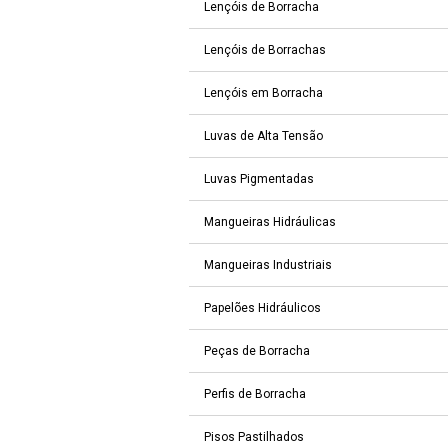
Lençóis de Borracha
Lençóis de Borrachas
Lençóis em Borracha
Luvas de Alta Tensão
Luvas Pigmentadas
Mangueiras Hidráulicas
Mangueiras Industriais
Papelões Hidráulicos
Peças de Borracha
Perfis de Borracha
Pisos Pastilhados