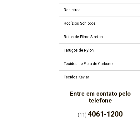
Registros
Rodízios Schioppa
Rolos de Filme Stretch
Tarugos de Nylon
Tecidos de Fibra de Carbono
Tecidos Kevlar
Entre em contato pelo
telefone
4061-1200
(11)