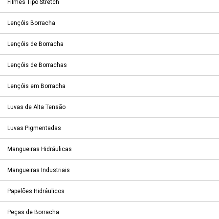
Filmes Tipo Stretch
Lençóis Borracha
Lençóis de Borracha
Lençóis de Borrachas
Lençóis em Borracha
Luvas de Alta Tensão
Luvas Pigmentadas
Mangueiras Hidráulicas
Mangueiras Industriais
Papelões Hidráulicos
Peças de Borracha