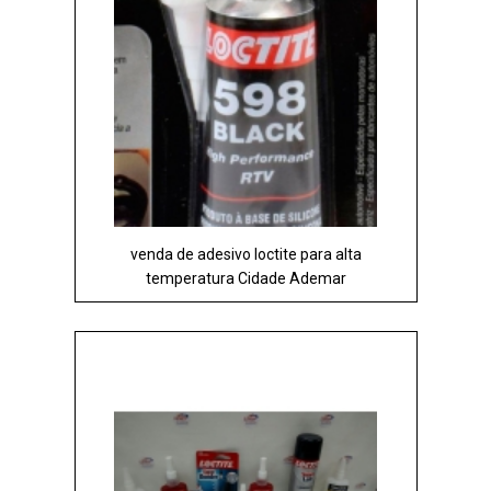
venda de adesivo loctite para alta
temperatura Cidade Ademar