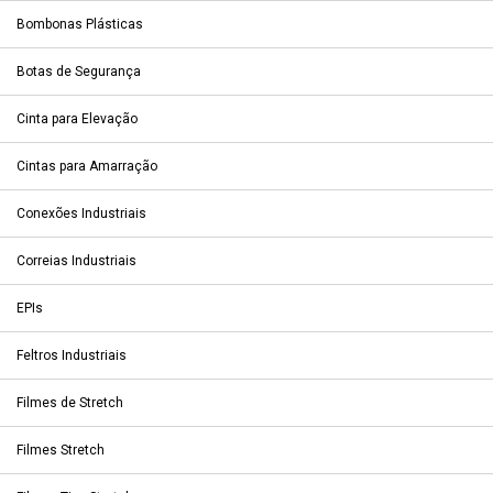
Bombonas Plásticas
Botas de Segurança
Cinta para Elevação
Cintas para Amarração
Conexões Industriais
Correias Industriais
EPIs
Feltros Industriais
Filmes de Stretch
Filmes Stretch