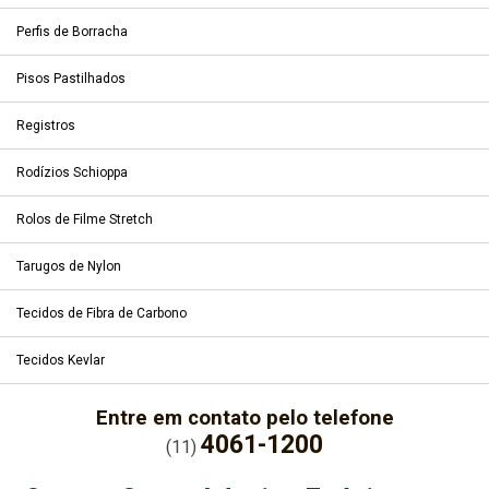
Perfis de Borracha
Pisos Pastilhados
Registros
Rodízios Schioppa
Rolos de Filme Stretch
Tarugos de Nylon
Tecidos de Fibra de Carbono
Tecidos Kevlar
Entre em contato pelo telefone
4061-1200
(11)