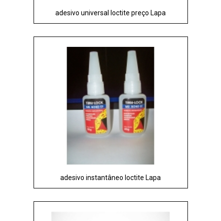
adesivo universal loctite preço Lapa
adesivo instantâneo loctite Lapa