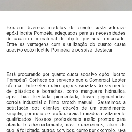
Existem diversos modelos de quanto custa adesivo
epóxi loctite Pompéia, adequados para as necessidades
do usuário e o material do objeto que será restaurado.
Entre as vantagens com a utilização do quanto custa
adesivo epóxi loctite Pompéia, é possível destacar:
Está procurando por quanto custa adesivo epóxi loctite
Pompéia? Conheça os serviços que a Comercial Lester
oferece. Entre eles estão opções variadas do segmento
de plásticos e borrachas, como mangueira hidraulica,
epis, luva tricotada pigmentada, luvas pigmentadas,
correia industrial e filme stretch manual . Garantimos a
satisfação dos clientes através de um atendimento
singular, por meio de profissionais treinados e altamente
qualificados. Nossos profissionais estão prontos para
atendê-lo adequadamente, nós oferecermos, além do
que já foi citado, outros serviços, como por exemplo, luva