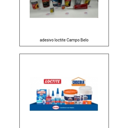
adesivo loctite Campo Belo