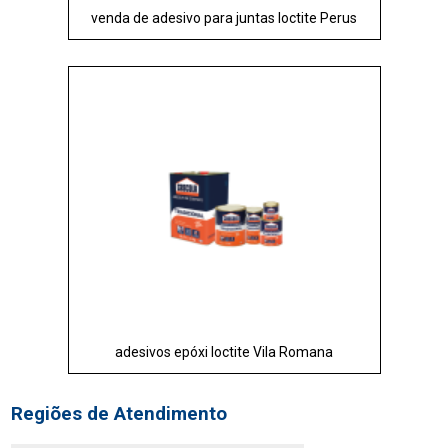
venda de adesivo para juntas loctite Perus
adesivos epóxi loctite Vila Romana
Regiões de Atendimento