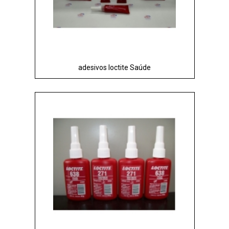
adesivos loctite Saúde