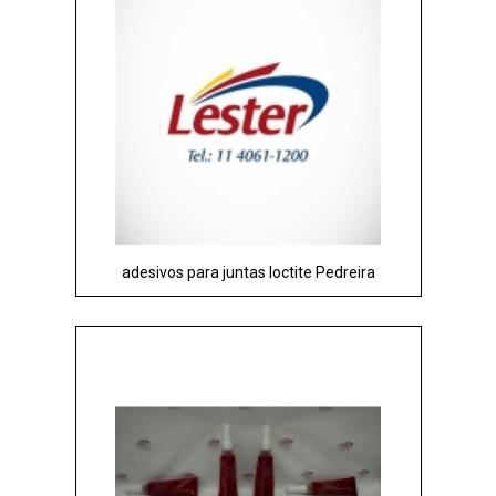
adesivos para juntas loctite Pedreira