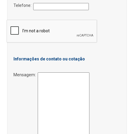
Telefone:
Informações de contato ou cotação
Mensagem: