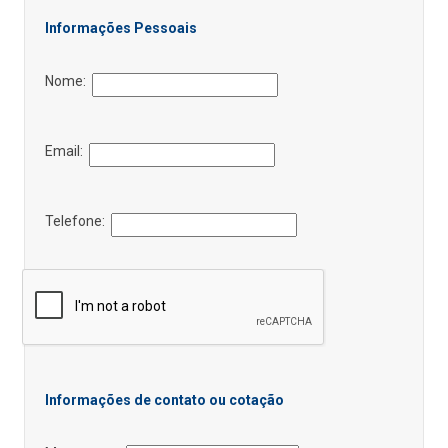
Informações Pessoais
Nome:
Email:
Telefone:
Informações de contato ou cotação