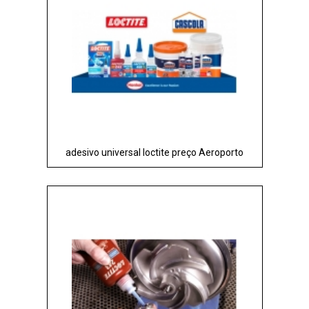
adesivo universal loctite preço Aeroporto