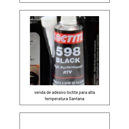
venda de adesivo loctite para alta
temperatura Santana