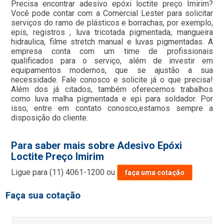
Precisa encontrar adesivo epóxi loctite preço Imirim?
Você pode contar com a Comercial Lester para solicitar
serviços do ramo de plásticos e borrachas, por exemplo,
epis, registros , luva tricotada pigmentada, mangueira
hidraulica, filme stretch manual e luvas pigmentadas. A
empresa conta com um time de profissionais
qualificados para o serviço, além de investir em
equipamentos modernos, que se ajustão a sua
necessidade. Fale conosco e solicite já o que precisa!
Além dos já citados, também oferecemos trabalhos
como luva malha pigmentada e epi para soldador. Por
isso, entre em contato conosco,estamos sempre a
disposição do cliente.
Para saber mais sobre Adesivo Epóxi
Loctite Preço Imirim
Ligue para
(11) 4061-1200
ou
faça uma cotação
Faça sua cotação