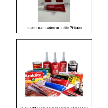
quanto custa adesivo loctite Pirituba