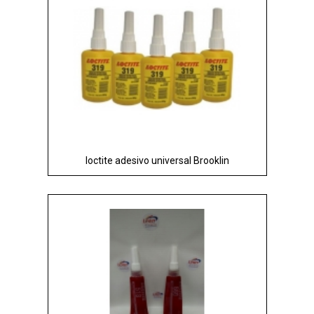
loctite adesivo universal Brooklin