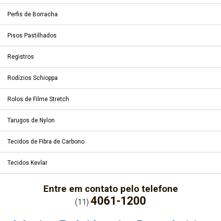
Perfis de Borracha
Pisos Pastilhados
Registros
Rodízios Schioppa
Rolos de Filme Stretch
Tarugos de Nylon
Tecidos de Fibra de Carbono
Tecidos Kevlar
Entre em contato pelo telefone
4061-1200
(11)