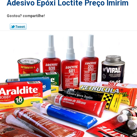
Adesivo Epóxi Loctite Preço Imirim
Gostou? compartilhe!