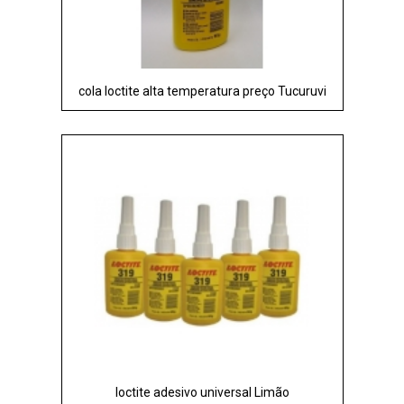
cola loctite alta temperatura preço Tucuruvi
loctite adesivo universal Limão