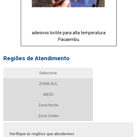
adesivos loctite para alta temperatura
Pacaembu
Regiões de Atendimento
Selecione:
ZONA SUL
ABCD
Zona Norte
Zona Oeste
Verifique as regiões que atendemos