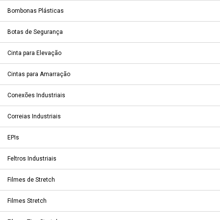
Bombonas Plásticas
Botas de Segurança
Cinta para Elevação
Cintas para Amarração
Conexões Industriais
Correias Industriais
EPIs
Feltros Industriais
Filmes de Stretch
Filmes Stretch