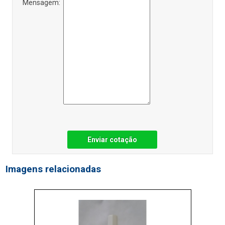
Mensagem:
Enviar cotação
Imagens relacionadas