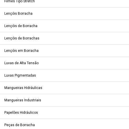
Filmes Tipo Stretch
Lençóis Borracha
Lençóis de Borracha
Lençóis de Borrachas
Lençóis em Borracha
Luvas de Alta Tensão
Luvas Pigmentadas
Mangueiras Hidráulicas
Mangueiras Industriais
Papelões Hidráulicos
Peças de Borracha