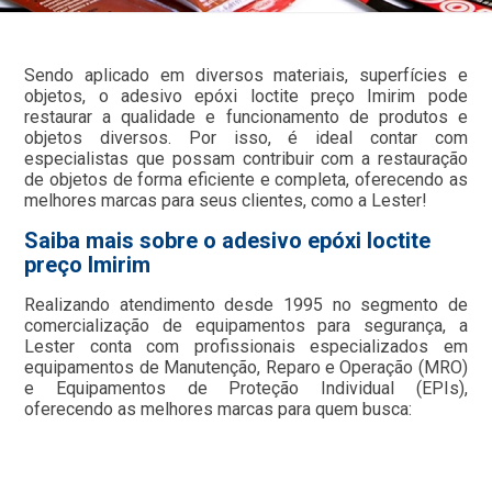
Sendo aplicado em diversos materiais, superfícies e
objetos, o adesivo epóxi loctite preço Imirim pode
restaurar a qualidade e funcionamento de produtos e
objetos diversos. Por isso, é ideal contar com
especialistas que possam contribuir com a restauração
de objetos de forma eficiente e completa, oferecendo as
melhores marcas para seus clientes, como a Lester!
Saiba mais sobre o adesivo epóxi loctite
preço Imirim
Realizando atendimento desde 1995 no segmento de
comercialização de equipamentos para segurança, a
Lester conta com profissionais especializados em
equipamentos de Manutenção, Reparo e Operação (MRO)
e Equipamentos de Proteção Individual (EPIs),
oferecendo as melhores marcas para quem busca: