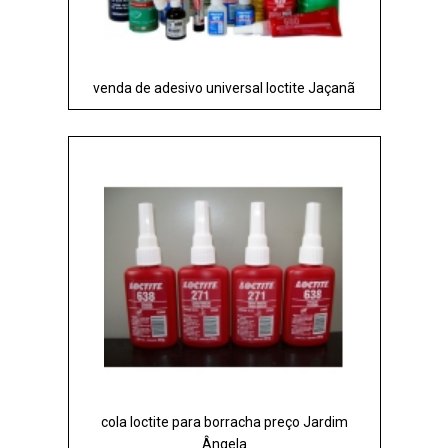
venda de adesivo universal loctite Jaçanã
cola loctite para borracha preço Jardim
Ângela