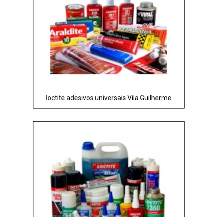
loctite adesivos universais Vila Guilherme