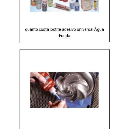
quanto custa loctite adesivo universal Água
Funda