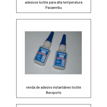
adesivos loctite para alta temperatura
Pacaembu
venda de adesivo instantâneo loctite
Aeroporto