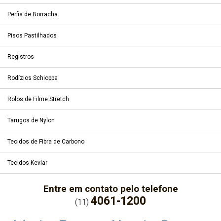
Perfis de Borracha
Pisos Pastilhados
Registros
Rodízios Schioppa
Rolos de Filme Stretch
Tarugos de Nylon
Tecidos de Fibra de Carbono
Tecidos Kevlar
Entre em contato pelo telefone
4061-1200
(11)