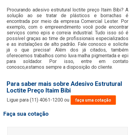
Procurando adesivo estrutural loctite preço Itaim Bibi? A
solução ao se tratar de plásticos e borrachas é
encontrada por meio da empresa Comercial Lester. Por
exemplo, com o empreendimento você pode encontrar
serviços como epis e correia industrial. Tudo isso só é
possível graças ao time de profissionais especializados
e as instalações de alto padrão. Fale conosco e solicite
já o que precisa! Além dos já citados, também
oferecemos trabalhos como luva malha pigmentada e epi
para soldador. Por isso, entre em contato
conosco,estamos sempre a disposição do cliente.
Para saber mais sobre Adesivo Estrutural
Loctite Preço Itaim Bibi
Ligue para
(11) 4061-1200
ou
faça uma cotação
Faça sua cotação