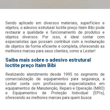
Sendo aplicado em diversos materiais, superfícies e
objetos, o adesivo estrutural loctite preço Itaim Bibi pode
restaurar a qualidade e funcionamento de produtos e
objetos diversos. Por isso, é ideal contar com
especialistas que possam contribuir com a restauração
de objetos de forma eficiente e completa, oferecendo as
melhores marcas para seus clientes, como a Lester!
Saiba mais sobre o adesivo estrutural
loctite preço Itaim Bibi
Realizando atendimento desde 1995 no segmento de
comercialização de equipamentos para segurança, a
Lester conta com profissionais especializados em
equipamentos de Manutenção, Reparo e Operação (MRO)
e Equipamentos de Proteção Individual (EPIs),
oferecendo as melhores marcas para quem busca: