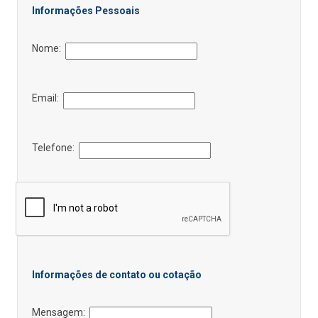
Informações Pessoais
Nome:
Email:
Telefone:
Informações de contato ou cotação
Mensagem: