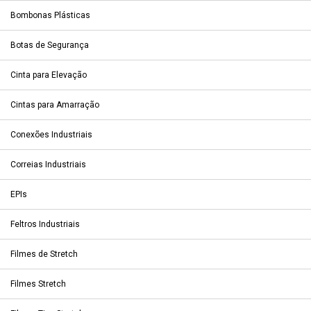
Bombonas Plásticas
Botas de Segurança
Cinta para Elevação
Cintas para Amarração
Conexões Industriais
Correias Industriais
EPIs
Feltros Industriais
Filmes de Stretch
Filmes Stretch