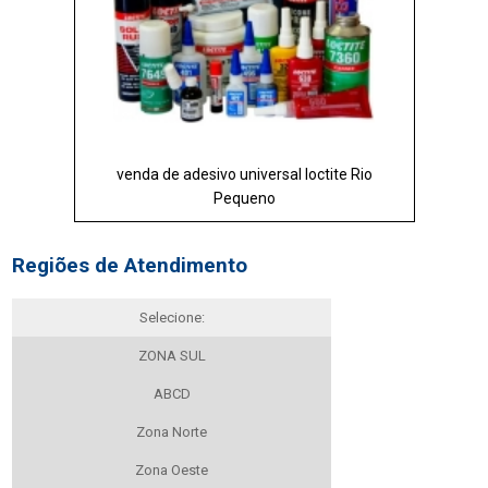
venda de adesivo universal loctite Rio
Pequeno
Regiões de Atendimento
Selecione:
ZONA SUL
ABCD
Zona Norte
Zona Oeste