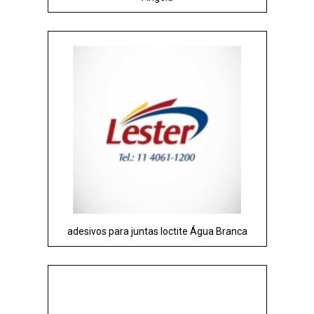
adesivos para juntas loctite Água Branca