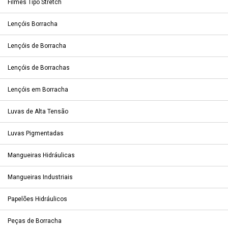
Filmes Tipo Stretch
Lençóis Borracha
Lençóis de Borracha
Lençóis de Borrachas
Lençóis em Borracha
Luvas de Alta Tensão
Luvas Pigmentadas
Mangueiras Hidráulicas
Mangueiras Industriais
Papelões Hidráulicos
Peças de Borracha