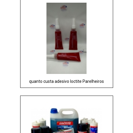
quanto custa adesivo loctite Parelheiros