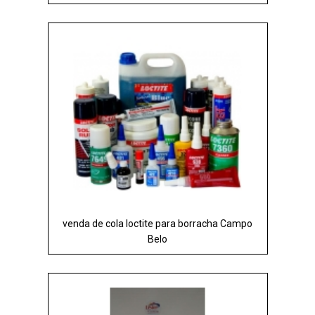
venda de cola loctite para borracha Campo
Belo