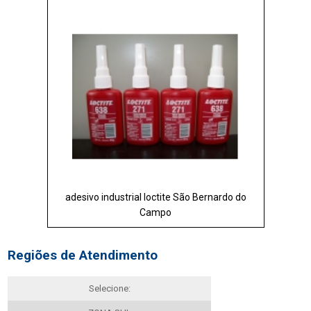
adesivo industrial loctite São Bernardo do
Campo
Regiões de Atendimento
Selecione: