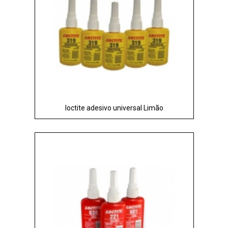
loctite adesivo universal Limão