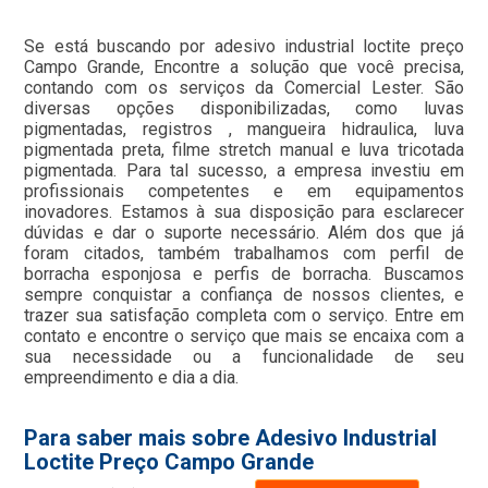
Se está buscando por adesivo industrial loctite preço
Campo Grande, Encontre a solução que você precisa,
contando com os serviços da Comercial Lester. São
diversas opções disponibilizadas, como luvas
pigmentadas, registros , mangueira hidraulica, luva
pigmentada preta, filme stretch manual e luva tricotada
pigmentada. Para tal sucesso, a empresa investiu em
profissionais competentes e em equipamentos
inovadores. Estamos à sua disposição para esclarecer
dúvidas e dar o suporte necessário. Além dos que já
foram citados, também trabalhamos com perfil de
borracha esponjosa e perfis de borracha. Buscamos
sempre conquistar a confiança de nossos clientes, e
trazer sua satisfação completa com o serviço. Entre em
contato e encontre o serviço que mais se encaixa com a
sua necessidade ou a funcionalidade de seu
empreendimento e dia a dia.
Para saber mais sobre Adesivo Industrial
Loctite Preço Campo Grande