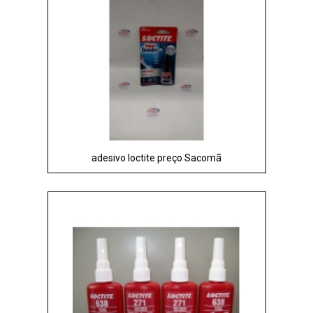
adesivo loctite preço Sacomã