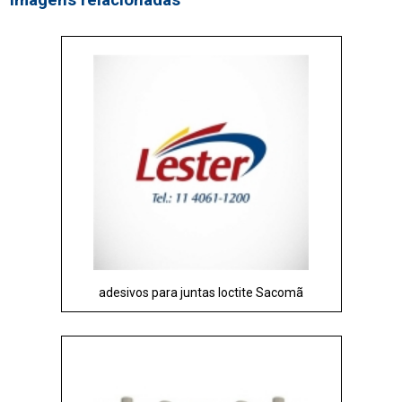
Imagens relacionadas
adesivos para juntas loctite Sacomã