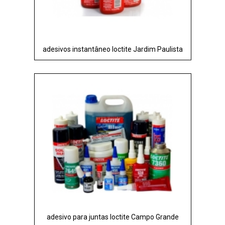
adesivos instantâneo loctite Jardim Paulista
adesivo para juntas loctite Campo Grande