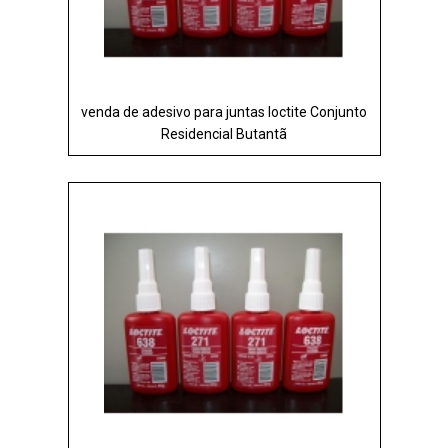
venda de adesivo para juntas loctite Conjunto
Residencial Butantã