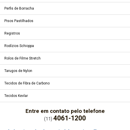
Perfis de Borracha
Pisos Pastilhados
Registros
Rodízios Schioppa
Rolos de Filme Stretch
Tarugos de Nylon
Tecidos de Fibra de Carbono
Tecidos Kevlar
Entre em contato pelo telefone
4061-1200
(11)