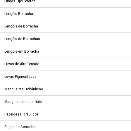
Filmes Tipo Stretch
Lençóis Borracha
Lençóis de Borracha
Lençóis de Borrachas
Lençóis em Borracha
Luvas de Alta Tensão
Luvas Pigmentadas
Mangueiras Hidráulicas
Mangueiras Industriais
Papelões Hidráulicos
Peças de Borracha