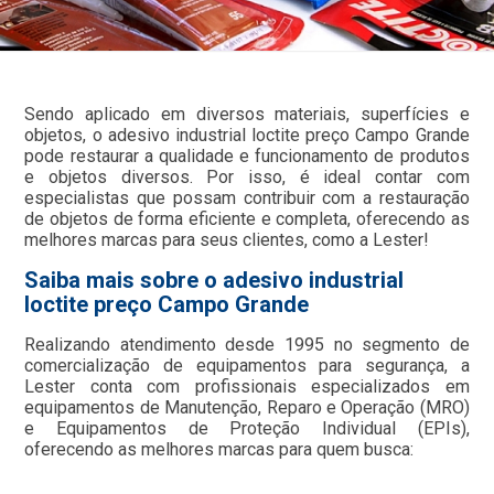
Sendo aplicado em diversos materiais, superfícies e
objetos, o adesivo industrial loctite preço Campo Grande
pode restaurar a qualidade e funcionamento de produtos
e objetos diversos. Por isso, é ideal contar com
especialistas que possam contribuir com a restauração
de objetos de forma eficiente e completa, oferecendo as
melhores marcas para seus clientes, como a Lester!
Saiba mais sobre o adesivo industrial
loctite preço Campo Grande
Realizando atendimento desde 1995 no segmento de
comercialização de equipamentos para segurança, a
Lester conta com profissionais especializados em
equipamentos de Manutenção, Reparo e Operação (MRO)
e Equipamentos de Proteção Individual (EPIs),
oferecendo as melhores marcas para quem busca: