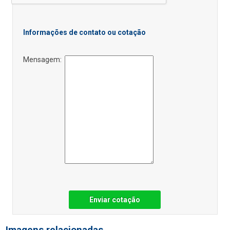
Informações de contato ou cotação
Mensagem:
Enviar cotação