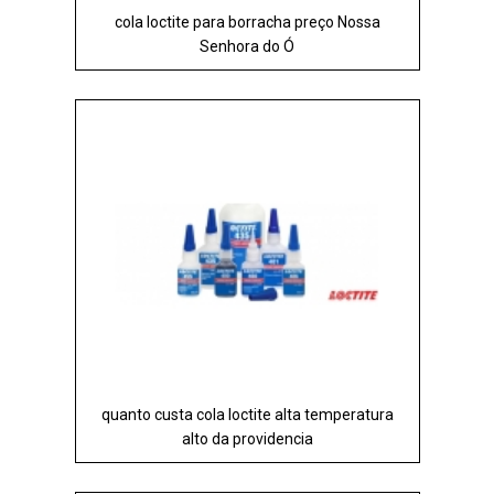
cola loctite para borracha preço Nossa
Senhora do Ó
quanto custa cola loctite alta temperatura
alto da providencia