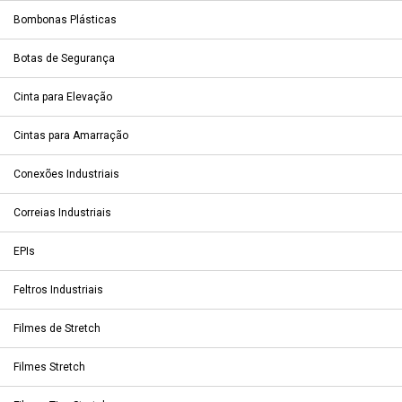
Bombonas Plásticas
Botas de Segurança
Cinta para Elevação
Cintas para Amarração
Conexões Industriais
Correias Industriais
EPIs
Feltros Industriais
Filmes de Stretch
Filmes Stretch