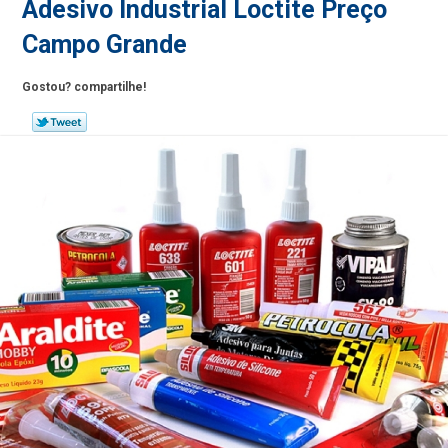
Adesivo Industrial Loctite Preço
Campo Grande
Gostou? compartilhe!