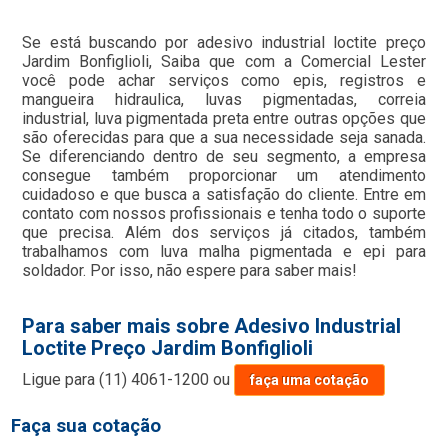
Se está buscando por adesivo industrial loctite preço
Jardim Bonfiglioli, Saiba que com a Comercial Lester
você pode achar serviços como epis, registros e
mangueira hidraulica, luvas pigmentadas, correia
industrial, luva pigmentada preta entre outras opções que
são oferecidas para que a sua necessidade seja sanada.
Se diferenciando dentro de seu segmento, a empresa
consegue também proporcionar um atendimento
cuidadoso e que busca a satisfação do cliente. Entre em
contato com nossos profissionais e tenha todo o suporte
que precisa. Além dos serviços já citados, também
trabalhamos com luva malha pigmentada e epi para
soldador. Por isso, não espere para saber mais!
Para saber mais sobre Adesivo Industrial
Loctite Preço Jardim Bonfiglioli
Ligue para
(11) 4061-1200
ou
faça uma cotação
Faça sua cotação