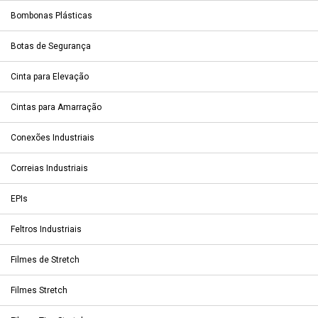
Bombonas Plásticas
Botas de Segurança
Cinta para Elevação
Cintas para Amarração
Conexões Industriais
Correias Industriais
EPIs
Feltros Industriais
Filmes de Stretch
Filmes Stretch