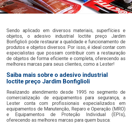
Sendo aplicado em diversos materiais, superfícies e
objetos, o adesivo industrial loctite preço Jardim
Bonfiglioli pode restaurar a qualidade e funcionamento de
produtos e objetos diversos. Por isso, é ideal contar com
especialistas que possam contribuir com a restauração
de objetos de forma eficiente e completa, oferecendo as
melhores marcas para seus clientes, como a Lester!
Saiba mais sobre o adesivo industrial
loctite preço Jardim Bonfiglioli
Realizando atendimento desde 1995 no segmento de
comercialização de equipamentos para segurança, a
Lester conta com profissionais especializados em
equipamentos de Manutenção, Reparo e Operação (MRO)
e Equipamentos de Proteção Individual (EPIs),
oferecendo as melhores marcas para quem busca: