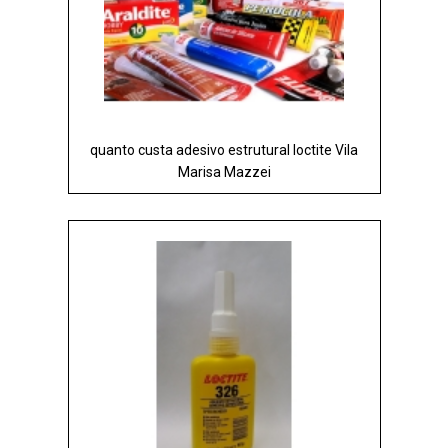
quanto custa adesivo estrutural loctite Vila
Marisa Mazzei