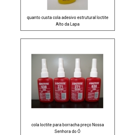
quanto custa cola adesivo estrutural loctite
Alto da Lapa
cola loctite para borracha preço Nossa
Senhora do Ó