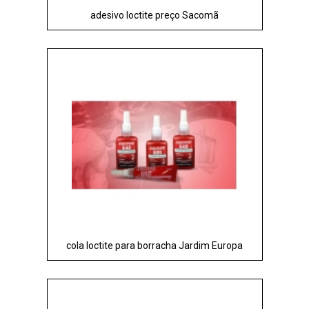
adesivo loctite preço Sacomã
cola loctite para borracha Jardim Europa