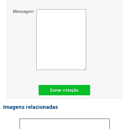
Mensagem:
Enviar cotação
Imagens relacionadas