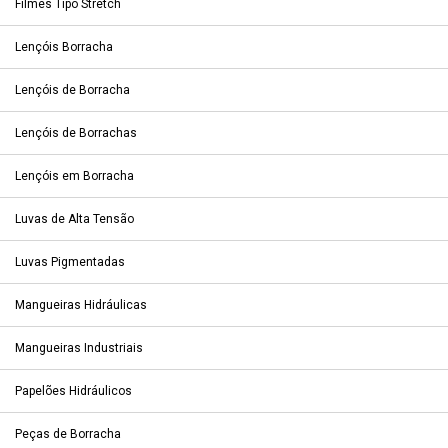
Filmes Tipo Stretch
Lençóis Borracha
Lençóis de Borracha
Lençóis de Borrachas
Lençóis em Borracha
Luvas de Alta Tensão
Luvas Pigmentadas
Mangueiras Hidráulicas
Mangueiras Industriais
Papelões Hidráulicos
Peças de Borracha