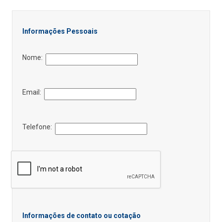
Informações Pessoais
Nome:
Email:
Telefone:
Informações de contato ou cotação