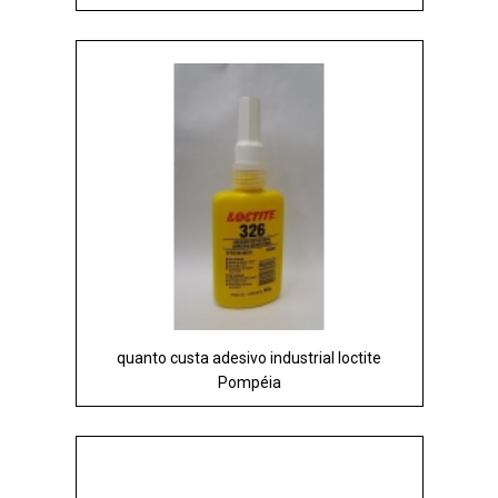
quanto custa adesivo industrial loctite
Pompéia