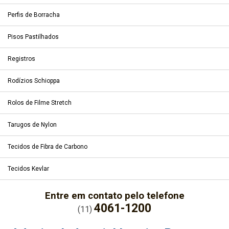
Perfis de Borracha
Pisos Pastilhados
Registros
Rodízios Schioppa
Rolos de Filme Stretch
Tarugos de Nylon
Tecidos de Fibra de Carbono
Tecidos Kevlar
Entre em contato pelo telefone
4061-1200
(11)