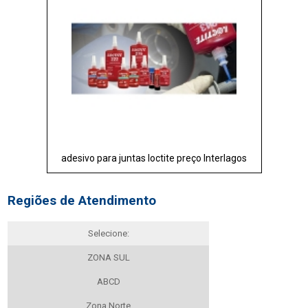
adesivo para juntas loctite preço Interlagos
Regiões de Atendimento
Selecione:
ZONA SUL
ABCD
Zona Norte