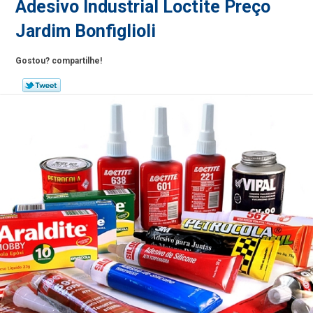
Adesivo Industrial Loctite Preço
Jardim Bonfiglioli
Gostou? compartilhe!