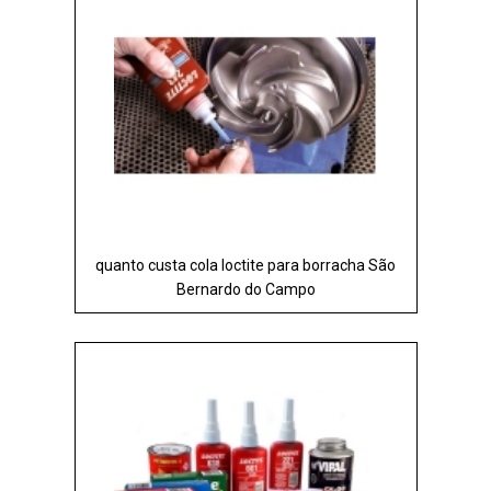
quanto custa cola loctite para borracha São
Bernardo do Campo