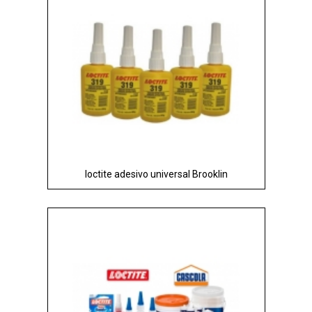
loctite adesivo universal Brooklin