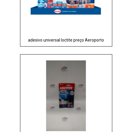
adesivo universal loctite preço Aeroporto