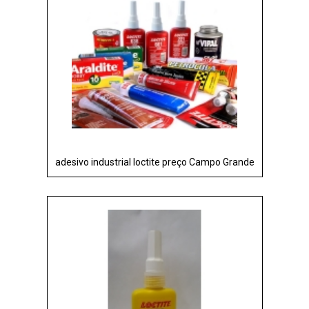
adesivo industrial loctite preço Campo Grande