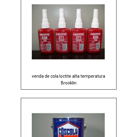
venda de cola loctite alta temperatura
Brooklin