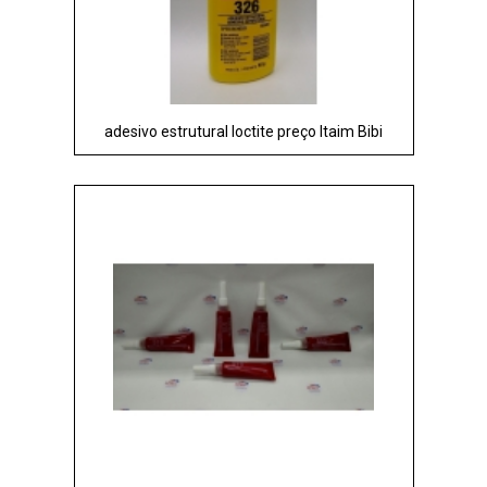
adesivo estrutural loctite preço Itaim Bibi