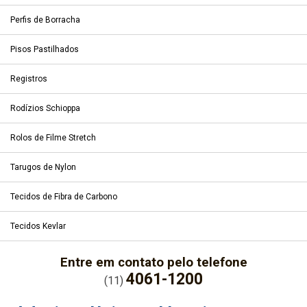
Perfis de Borracha
Pisos Pastilhados
Registros
Rodízios Schioppa
Rolos de Filme Stretch
Tarugos de Nylon
Tecidos de Fibra de Carbono
Tecidos Kevlar
Entre em contato pelo telefone
4061-1200
(11)