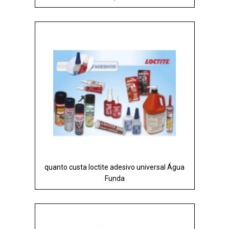
quanto custa loctite adesivo universal Água
Funda