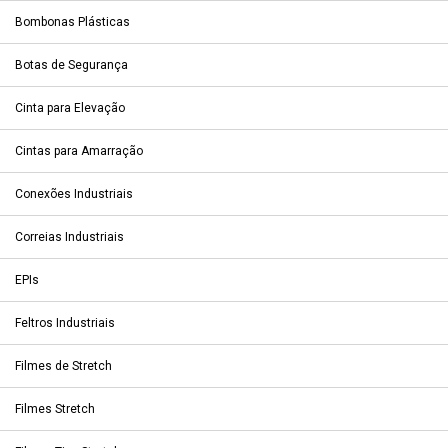
Bombonas Plásticas
Botas de Segurança
Cinta para Elevação
Cintas para Amarração
Conexões Industriais
Correias Industriais
EPIs
Feltros Industriais
Filmes de Stretch
Filmes Stretch