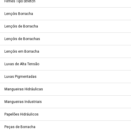
Filmes Tipo Stretch
Lençóis Borracha
Lençóis de Borracha
Lençóis de Borrachas
Lençóis em Borracha
Luvas de Alta Tensão
Luvas Pigmentadas
Mangueiras Hidráulicas
Mangueiras Industriais
Papelões Hidráulicos
Peças de Borracha