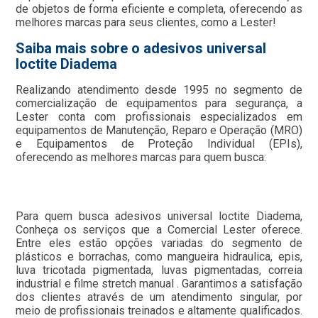
de objetos de forma eficiente e completa, oferecendo as
melhores marcas para seus clientes, como a Lester!
Saiba mais sobre o adesivos universal
loctite Diadema
Realizando atendimento desde 1995 no segmento de
comercialização de equipamentos para segurança, a
Lester conta com profissionais especializados em
equipamentos de Manutenção, Reparo e Operação (MRO)
e Equipamentos de Proteção Individual (EPIs),
oferecendo as melhores marcas para quem busca:
Para quem busca adesivos universal loctite Diadema,
Conheça os serviços que a Comercial Lester oferece.
Entre eles estão opções variadas do segmento de
plásticos e borrachas, como mangueira hidraulica, epis,
luva tricotada pigmentada, luvas pigmentadas, correia
industrial e filme stretch manual . Garantimos a satisfação
dos clientes através de um atendimento singular, por
meio de profissionais treinados e altamente qualificados.