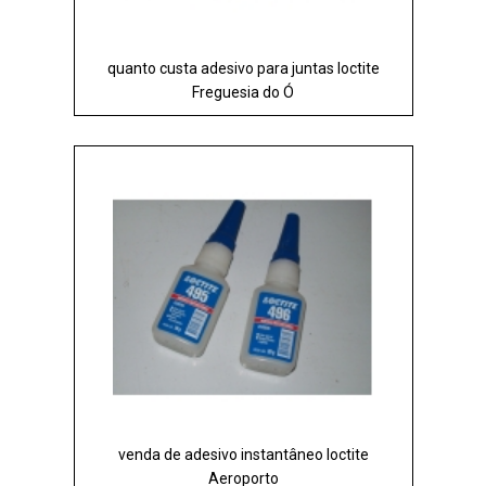
quanto custa adesivo para juntas loctite
Freguesia do Ó
venda de adesivo instantâneo loctite
Aeroporto