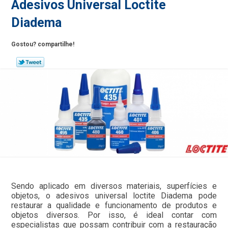
Adesivos Universal Loctite
Diadema
Gostou? compartilhe!
Sendo aplicado em diversos materiais, superfícies e
objetos, o adesivos universal loctite Diadema pode
restaurar a qualidade e funcionamento de produtos e
objetos diversos. Por isso, é ideal contar com
especialistas que possam contribuir com a restauração