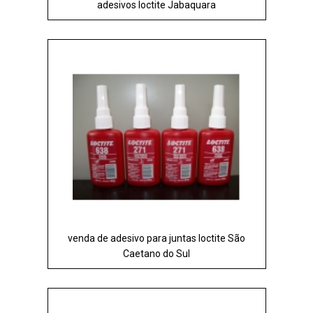
adesivos loctite Jabaquara
venda de adesivo para juntas loctite São
Caetano do Sul