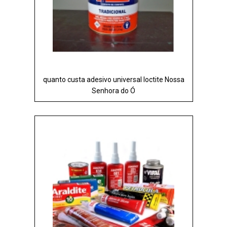
quanto custa adesivo universal loctite Nossa
Senhora do Ó