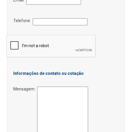
Telefone:
Informações de contato ou cotação
Mensagem: