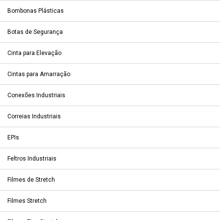
Bombonas Plásticas
Botas de Segurança
Cinta para Elevação
Cintas para Amarração
Conexões Industriais
Correias Industriais
EPIs
Feltros Industriais
Filmes de Stretch
Filmes Stretch