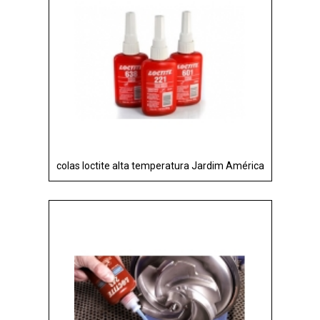
colas loctite alta temperatura Jardim América