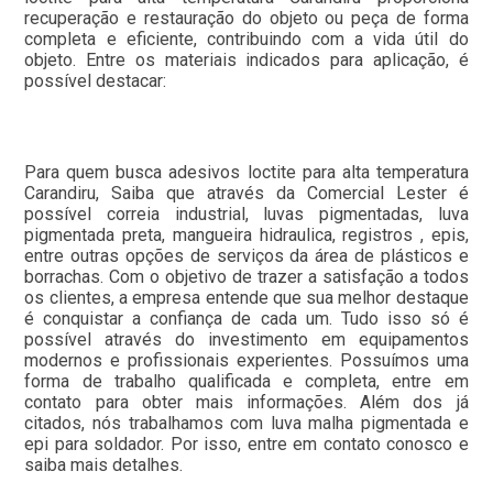
recuperação e restauração do objeto ou peça de forma
completa e eficiente, contribuindo com a vida útil do
objeto. Entre os materiais indicados para aplicação, é
possível destacar:
Para quem busca adesivos loctite para alta temperatura
Carandiru, Saiba que através da Comercial Lester é
possível correia industrial, luvas pigmentadas, luva
pigmentada preta, mangueira hidraulica, registros , epis,
entre outras opções de serviços da área de plásticos e
borrachas. Com o objetivo de trazer a satisfação a todos
os clientes, a empresa entende que sua melhor destaque
é conquistar a confiança de cada um. Tudo isso só é
possível através do investimento em equipamentos
modernos e profissionais experientes. Possuímos uma
forma de trabalho qualificada e completa, entre em
contato para obter mais informações. Além dos já
citados, nós trabalhamos com luva malha pigmentada e
epi para soldador. Por isso, entre em contato conosco e
saiba mais detalhes.