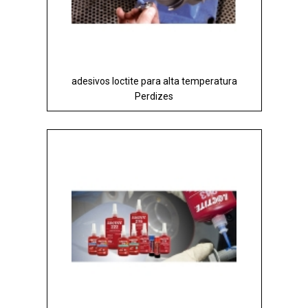
adesivos loctite para alta temperatura
Perdizes