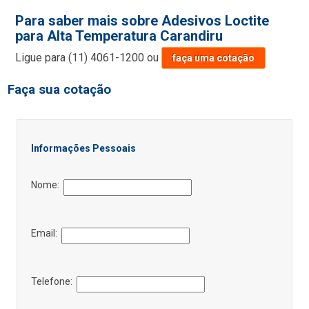
Para saber mais sobre Adesivos Loctite
para Alta Temperatura Carandiru
Ligue para
(11) 4061-1200
ou
faça uma cotação
Faça sua cotação
Informações Pessoais
Nome:
Email:
Telefone: