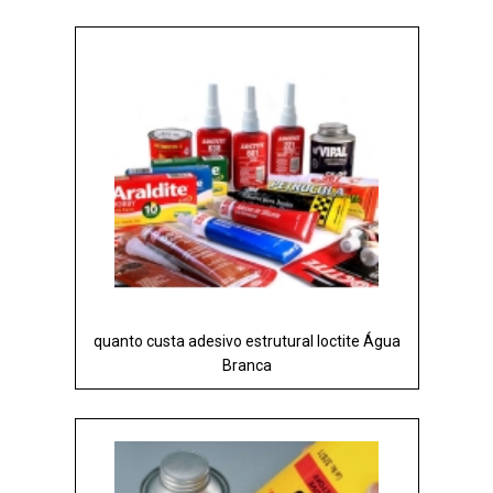
quanto custa adesivo estrutural loctite Água
Branca