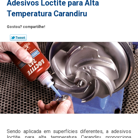
Adesivos Loctite para Alta
Temperatura Carandiru
Gostou? compartilhe!
Sendo aplicada em superfícies diferentes, a adesivos
loctite para alta temperatura Carandiru proporciona