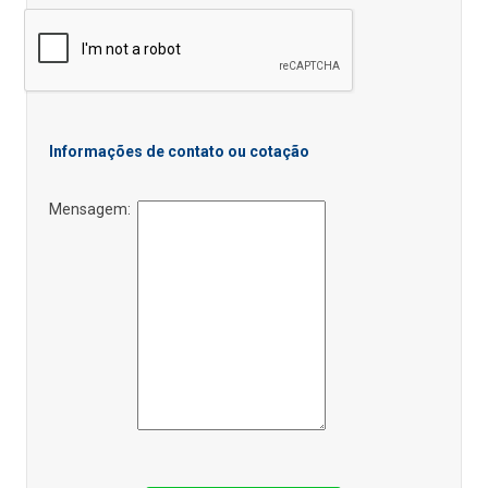
Informações de contato ou cotação
Mensagem: