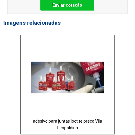
Enviar cotação
Imagens relacionadas
adesivo para juntas loctite preço Vila
Leopoldina