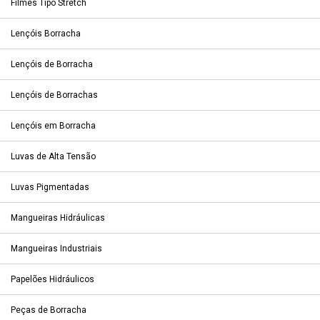
Filmes Tipo Stretch
Lençóis Borracha
Lençóis de Borracha
Lençóis de Borrachas
Lençóis em Borracha
Luvas de Alta Tensão
Luvas Pigmentadas
Mangueiras Hidráulicas
Mangueiras Industriais
Papelões Hidráulicos
Peças de Borracha