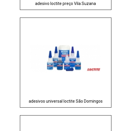
adesivo loctite preço Vila Suzana
adesivos universal loctite São Domingos