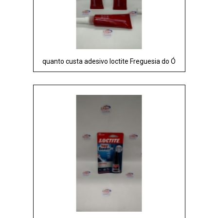
quanto custa adesivo loctite Freguesia do Ó