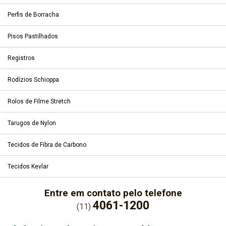
Perfis de Borracha
Pisos Pastilhados
Registros
Rodízios Schioppa
Rolos de Filme Stretch
Tarugos de Nylon
Tecidos de Fibra de Carbono
Tecidos Kevlar
Entre em contato pelo telefone
4061-1200
(11)