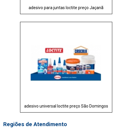
adesivo para juntas loctite preço Jaçanã
adesivo universal loctite preço São Domingos
Regiões de Atendimento