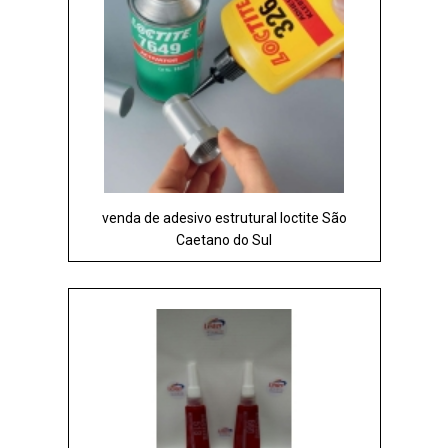
venda de adesivo estrutural loctite São
Caetano do Sul