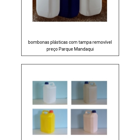
bombonas plásticas com tampa removível
preço Parque Mandaqui