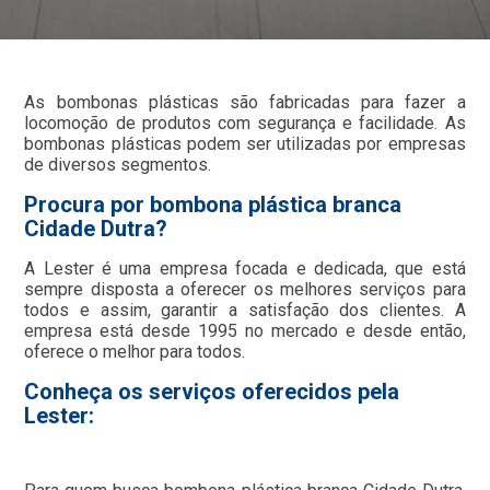
As bombonas plásticas são fabricadas para fazer a
locomoção de produtos com segurança e facilidade. As
bombonas plásticas podem ser utilizadas por empresas
de diversos segmentos.
Procura por bombona plástica branca
Cidade Dutra?
A Lester é uma empresa focada e dedicada, que está
sempre disposta a oferecer os melhores serviços para
todos e assim, garantir a satisfação dos clientes. A
empresa está desde 1995 no mercado e desde então,
oferece o melhor para todos.
Conheça os serviços oferecidos pela
Lester: