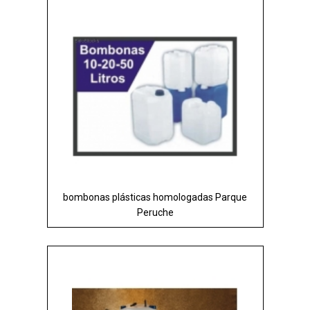
bombonas plásticas homologadas Parque
Peruche