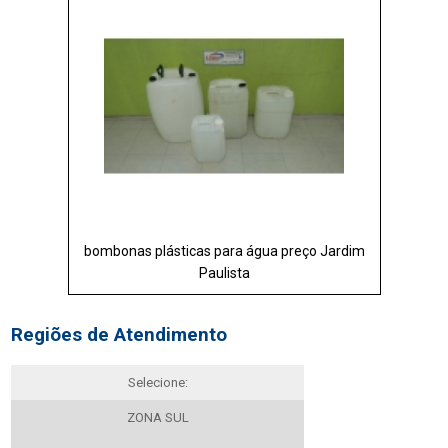
bombonas plásticas para água preço Jardim
Paulista
Regiões de Atendimento
Selecione:
ZONA SUL