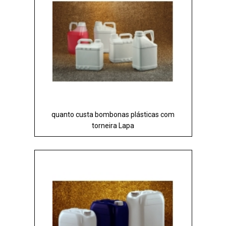
quanto custa bombonas plásticas com
torneira Lapa