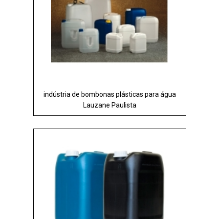
indústria de bombonas plásticas para água
Lauzane Paulista