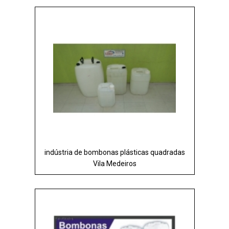
indústria de bombonas plásticas quadradas
Vila Medeiros