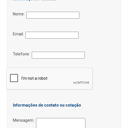
Nome:
Email:
Telefone:
Informações de contato ou cotação
Mensagem: