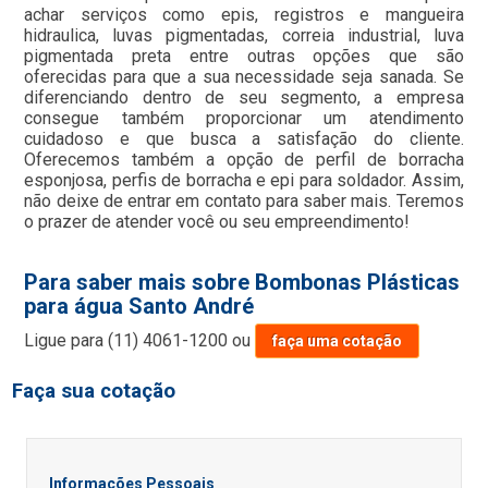
achar serviços como epis, registros e mangueira
hidraulica, luvas pigmentadas, correia industrial, luva
pigmentada preta entre outras opções que são
oferecidas para que a sua necessidade seja sanada. Se
diferenciando dentro de seu segmento, a empresa
consegue também proporcionar um atendimento
cuidadoso e que busca a satisfação do cliente.
Oferecemos também a opção de perfil de borracha
esponjosa, perfis de borracha e epi para soldador. Assim,
não deixe de entrar em contato para saber mais. Teremos
o prazer de atender você ou seu empreendimento!
Para saber mais sobre Bombonas Plásticas
para água Santo André
Ligue para
(11) 4061-1200
ou
faça uma cotação
Faça sua cotação
Informações Pessoais