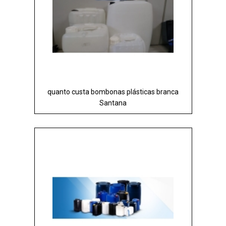
quanto custa bombonas plásticas branca
Santana