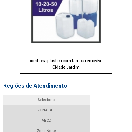
bombona plástica com tampa removível
Cidade Jardim
Regiões de Atendimento
Selecione:
ZONA SUL
ABCD
Zona Norte