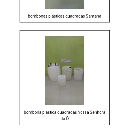
bombonas plásticas quadradas Santana
bombona plástica quadradas Nossa Senhora
do Ó