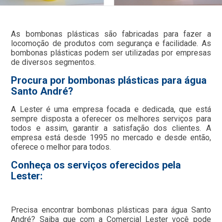
As bombonas plásticas são fabricadas para fazer a
locomoção de produtos com segurança e facilidade. As
bombonas plásticas podem ser utilizadas por empresas
de diversos segmentos.
Procura por bombonas plásticas para água
Santo André?
A Lester é uma empresa focada e dedicada, que está
sempre disposta a oferecer os melhores serviços para
todos e assim, garantir a satisfação dos clientes. A
empresa está desde 1995 no mercado e desde então,
oferece o melhor para todos.
Conheça os serviços oferecidos pela
Lester:
Precisa encontrar bombonas plásticas para água Santo
André? Saiba que com a Comercial Lester você pode