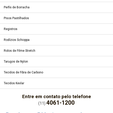
Perfis de Borracha
Pisos Pastilhados
Registros
Rodízios Schioppa
Rolos de Filme Stretch
Tarugos de Nylon
Tecidos de Fibra de Carbono
Tecidos Kevlar
Entre em contato pelo telefone
4061-1200
(11)