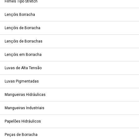
Filmes Tipo Stretch
Lençóis Borracha
Lençóis de Borracha
Lençóis de Borrachas
Lençóis em Borracha
Luvas de Alta Tensão
Luvas Pigmentadas
Mangueiras Hidráulicas
Mangueiras Industriais
Papelões Hidráulicos
Peças de Borracha