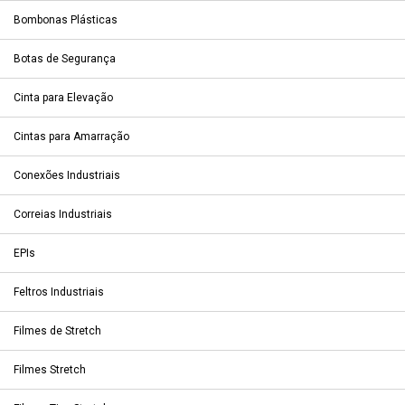
Bombonas Plásticas
Botas de Segurança
Cinta para Elevação
Cintas para Amarração
Conexões Industriais
Correias Industriais
EPIs
Feltros Industriais
Filmes de Stretch
Filmes Stretch