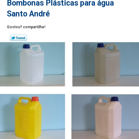
Bombonas Plásticas para água
Santo André
Gostou? compartilhe!