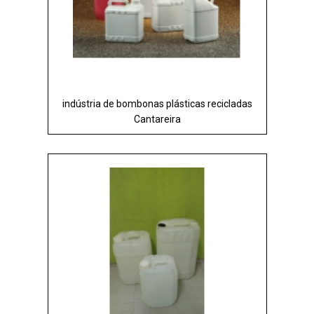
indústria de bombonas plásticas recicladas
Cantareira