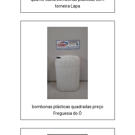
torneira Lapa
bombonas plásticas quadradas preço
Freguesia do Ó