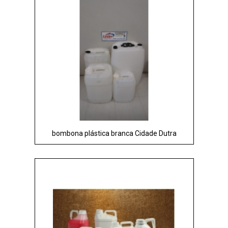
bombona plástica branca Cidade Dutra