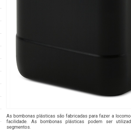
As bombonas plásticas são fabricadas para fazer a locom
facilidade. As bombonas plásticas podem ser utiliz
segmentos.