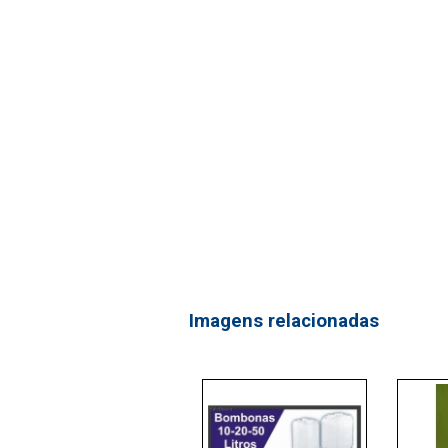
Imagens relacionadas