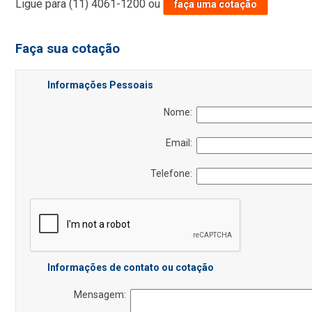
Ligue para
(11) 4061-1200
ou
faça uma cotação
Faça sua cotação
Informações Pessoais
Nome:
Email:
Telefone:
Informações de contato ou cotação
Mensagem: