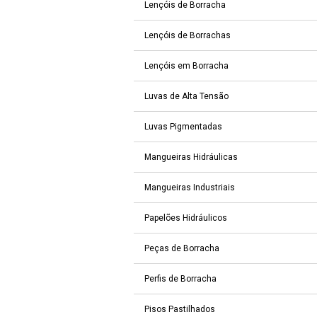
Lençóis de Borracha
Lençóis de Borrachas
Lençóis em Borracha
Luvas de Alta Tensão
Luvas Pigmentadas
Mangueiras Hidráulicas
Mangueiras Industriais
Papelões Hidráulicos
Peças de Borracha
Perfis de Borracha
Pisos Pastilhados