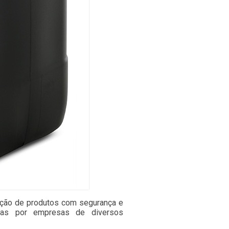
oção de produtos com segurança e
adas por empresas de diversos