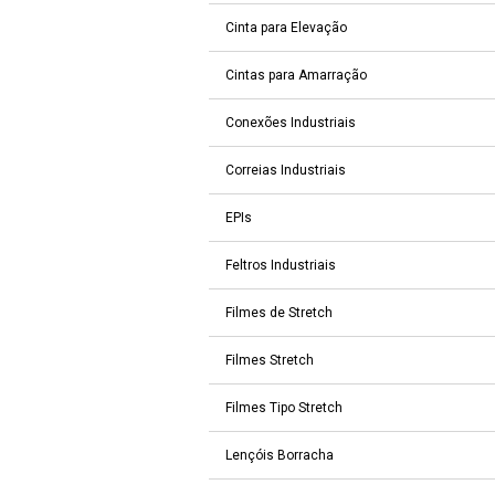
Cinta para Elevação
Cintas para Amarração
Conexões Industriais
Correias Industriais
EPIs
Feltros Industriais
Filmes de Stretch
Filmes Stretch
Filmes Tipo Stretch
Lençóis Borracha