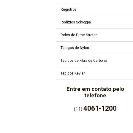
Registros
Rodízios Schioppa
Rolos de Filme Stretch
Tarugos de Nylon
Tecidos de Fibra de Carbono
Tecidos Kevlar
Entre em contato pelo
telefone
4061-1200
(11)