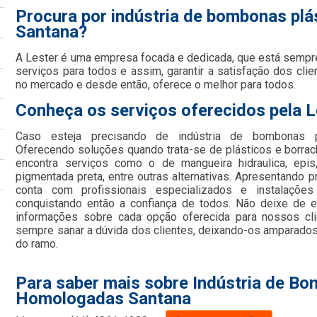
Procura por indústria de bombonas pl
Santana?
A Lester é uma empresa focada e dedicada, que está sempr
serviços para todos e assim, garantir a satisfação dos cl
no mercado e desde então, oferece o melhor para todos.
Conheça os serviços oferecidos pela L
Caso esteja precisando de indústria de bombonas p
Oferecendo soluções quando trata-se de plásticos e borrac
encontra serviços como o de mangueira hidraulica, epis,
pigmentada preta, entre outras alternativas. Apresentando 
conta com profissionais especializados e instalaç
conquistando então a confiança de todos. Não deixe de e
informações sobre cada opção oferecida para nossos cl
sempre sanar a dúvida dos clientes, deixando-os amparado
do ramo.
Para saber mais sobre Indústria de Bo
Homologadas Santana