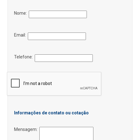
Nome:
Email:
Telefone:
Informações de contato ou cotação
Mensagem: