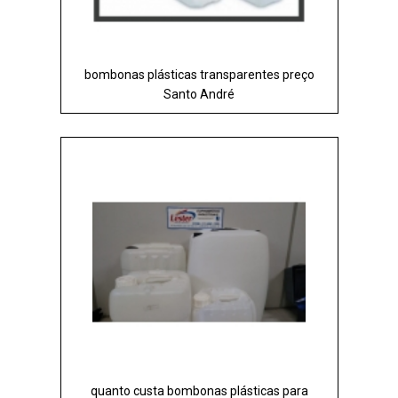
bombonas plásticas transparentes preço
Santo André
quanto custa bombonas plásticas para