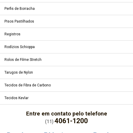
Perfis de Borracha
Pisos Pastilhados
Registros
Rodízios Schioppa
Rolos de Filme Stretch
Tarugos de Nylon
Tecidos de Fibra de Carbono
Tecidos Kevlar
Entre em contato pelo telefone
4061-1200
(11)