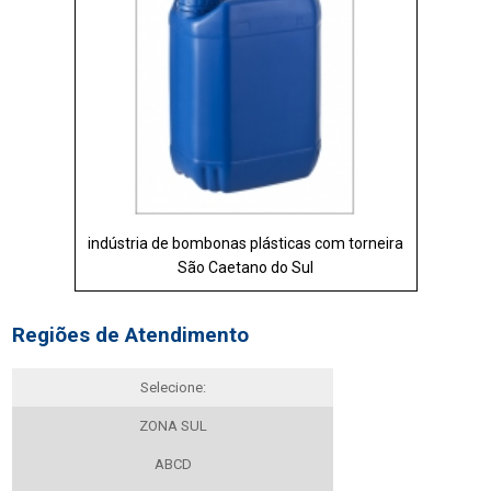
indústria de bombonas plásticas com torneira
São Caetano do Sul
Regiões de Atendimento
Selecione:
ZONA SUL
ABCD