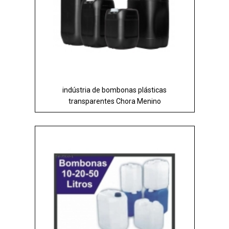
indústria de bombonas plásticas
transparentes Chora Menino