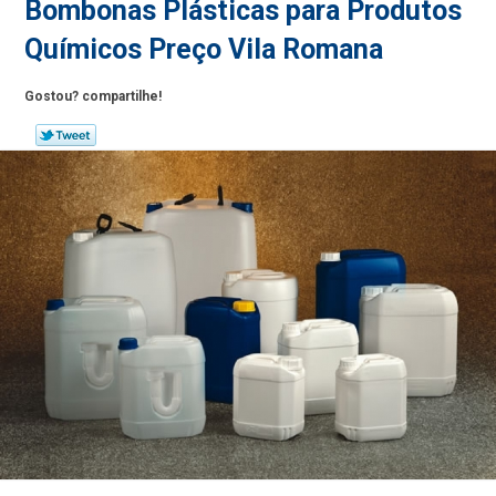
Bombonas Plásticas para Produtos
Químicos Preço Vila Romana
Gostou? compartilhe!