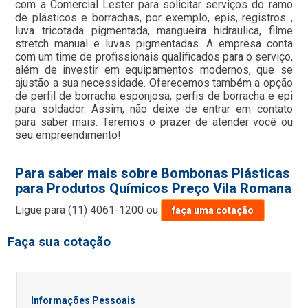
com a Comercial Lester para solicitar serviços do ramo
de plásticos e borrachas, por exemplo, epis, registros ,
luva tricotada pigmentada, mangueira hidraulica, filme
stretch manual e luvas pigmentadas. A empresa conta
com um time de profissionais qualificados para o serviço,
além de investir em equipamentos modernos, que se
ajustão a sua necessidade. Oferecemos também a opção
de perfil de borracha esponjosa, perfis de borracha e epi
para soldador. Assim, não deixe de entrar em contato
para saber mais. Teremos o prazer de atender você ou
seu empreendimento!
Para saber mais sobre Bombonas Plásticas
para Produtos Químicos Preço Vila Romana
Ligue para
(11) 4061-1200
ou
faça uma cotação
Faça sua cotação
Informações Pessoais