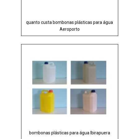
quanto custa bombonas plásticas para água
Aeroporto
bombonas plásticas para água Ibirapuera