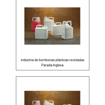
indústria de bombonas plásticas recicladas
Parada Inglesa