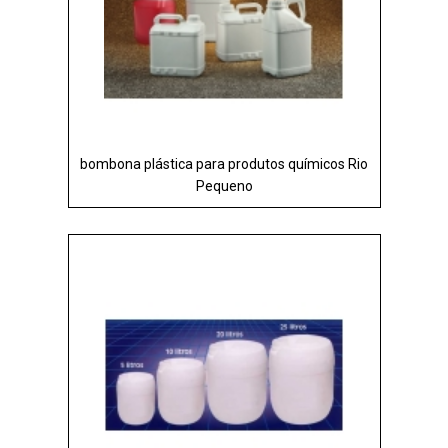
bombona plástica para produtos químicos Rio
Pequeno