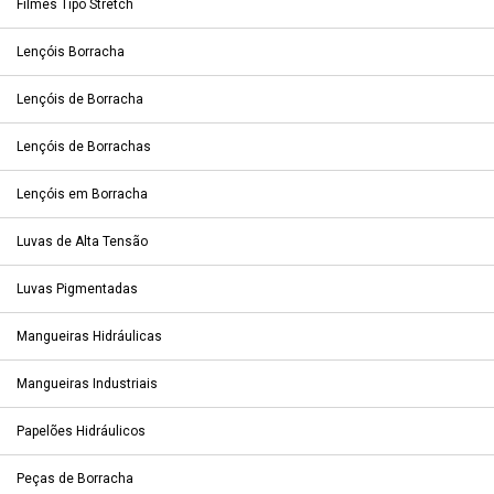
Filmes Tipo Stretch
Lençóis Borracha
Lençóis de Borracha
Lençóis de Borrachas
Lençóis em Borracha
Luvas de Alta Tensão
Luvas Pigmentadas
Mangueiras Hidráulicas
Mangueiras Industriais
Papelões Hidráulicos
Peças de Borracha