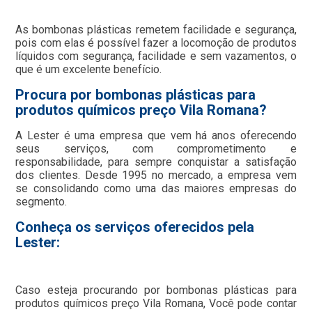
As bombonas plásticas remetem facilidade e segurança,
pois com elas é possível fazer a locomoção de produtos
líquidos com segurança, facilidade e sem vazamentos, o
que é um excelente benefício.
Procura por bombonas plásticas para
produtos químicos preço Vila Romana?
A Lester é uma empresa que vem há anos oferecendo
seus serviços, com comprometimento e
responsabilidade, para sempre conquistar a satisfação
dos clientes. Desde 1995 no mercado, a empresa vem
se consolidando como uma das maiores empresas do
segmento.
Conheça os serviços oferecidos pela
Lester:
Caso esteja procurando por bombonas plásticas para
produtos químicos preço Vila Romana, Você pode contar