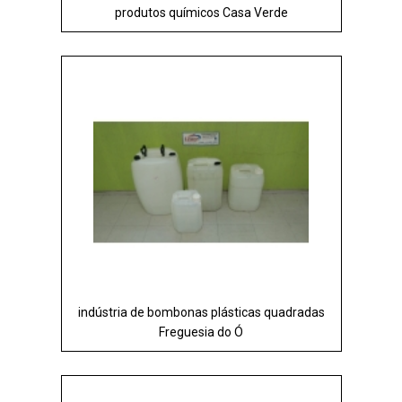
produtos químicos Casa Verde
indústria de bombonas plásticas quadradas
Freguesia do Ó