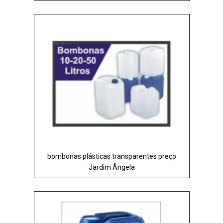
bombonas plásticas transparentes preço
Jardim Ângela