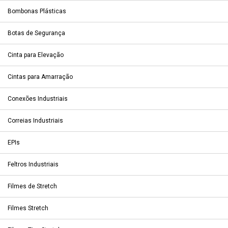
Bombonas Plásticas
Botas de Segurança
Cinta para Elevação
Cintas para Amarração
Conexões Industriais
Correias Industriais
EPIs
Feltros Industriais
Filmes de Stretch
Filmes Stretch