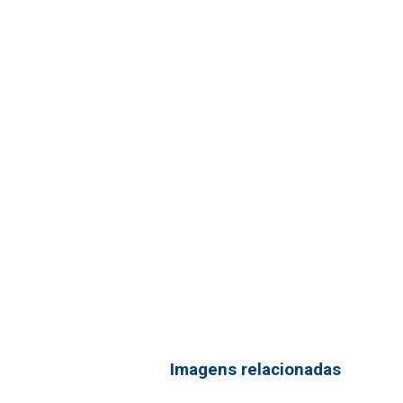
Imagens relacionadas