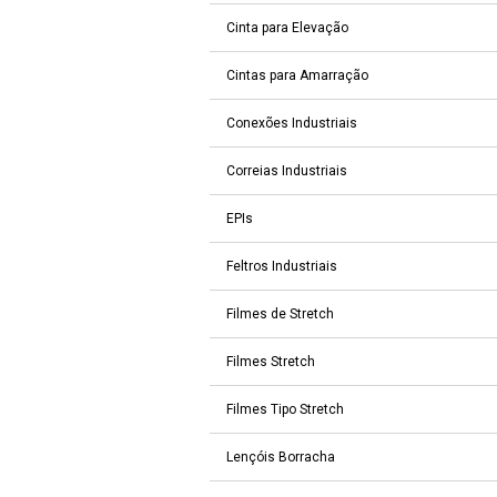
Cinta para Elevação
Cintas para Amarração
Conexões Industriais
Correias Industriais
EPIs
Feltros Industriais
Filmes de Stretch
Filmes Stretch
Filmes Tipo Stretch
Lençóis Borracha