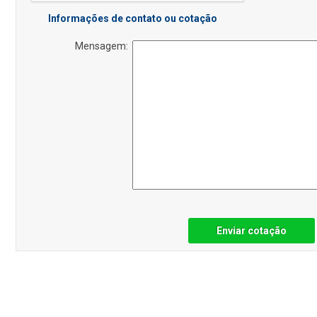
Informações de contato ou cotação
Mensagem:
Enviar cotação