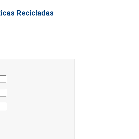
icas Recicladas