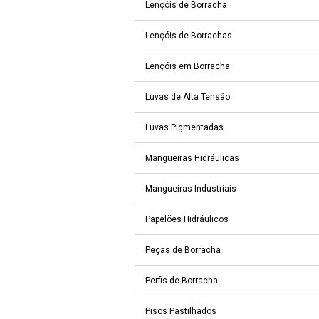
Lençóis de Borracha
Lençóis de Borrachas
Lençóis em Borracha
Luvas de Alta Tensão
Luvas Pigmentadas
Mangueiras Hidráulicas
Mangueiras Industriais
Papelões Hidráulicos
Peças de Borracha
Perfis de Borracha
Pisos Pastilhados