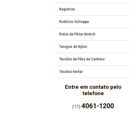
Registros
Rodízios Schioppa
Rolos de Filme Stretch
Tarugos de Nylon
Tecidos de Fibra de Carbono
Tecidos Kevlar
Entre em contato pelo
telefone
4061-1200
(11)