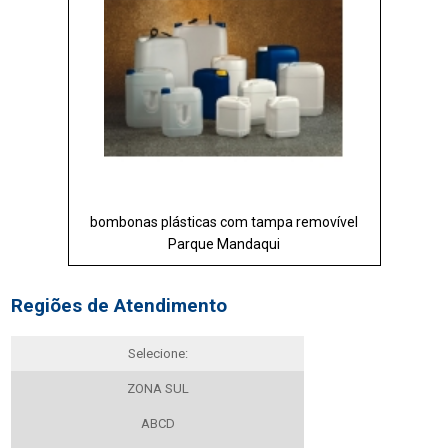
bombonas plásticas com tampa removível
Parque Mandaqui
Regiões de Atendimento
Selecione:
ZONA SUL
ABCD