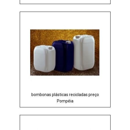
bombonas plásticas recicladas preço
Pompéia