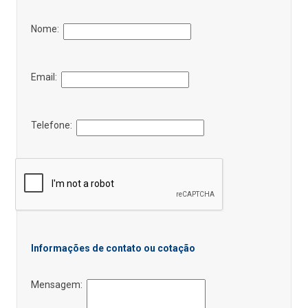
Nome:
Email:
Telefone:
Informações de contato ou cotação
Mensagem: