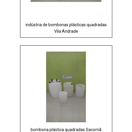
indústria de bombonas plásticas quadradas
Vila Andrade
bombona plástica quadradas Sacomã