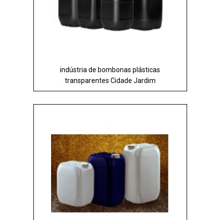
indústria de bombonas plásticas
transparentes Cidade Jardim