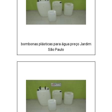
bombonas plásticas para água preço Jardim
São Paulo