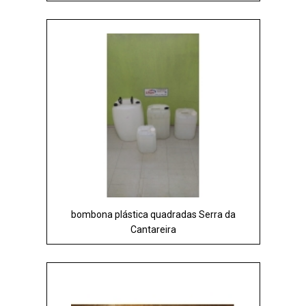
bombona plástica quadradas Serra da
Cantareira