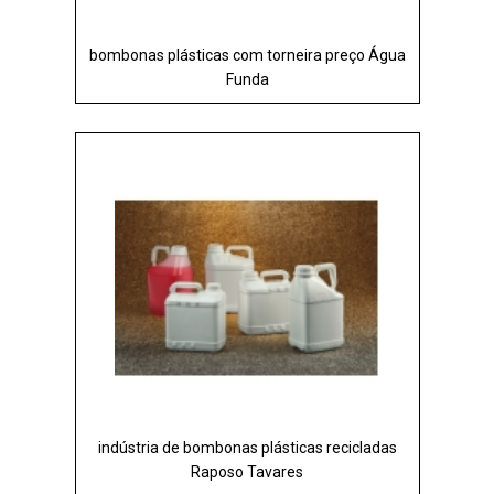
bombonas plásticas com torneira preço Água
Funda
indústria de bombonas plásticas recicladas
Raposo Tavares