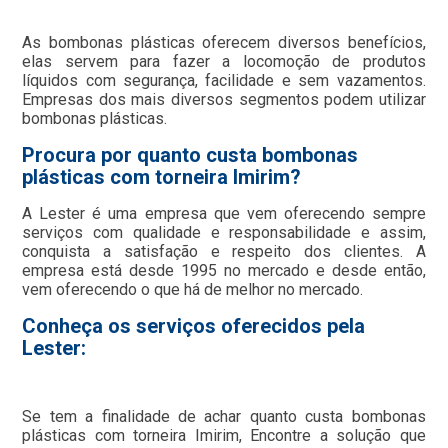
As bombonas plásticas oferecem diversos benefícios,
elas servem para fazer a locomoção de produtos
líquidos com segurança, facilidade e sem vazamentos.
Empresas dos mais diversos segmentos podem utilizar
bombonas plásticas.
Procura por quanto custa bombonas
plásticas com torneira Imirim?
A Lester é uma empresa que vem oferecendo sempre
serviços com qualidade e responsabilidade e assim,
conquista a satisfação e respeito dos clientes. A
empresa está desde 1995 no mercado e desde então,
vem oferecendo o que há de melhor no mercado.
Conheça os serviços oferecidos pela
Lester:
Se tem a finalidade de achar quanto custa bombonas
plásticas com torneira Imirim, Encontre a solução que