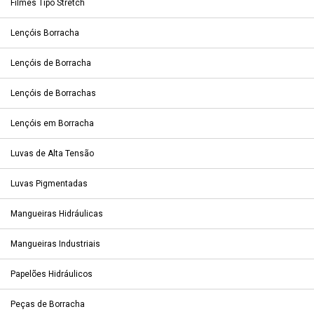
Filmes Tipo Stretch
Lençóis Borracha
Lençóis de Borracha
Lençóis de Borrachas
Lençóis em Borracha
Luvas de Alta Tensão
Luvas Pigmentadas
Mangueiras Hidráulicas
Mangueiras Industriais
Papelões Hidráulicos
Peças de Borracha