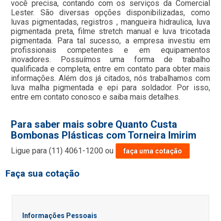
você precisa, contando com os serviços da Comercial
Lester. São diversas opções disponibilizadas, como
luvas pigmentadas, registros , mangueira hidraulica, luva
pigmentada preta, filme stretch manual e luva tricotada
pigmentada. Para tal sucesso, a empresa investiu em
profissionais competentes e em equipamentos
inovadores. Possuímos uma forma de trabalho
qualificada e completa, entre em contato para obter mais
informações. Além dos já citados, nós trabalhamos com
luva malha pigmentada e epi para soldador. Por isso,
entre em contato conosco e saiba mais detalhes.
Para saber mais sobre Quanto Custa
Bombonas Plásticas com Torneira Imirim
Ligue para
(11) 4061-1200
ou
faça uma cotação
Faça sua cotação
Informações Pessoais