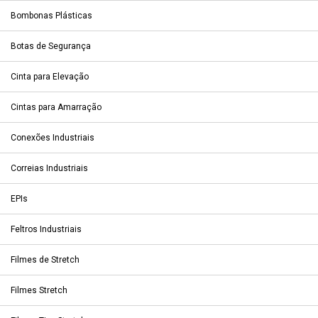
Bombonas Plásticas
Botas de Segurança
Cinta para Elevação
Cintas para Amarração
Conexões Industriais
Correias Industriais
EPIs
Feltros Industriais
Filmes de Stretch
Filmes Stretch