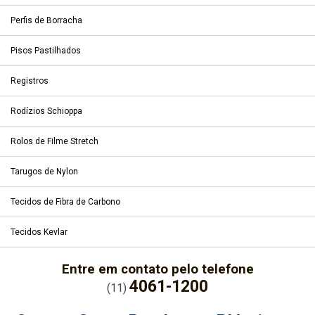
Perfis de Borracha
Pisos Pastilhados
Registros
Rodízios Schioppa
Rolos de Filme Stretch
Tarugos de Nylon
Tecidos de Fibra de Carbono
Tecidos Kevlar
Entre em contato pelo telefone
4061-1200
(11)