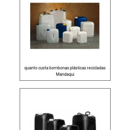
quanto custa bombonas plásticas recicladas
Mandaqui