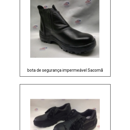
bota de segurança impermeável Sacomã