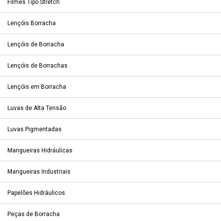
Filmes Tipo Stretch
Lençóis Borracha
Lençóis de Borracha
Lençóis de Borrachas
Lençóis em Borracha
Luvas de Alta Tensão
Luvas Pigmentadas
Mangueiras Hidráulicas
Mangueiras Industriais
Papelões Hidráulicos
Peças de Borracha