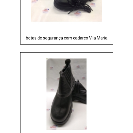
botas de segurança com cadarço Vila Maria