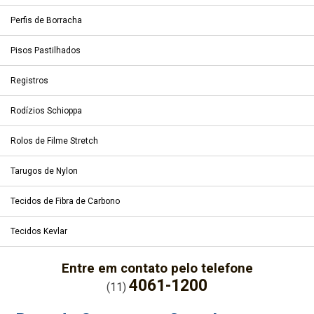
Perfis de Borracha
Pisos Pastilhados
Registros
Rodízios Schioppa
Rolos de Filme Stretch
Tarugos de Nylon
Tecidos de Fibra de Carbono
Tecidos Kevlar
Entre em contato pelo telefone
4061-1200
(11)