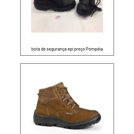
bota de segurança epi preço Pompéia