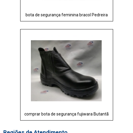
bota de segurança feminina bracol Pedreira
comprar bota de segurança fujiwara Butantã
Regiões de Atendimento