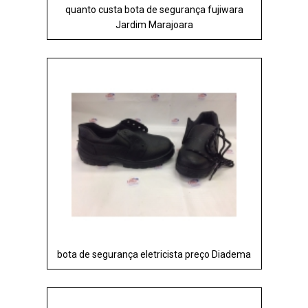
quanto custa bota de segurança fujiwara
Jardim Marajoara
bota de segurança eletricista preço Diadema