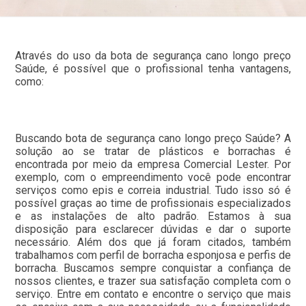
Através do uso da bota de segurança cano longo preço
Saúde, é possível que o profissional tenha vantagens,
como:
Buscando bota de segurança cano longo preço Saúde? A
solução ao se tratar de plásticos e borrachas é
encontrada por meio da empresa Comercial Lester. Por
exemplo, com o empreendimento você pode encontrar
serviços como epis e correia industrial. Tudo isso só é
possível graças ao time de profissionais especializados
e as instalações de alto padrão. Estamos à sua
disposição para esclarecer dúvidas e dar o suporte
necessário. Além dos que já foram citados, também
trabalhamos com perfil de borracha esponjosa e perfis de
borracha. Buscamos sempre conquistar a confiança de
nossos clientes, e trazer sua satisfação completa com o
serviço. Entre em contato e encontre o serviço que mais