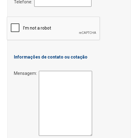
Telefone:
Informações de contato ou cotação
Mensagem: