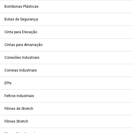
Bombonas Plásticas
Botas de Segurança
Cinta para Elevação
Cintas para Amarração
Conexões Industriais
Correias Industriais
EPIs
Feltros Industriais
Filmes de Stretch
Filmes Stretch