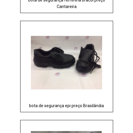
Cantareira
bota de segurança epi preço Brasilândia