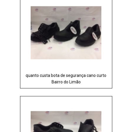
quanto custa bota de segurança cano curto
Bairro do Limão