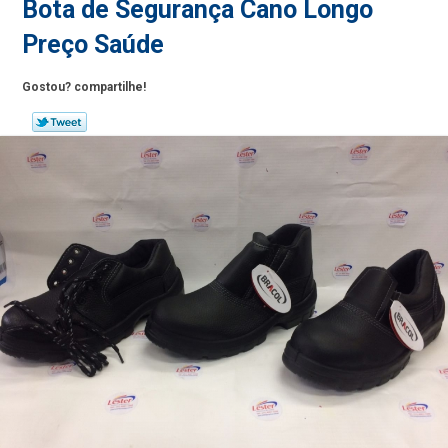
Bota de Segurança Cano Longo
Preço Saúde
Gostou? compartilhe!