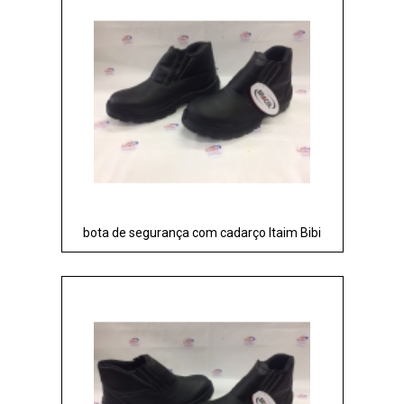
bota de segurança com cadarço Itaim Bibi