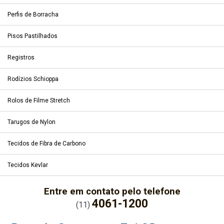
Perfis de Borracha
Pisos Pastilhados
Registros
Rodízios Schioppa
Rolos de Filme Stretch
Tarugos de Nylon
Tecidos de Fibra de Carbono
Tecidos Kevlar
Entre em contato pelo telefone
4061-1200
(11)