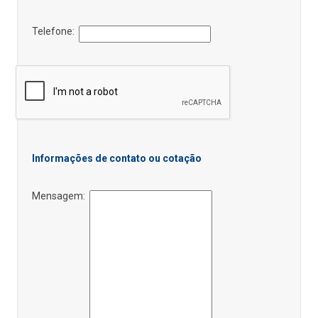
Telefone:
Informações de contato ou cotação
Mensagem: