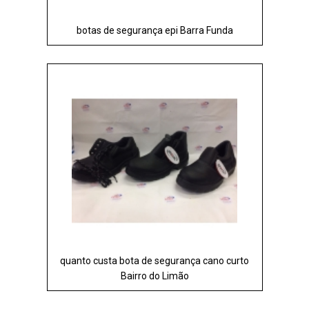
botas de segurança epi Barra Funda
quanto custa bota de segurança cano curto
Bairro do Limão