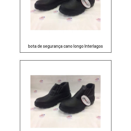
bota de segurança cano longo Interlagos