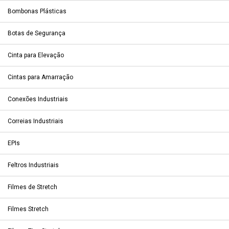
Bombonas Plásticas
Botas de Segurança
Cinta para Elevação
Cintas para Amarração
Conexões Industriais
Correias Industriais
EPIs
Feltros Industriais
Filmes de Stretch
Filmes Stretch