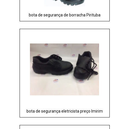
bota de segurança de borracha Pirituba
bota de segurança eletricista preço Imirim