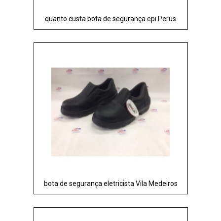
quanto custa bota de segurança epi Perus
bota de segurança eletricista Vila Medeiros