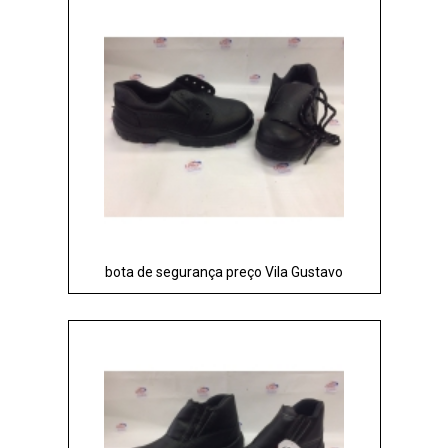
bota de segurança preço Vila Gustavo