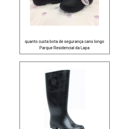
quanto custa bota de segurança cano longo
Parque Residencial da Lapa