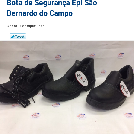
Bota de Segurança Epi São
Bernardo do Campo
Gostou? compartilhe!