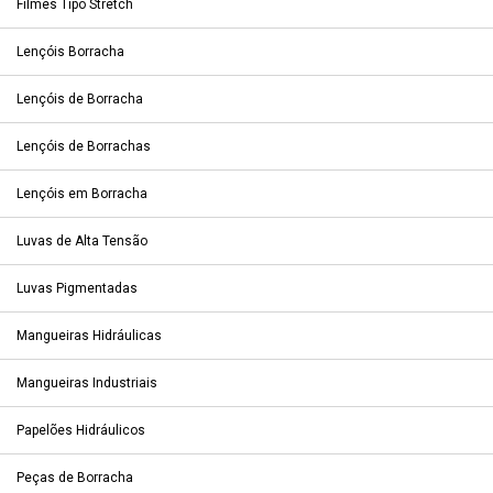
Filmes Tipo Stretch
Lençóis Borracha
Lençóis de Borracha
Lençóis de Borrachas
Lençóis em Borracha
Luvas de Alta Tensão
Luvas Pigmentadas
Mangueiras Hidráulicas
Mangueiras Industriais
Papelões Hidráulicos
Peças de Borracha