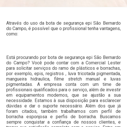
Através do uso da bota de segurança epi São Bernardo
do Campo, é possível que o profissional tenha vantagens,
como:
Está procurando por bota de segurança epi São Bernardo
do Campo? Você pode contar com a Comercial Lester
para solicitar serviços do ramo de plásticos e borrachas,
por exemplo, epis, registros , luva tricotada pigmentada,
mangueira hidraulica, filme stretch manual e luvas
pigmentadas. A empresa conta com um time de
profissionais qualificados para o serviço, além de investir
em equipamentos modernos, que se ajustão a sua
necessidade. Estamos à sua disposição para esclarecer
dúvidas e dar o suporte necessário. Além dos que já
foram citados, também trabalhamos com perfil de
borracha esponjosa e perfis de borracha. Buscamos
sempre conquistar a confiança de nossos clientes, e