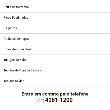
Perfis de Borracha
Pisos Pastilhados
Registros
Rodízios Schioppa
Rolos de Filme Stretch
Tarugos de Nylon
Tecidos de Fibra de Carbono
Tecidos Kevlar
Entre em contato pelo telefone
4061-1200
(11)