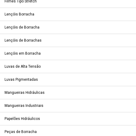
Filmes Tipo Stretch
Lençóis Borracha
Lençóis de Borracha
Lençóis de Borrachas
Lençóis em Borracha
Luvas de Alta Tensão
Luvas Pigmentadas
Mangueiras Hidráulicas
Mangueiras Industriais
Papelões Hidráulicos
Peças de Borracha