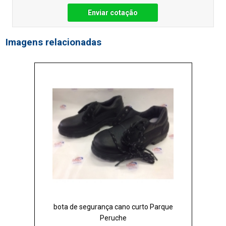
Enviar cotação
Imagens relacionadas
bota de segurança cano curto Parque
Peruche