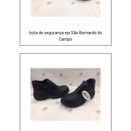
bota de segurança epi São Bernardo do
Campo