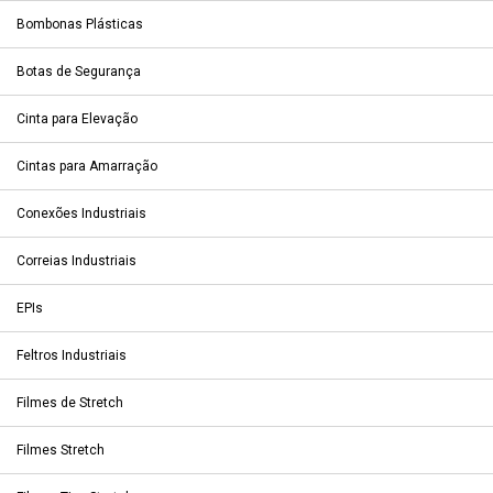
Bombonas Plásticas
Botas de Segurança
Cinta para Elevação
Cintas para Amarração
Conexões Industriais
Correias Industriais
EPIs
Feltros Industriais
Filmes de Stretch
Filmes Stretch