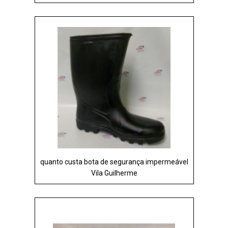
quanto custa bota de segurança impermeável
Vila Guilherme