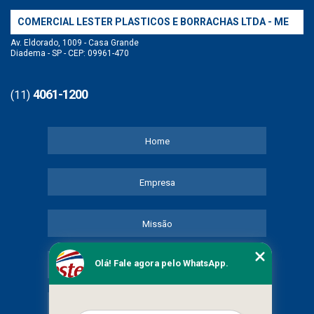
COMERCIAL LESTER PLASTICOS E BORRACHAS LTDA - ME
Av. Eldorado, 1009 - Casa Grande
Diadema - SP - CEP: 09961-470
4061-1200
(11)
Home
Empresa
Missão
Olá! Fale agora pelo WhatsApp.
Serviços
Contato