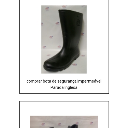
comprar bota de segurança impermeável
Parada Inglesa