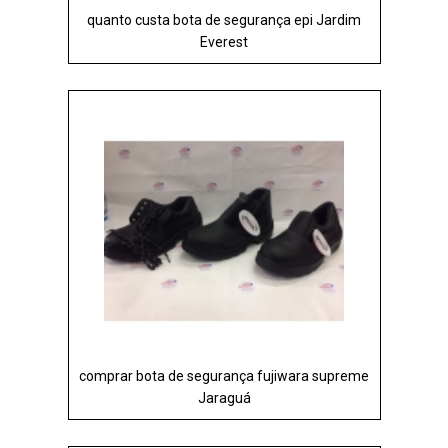
quanto custa bota de segurança epi Jardim
Everest
comprar bota de segurança fujiwara supreme
Jaraguá