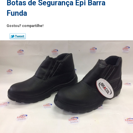
Botas de Segurança Epi Barra
Funda
Gostou? compartilhe!