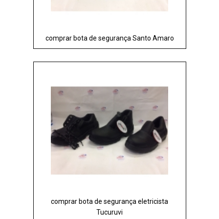
comprar bota de segurança Santo Amaro
comprar bota de segurança eletricista
Tucuruvi