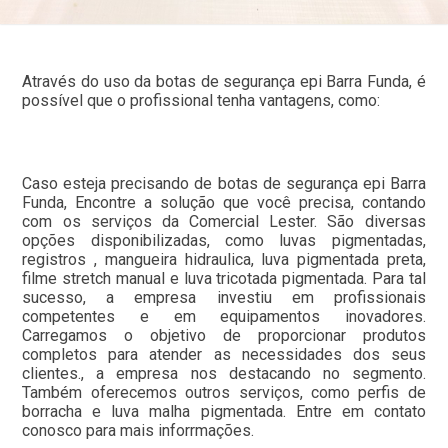
Através do uso da botas de segurança epi Barra Funda, é
possível que o profissional tenha vantagens, como:
Caso esteja precisando de botas de segurança epi Barra
Funda, Encontre a solução que você precisa, contando
com os serviços da Comercial Lester. São diversas
opções disponibilizadas, como luvas pigmentadas,
registros , mangueira hidraulica, luva pigmentada preta,
filme stretch manual e luva tricotada pigmentada. Para tal
sucesso, a empresa investiu em profissionais
competentes e em equipamentos inovadores.
Carregamos o objetivo de proporcionar produtos
completos para atender as necessidades dos seus
clientes., a empresa nos destacando no segmento.
Também oferecemos outros serviços, como perfis de
borracha e luva malha pigmentada. Entre em contato
conosco para mais inforrmações.