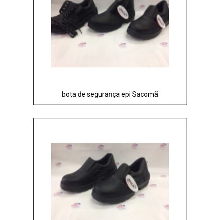
bota de segurança epi Sacomã