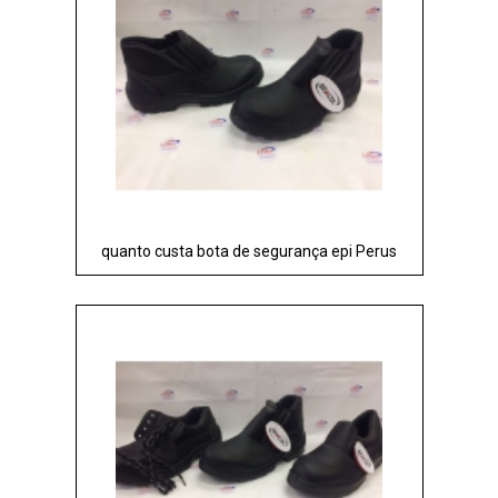
quanto custa bota de segurança epi Perus