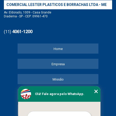
COMERCIAL LESTER PLASTICOS E BORRACHAS LTDA - ME
Av. Eldorado, 1009 - Casa Grande
Diadema - SP - CEP: 09961-470
4061-1200
(11)
Home
Empresa
Missão
Olá! Fale agora pelo WhatsApp.
Serviços
Contato