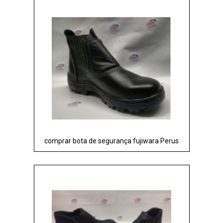
comprar bota de segurança fujiwara Perus