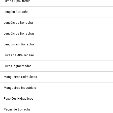
Filmes Tipo Stretch
Lençóis Borracha
Lençóis de Borracha
Lençóis de Borrachas
Lençóis em Borracha
Luvas de Alta Tensão
Luvas Pigmentadas
Mangueiras Hidráulicas
Mangueiras Industriais
Papelões Hidráulicos
Peças de Borracha