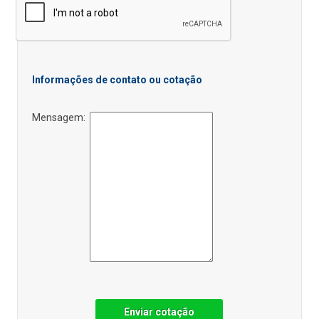
Informações de contato ou cotação
Mensagem:
Enviar cotação