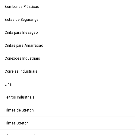
Bombonas Plásticas
Botas de Segurança
Cinta para Elevação
Cintas para Amarração
Conexões Industriais
Correias Industriais
EPIs
Feltros Industriais
Filmes de Stretch
Filmes Stretch