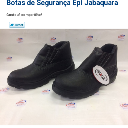
Botas de Segurança Epi Jabaquara
Gostou? compartilhe!