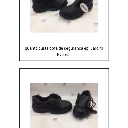
quanto custa bota de segurança epi Jardim
Everest