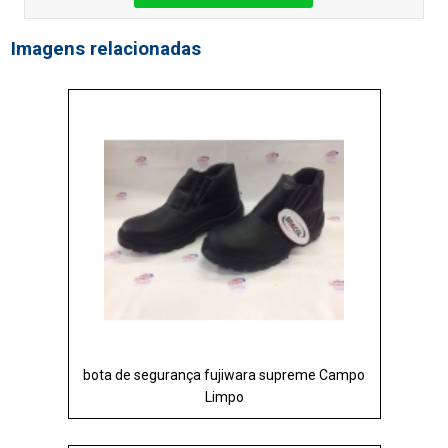
Imagens relacionadas
bota de segurança fujiwara supreme Campo
Limpo