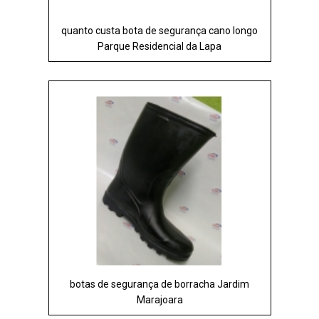
quanto custa bota de segurança cano longo
Parque Residencial da Lapa
botas de segurança de borracha Jardim
Marajoara