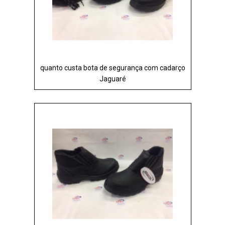
quanto custa bota de segurança com cadarço
Jaguaré