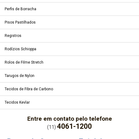
Perfis de Borracha
Pisos Pastilhados
Registros
Rodízios Schioppa
Rolos de Filme Stretch
Tarugos de Nylon
Tecidos de Fibra de Carbono
Tecidos Kevlar
Entre em contato pelo telefone
4061-1200
(11)