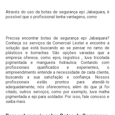
Através do uso da botas de segurança epi Jabaquara, é
possível que o profissional tenha vantagens, como:
Precisa encontrar botas de segurança epi Jabaquara?
Conheça os serviços da Comercial Lester e encontre a
solução que está buscando ao se pensar no ramo de
plásticos e borrachas. São opções variadas que a
empresa oferece, como epis, registros , luva tricotada
pigmentada e mangueira hidraulica. Contando com
profissionais qualificados e experientes, o
empreendimento entende a necessidade de cada cliente,
buscando a sua satisfação e confiança. Nossos
profissionais estão prontos para atendê-lo
adequadamente, nós oferecermos, além do que já foi
citado, outros serviços, como por exemplo, luva malha
pigmentada e epi para soldador. Por isso, fale conosco e
saiba mais.