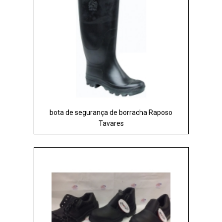
bota de segurança de borracha Raposo
Tavares