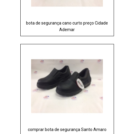
bota de segurança cano curto preço Cidade
Ademar
comprar bota de segurança Santo Amaro