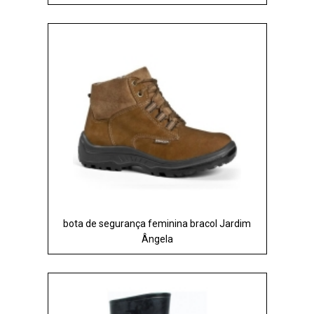
bota de segurança feminina bracol Jardim
Ângela