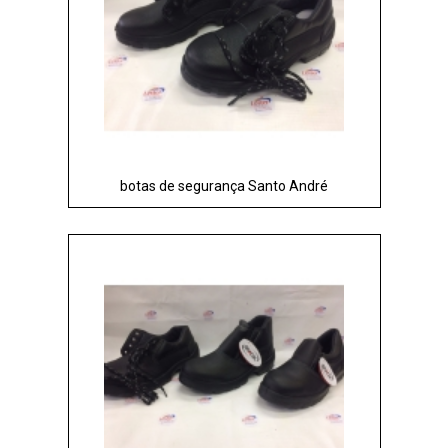
botas de segurança Santo André