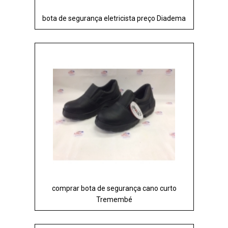
bota de segurança eletricista preço Diadema
comprar bota de segurança cano curto
Tremembé