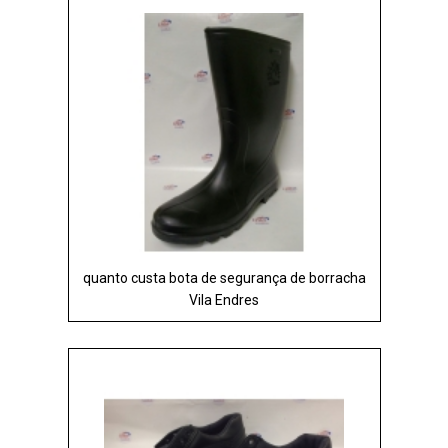
quanto custa bota de segurança de borracha
Vila Endres