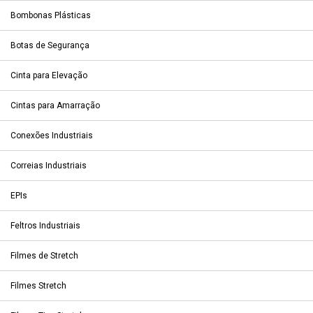
Bombonas Plásticas
Botas de Segurança
Cinta para Elevação
Cintas para Amarração
Conexões Industriais
Correias Industriais
EPIs
Feltros Industriais
Filmes de Stretch
Filmes Stretch