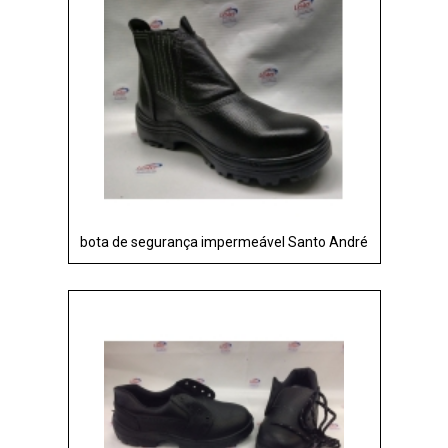
bota de segurança impermeável Santo André