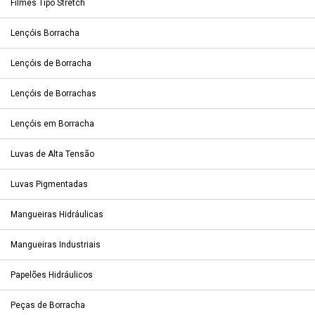
Filmes Tipo Stretch
Lençóis Borracha
Lençóis de Borracha
Lençóis de Borrachas
Lençóis em Borracha
Luvas de Alta Tensão
Luvas Pigmentadas
Mangueiras Hidráulicas
Mangueiras Industriais
Papelões Hidráulicos
Peças de Borracha