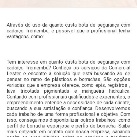
Através do uso da quanto custa bota de segurança com
cadarço Tremembé, é possível que o profissional tenha
vantagens, como:
Tem interesse em quanto custa bota de segurança com
cadarço Tremembé? Conheça os serviços da Comercial
Lester e encontre a solução que está buscando ao se
pensar no ramo de plásticos e borrachas. São opções
variadas que a empresa oferece, como epis, registros ,
luva tricotada pigmentada e mangueira hidraulica.
Contando com profissionais qualificados e experientes, o
empreendimento entende a necessidade de cada cliente,
buscando a sua satisfação e confiança. Desenvolvemos
cada trabalho de uma forma profissional e objetiva. Com
isso, conseguimos disponibilizar outros trabalhos, como
perfil de borracha esponjosa e perfis de borracha. Saiba
mais entrando em contato com nossa empresa, sanando