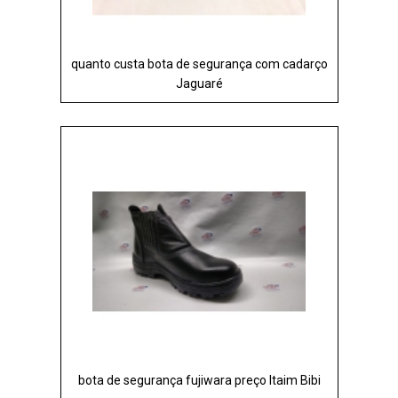
quanto custa bota de segurança com cadarço
Jaguaré
bota de segurança fujiwara preço Itaim Bibi