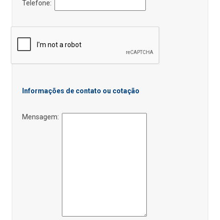
Telefone:
Informações de contato ou cotação
Mensagem: