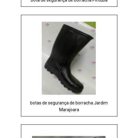
botas de segurança de borracha Jardim
Marajoara