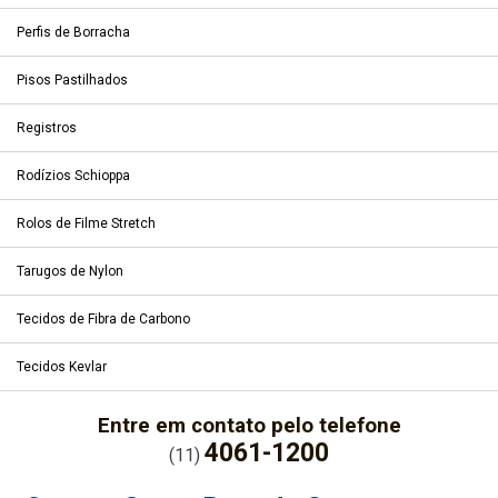
Perfis de Borracha
Pisos Pastilhados
Registros
Rodízios Schioppa
Rolos de Filme Stretch
Tarugos de Nylon
Tecidos de Fibra de Carbono
Tecidos Kevlar
Entre em contato pelo telefone
4061-1200
(11)