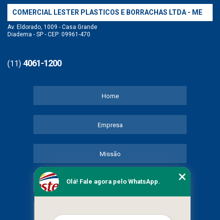
COMERCIAL LESTER PLASTICOS E BORRACHAS LTDA - ME
Av. Eldorado, 1009 - Casa Grande
Diadema - SP - CEP: 09961-470
4061-1200
(11)
Home
Empresa
Missão
Olá! Fale agora pelo WhatsApp.
Serviços
Contato