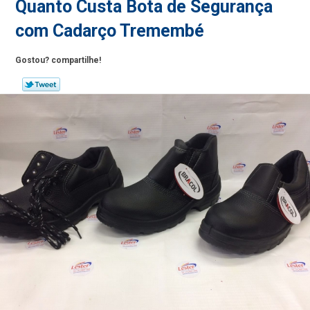
Quanto Custa Bota de Segurança
com Cadarço Tremembé
Gostou? compartilhe!