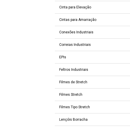
Cinta para Elevação
Cintas para Amarração
Conexões Industriais
Correias Industriais
EPIs
Feltros Industriais
Filmes de Stretch
Filmes Stretch
Filmes Tipo Stretch
Lençóis Borracha