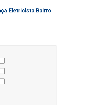
a Eletricista Bairro