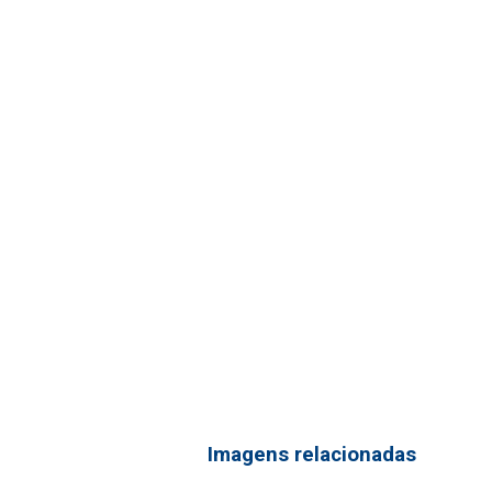
Imagens relacionadas