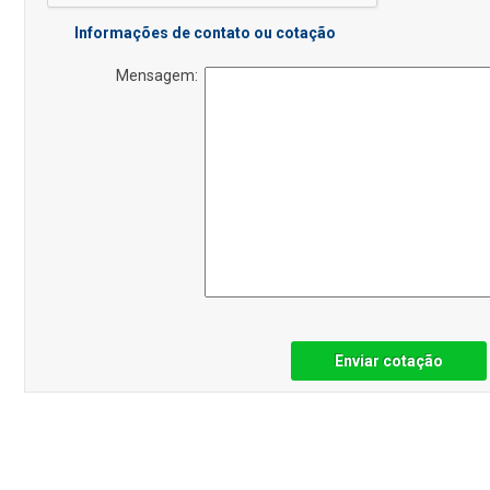
Informações de contato ou cotação
Mensagem:
Enviar cotação