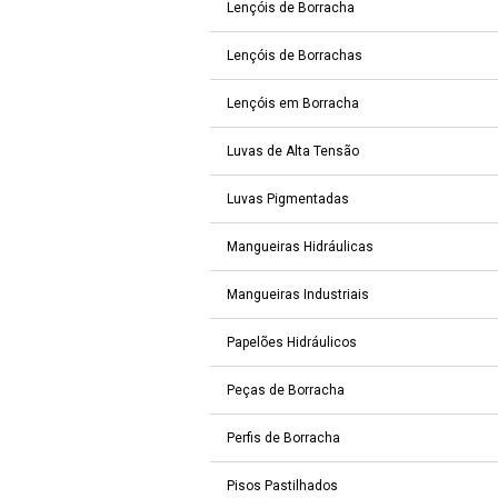
Lençóis de Borracha
Lençóis de Borrachas
Lençóis em Borracha
Luvas de Alta Tensão
Luvas Pigmentadas
Mangueiras Hidráulicas
Mangueiras Industriais
Papelões Hidráulicos
Peças de Borracha
Perfis de Borracha
Pisos Pastilhados