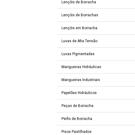
Lençóis de Borracha
Lençóis de Borrachas
Lençóis em Borracha
Luvas de Alta Tensão
Luvas Pigmentadas
Mangueiras Hidráulicas
Mangueiras Industriais
Papelões Hidráulicos
Peças de Borracha
Perfis de Borracha
Pisos Pastilhados