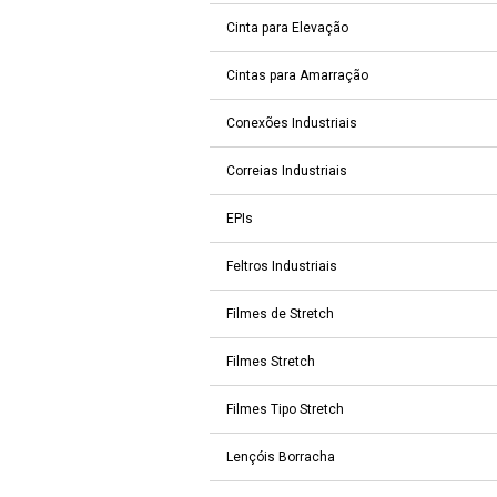
Cinta para Elevação
Cintas para Amarração
Conexões Industriais
Correias Industriais
EPIs
Feltros Industriais
Filmes de Stretch
Filmes Stretch
Filmes Tipo Stretch
Lençóis Borracha