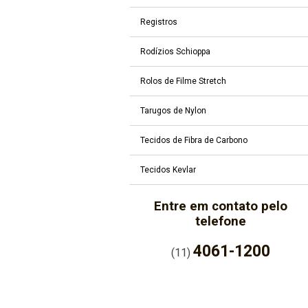
Registros
Rodízios Schioppa
Rolos de Filme Stretch
Tarugos de Nylon
Tecidos de Fibra de Carbono
Tecidos Kevlar
Entre em contato pelo
telefone
4061-1200
(11)