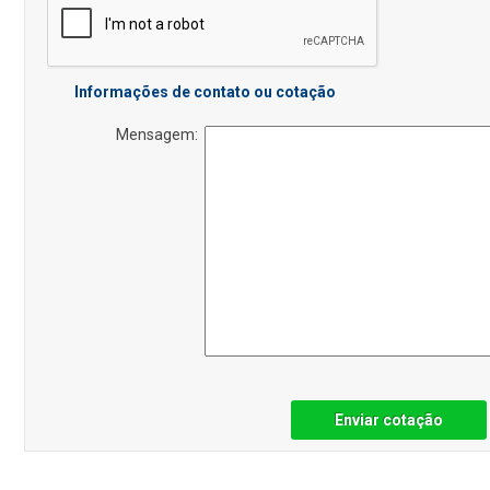
Informações de contato ou cotação
Mensagem:
Enviar cotação