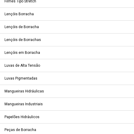
Filmes Tipo Stretch
Lençóis Borracha
Lençóis de Borracha
Lençóis de Borrachas
Lençóis em Borracha
Luvas de Alta Tensão
Luvas Pigmentadas
Mangueiras Hidráulicas
Mangueiras Industriais
Papelões Hidráulicos
Peças de Borracha