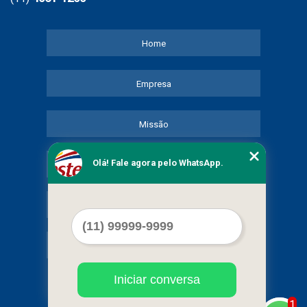
Home
Empresa
Missão
Olá! Fale agora pelo WhatsApp.
Serviços
Contato
Mapa do site
Iniciar conversa
1