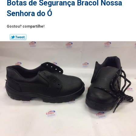
Botas de Segurança Bracol Nossa
Senhora do Ó
Gostou? compartilhe!