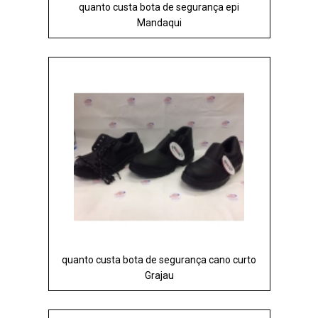
quanto custa bota de segurança epi
Mandaqui
quanto custa bota de segurança cano curto
Grajau