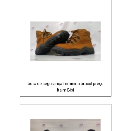
bota de segurança feminina bracol preço
Itaim Bibi