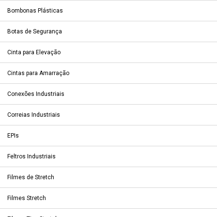
Bombonas Plásticas
Botas de Segurança
Cinta para Elevação
Cintas para Amarração
Conexões Industriais
Correias Industriais
EPIs
Feltros Industriais
Filmes de Stretch
Filmes Stretch