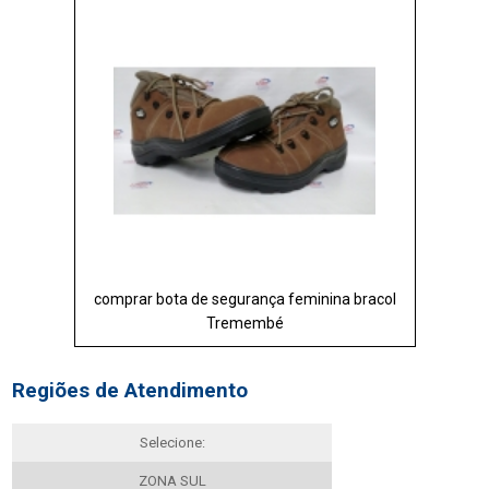
comprar bota de segurança feminina bracol
Tremembé
Regiões de Atendimento
Selecione:
ZONA SUL