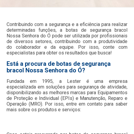
Contribuindo com a segurança e a eficiência para realizar
determinadas funções, a botas de segurança bracol
Nossa Senhora do Ó pode ser utilizada por profissionais
de diversos setores, contribuindo com a produtividade
do colaborador e da equipe. Por isso, conte com
especialistas para obter os resultados que busca!
Está a procura de botas de segurança
bracol Nossa Senhora do Ó?
Fundada em 1995, a Lester é uma empresa
especializada em soluções para segurança de atividade,
disponibilizando as melhores marcas para Equipamentos
de Proteção e Individual (EPIs) e Manutenção, Reparo e
Operação (MRO). Por isso, entre em contato para saber
mais sobre os produtos e serviços: