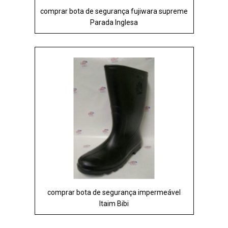
comprar bota de segurança fujiwara supreme
Parada Inglesa
comprar bota de segurança impermeável
Itaim Bibi