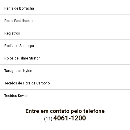
Perfis de Borracha
Pisos Pastilhados
Registros
Rodízios Schioppa
Rolos de Filme Stretch
Tarugos de Nylon
Tecidos de Fibra de Carbono
Tecidos Kevlar
Entre em contato pelo telefone
4061-1200
(11)