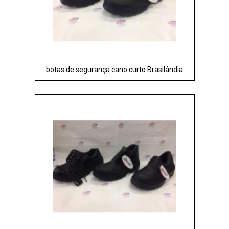
botas de segurança cano curto Brasilândia