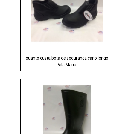
quanto custa bota de segurança cano longo
Vila Maria