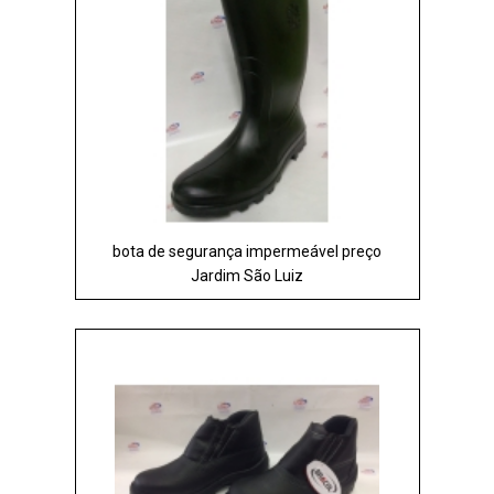
bota de segurança impermeável preço
Jardim São Luiz