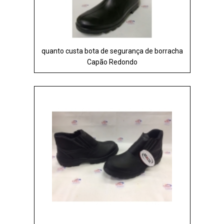
quanto custa bota de segurança de borracha
Capão Redondo