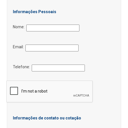
Informações Pessoais
Nome:
Email:
Telefone:
Informações de contato ou cotação