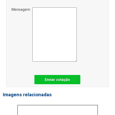
Mensagem:
Enviar cotação
Imagens relacionadas