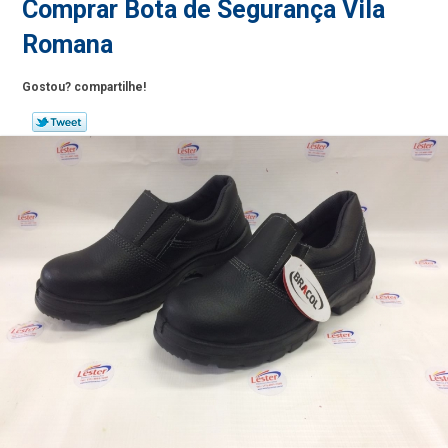
Comprar Bota de Segurança Vila
Romana
Gostou? compartilhe!