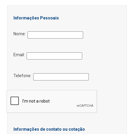
Informações Pessoais
Nome:
Email:
Telefone:
Informações de contato ou cotação