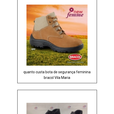
quanto custa bota de segurança feminina
bracol Vila Maria