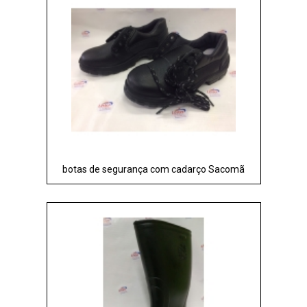
botas de segurança com cadarço Sacomã