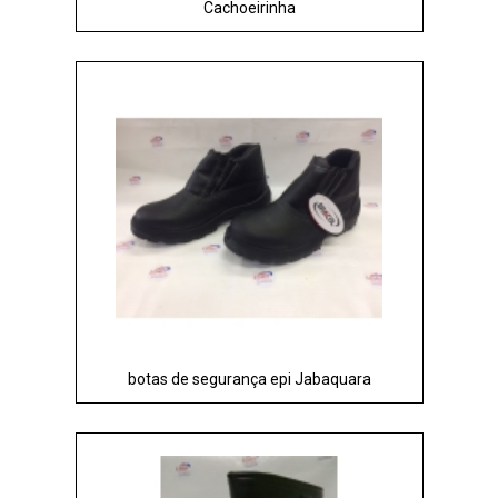
Cachoeirinha
botas de segurança epi Jabaquara