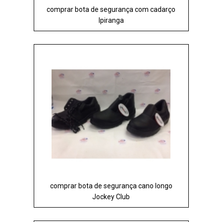
comprar bota de segurança com cadarço
Ipiranga
comprar bota de segurança cano longo
Jockey Club