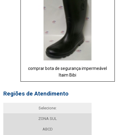
comprar bota de segurança impermeável
Itaim Bibi
Regiões de Atendimento
Selecione:
ZONA SUL
ABCD