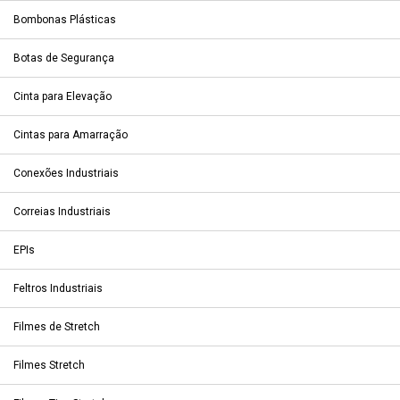
Bombonas Plásticas
Botas de Segurança
Cinta para Elevação
Cintas para Amarração
Conexões Industriais
Correias Industriais
EPIs
Feltros Industriais
Filmes de Stretch
Filmes Stretch