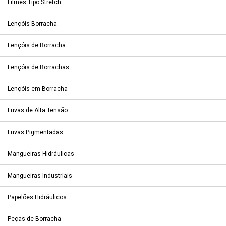
Filmes Tipo Stretch
Lençóis Borracha
Lençóis de Borracha
Lençóis de Borrachas
Lençóis em Borracha
Luvas de Alta Tensão
Luvas Pigmentadas
Mangueiras Hidráulicas
Mangueiras Industriais
Papelões Hidráulicos
Peças de Borracha