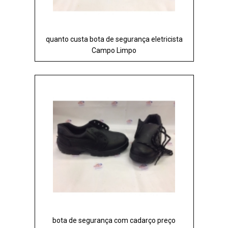
quanto custa bota de segurança eletricista
Campo Limpo
bota de segurança com cadarço preço