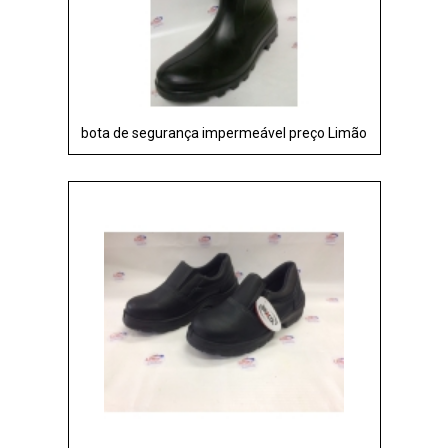
bota de segurança impermeável preço Limão