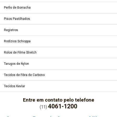
Perfis de Borracha
Pisos Pastilhados
Registros
Rodízios Schioppa
Rolos de Filme Stretch
Tarugos de Nylon
Tecidos de Fibra de Carbono
Tecidos Kevlar
Entre em contato pelo telefone
4061-1200
(11)