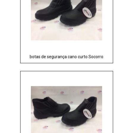
botas de segurança cano curto Socorro