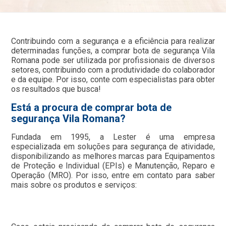
Contribuindo com a segurança e a eficiência para realizar
determinadas funções, a comprar bota de segurança Vila
Romana pode ser utilizada por profissionais de diversos
setores, contribuindo com a produtividade do colaborador
e da equipe. Por isso, conte com especialistas para obter
os resultados que busca!
Está a procura de comprar bota de
segurança Vila Romana?
Fundada em 1995, a Lester é uma empresa
especializada em soluções para segurança de atividade,
disponibilizando as melhores marcas para Equipamentos
de Proteção e Individual (EPIs) e Manutenção, Reparo e
Operação (MRO). Por isso, entre em contato para saber
mais sobre os produtos e serviços: