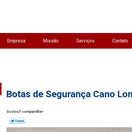
Empresa
Missão
Serviços
Contato
Botas de Segurança Cano Lon
Gostou? compartilhe!