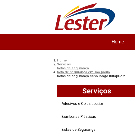
Home
Home
Serviços
botas de segurança
bota de segurança em são paulo
botas de segurança cano longo Ibirapuera
Serviços
Adesivos e Colas Loctite
Bombonas Plásticas
Botas de Segurança