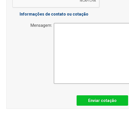
Informações de contato ou cotação
Mensagem:
Enviar cotação