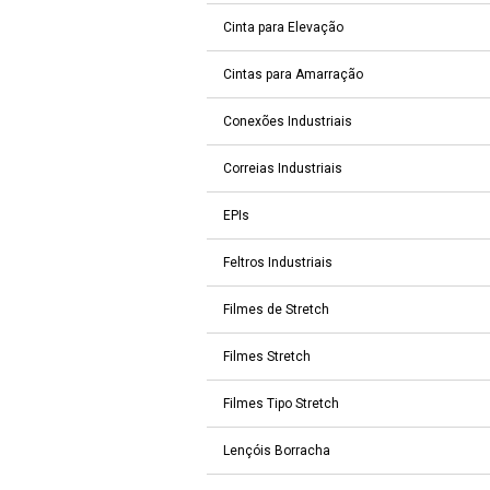
Cinta para Elevação
Cintas para Amarração
Conexões Industriais
Correias Industriais
EPIs
Feltros Industriais
Filmes de Stretch
Filmes Stretch
Filmes Tipo Stretch
Lençóis Borracha