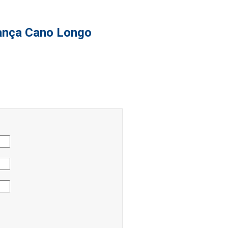
rança Cano Longo