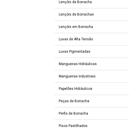
Lençóis de Borracha
Lençóis de Borrachas
Lençóis em Borracha
Luvas de Alta Tensão
Luvas Pigmentadas
Mangueiras Hidráulicas
Mangueiras Industriais
Papelões Hidráulicos
Peças de Borracha
Perfis de Borracha
Pisos Pastilhados