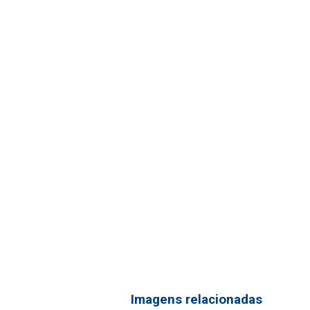
Imagens relacionadas