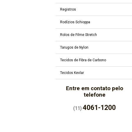
Registros
Rodízios Schioppa
Rolos de Filme Stretch
Tarugos de Nylon
Tecidos de Fibra de Carbono
Tecidos Kevlar
Entre em contato pelo
telefone
4061-1200
(11)