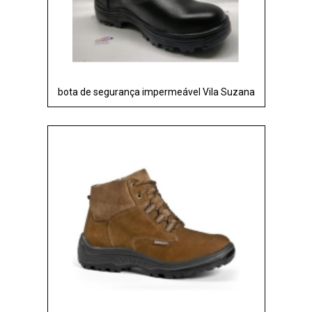
bota de segurança impermeável Vila Suzana