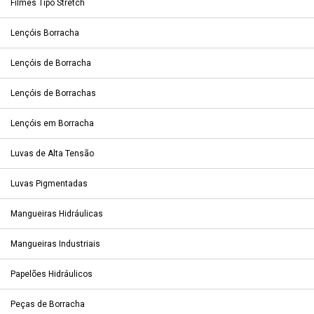
Filmes Tipo Stretch
Lençóis Borracha
Lençóis de Borracha
Lençóis de Borrachas
Lençóis em Borracha
Luvas de Alta Tensão
Luvas Pigmentadas
Mangueiras Hidráulicas
Mangueiras Industriais
Papelões Hidráulicos
Peças de Borracha