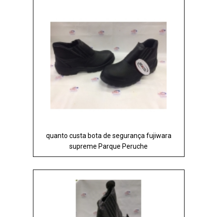
quanto custa bota de segurança fujiwara
supreme Parque Peruche