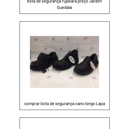
bota de segurança fujiwara preço Jardim
Guedala
comprar bota de segurança cano longo Lapa