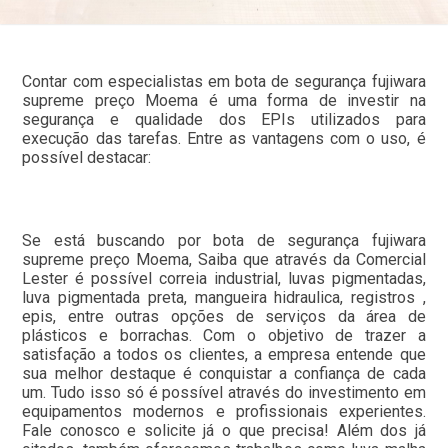
Contar com especialistas em bota de segurança fujiwara
supreme preço Moema é uma forma de investir na
segurança e qualidade dos EPIs utilizados para
execução das tarefas. Entre as vantagens com o uso, é
possível destacar:
Se está buscando por bota de segurança fujiwara
supreme preço Moema, Saiba que através da Comercial
Lester é possível correia industrial, luvas pigmentadas,
luva pigmentada preta, mangueira hidraulica, registros ,
epis, entre outras opções de serviços da área de
plásticos e borrachas. Com o objetivo de trazer a
satisfação a todos os clientes, a empresa entende que
sua melhor destaque é conquistar a confiança de cada
um. Tudo isso só é possível através do investimento em
equipamentos modernos e profissionais experientes.
Fale conosco e solicite já o que precisa! Além dos já