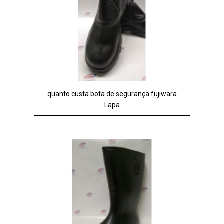
quanto custa bota de segurança fujiwara
Lapa