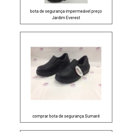
bota de segurança impermeável preço
Jardim Everest
comprar bota de segurança Sumaré