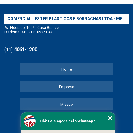
COMERCIAL LESTER PLASTICOS E BORRACHAS LTDA - ME
Av. Eldorado, 1009 - Casa Grande
Diadema - SP - CEP: 09961-470
4061-1200
(11)
Home
Empresa
Missão
Olá! Fale agora pelo WhatsApp.
Serviços