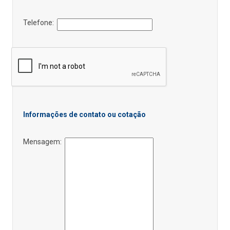
Telefone:
Informações de contato ou cotação
Mensagem: