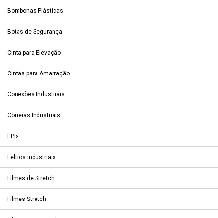
Bombonas Plásticas
Botas de Segurança
Cinta para Elevação
Cintas para Amarração
Conexões Industriais
Correias Industriais
EPIs
Feltros Industriais
Filmes de Stretch
Filmes Stretch