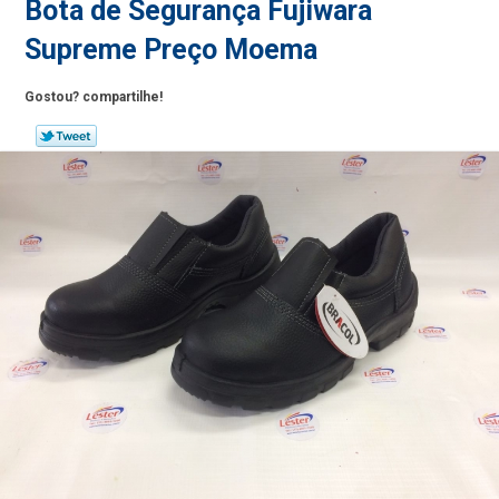
Bota de Segurança Fujiwara
Supreme Preço Moema
Gostou? compartilhe!