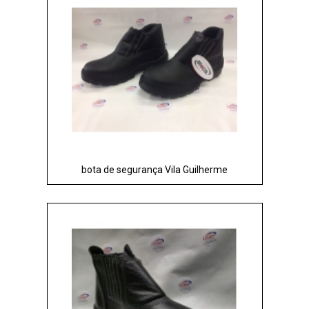
bota de segurança Vila Guilherme