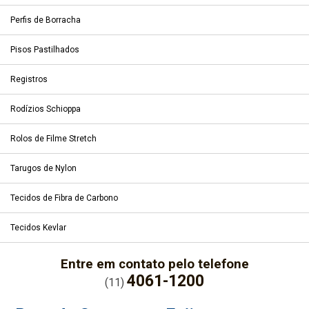
Perfis de Borracha
Pisos Pastilhados
Registros
Rodízios Schioppa
Rolos de Filme Stretch
Tarugos de Nylon
Tecidos de Fibra de Carbono
Tecidos Kevlar
Entre em contato pelo telefone
4061-1200
(11)