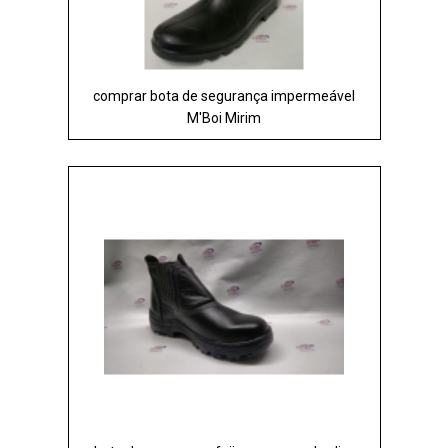
comprar bota de segurança impermeável
M'Boi Mirim