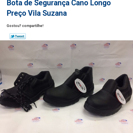
Bota de Segurança Cano Longo
Preço Vila Suzana
Gostou? compartilhe!