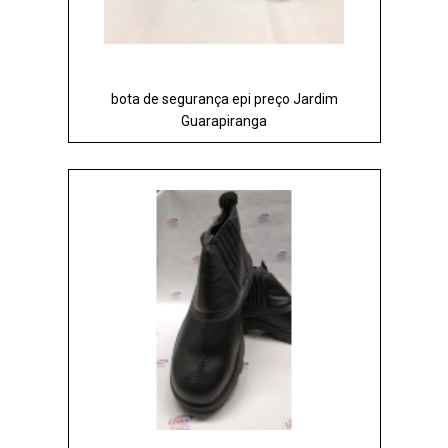
bota de segurança epi preço Jardim
Guarapiranga