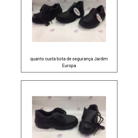
quanto custa bota de segurança Jardim
Europa