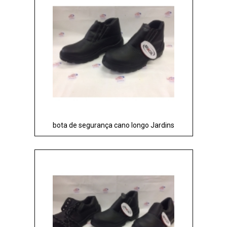
bota de segurança cano longo Jardins