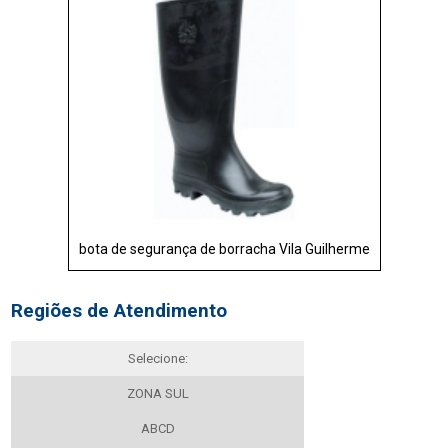
bota de segurança de borracha Vila Guilherme
Regiões de Atendimento
Selecione:
ZONA SUL
ABCD