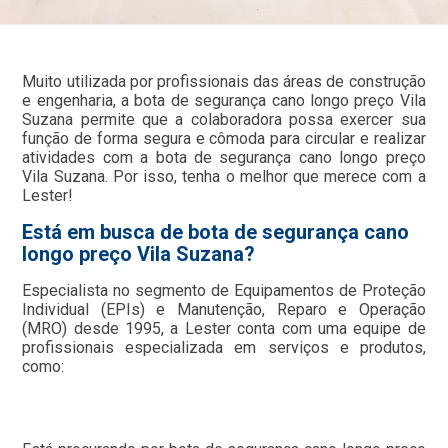
Muito utilizada por profissionais das áreas de construção
e engenharia, a bota de segurança cano longo preço Vila
Suzana permite que a colaboradora possa exercer sua
função de forma segura e cômoda para circular e realizar
atividades com a bota de segurança cano longo preço
Vila Suzana. Por isso, tenha o melhor que merece com a
Lester!
Está em busca de bota de segurança cano
longo preço Vila Suzana?
Especialista no segmento de Equipamentos de Proteção
Individual (EPIs) e Manutenção, Reparo e Operação
(MRO) desde 1995, a Lester conta com uma equipe de
profissionais especializada em serviços e produtos,
como: