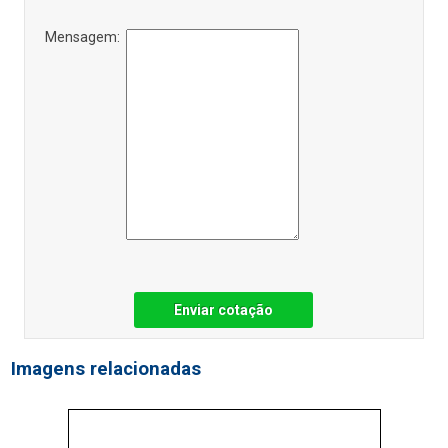
Mensagem:
Enviar cotação
Imagens relacionadas