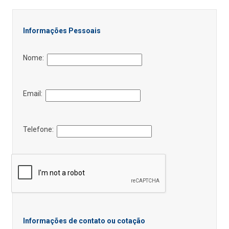
Informações Pessoais
Nome:
Email:
Telefone:
Informações de contato ou cotação