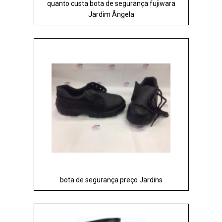
quanto custa bota de segurança fujiwara
Jardim Ângela
bota de segurança preço Jardins