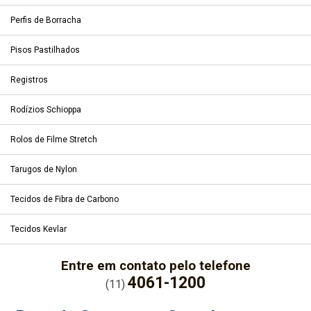
Perfis de Borracha
Pisos Pastilhados
Registros
Rodízios Schioppa
Rolos de Filme Stretch
Tarugos de Nylon
Tecidos de Fibra de Carbono
Tecidos Kevlar
Entre em contato pelo telefone
4061-1200
(11)