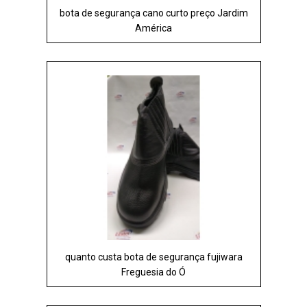
bota de segurança cano curto preço Jardim
América
quanto custa bota de segurança fujiwara
Freguesia do Ó