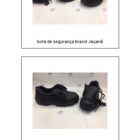
bota de segurança bracol Jaçanã