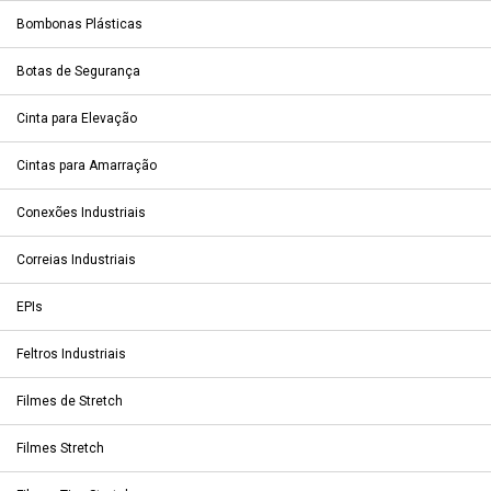
Bombonas Plásticas
Botas de Segurança
Cinta para Elevação
Cintas para Amarração
Conexões Industriais
Correias Industriais
EPIs
Feltros Industriais
Filmes de Stretch
Filmes Stretch