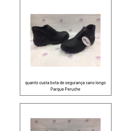
quanto custa bota de segurança cano longo
Parque Peruche