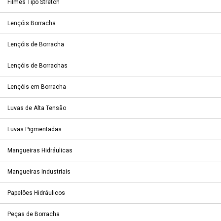
Filmes Tipo Stretch
Lençóis Borracha
Lençóis de Borracha
Lençóis de Borrachas
Lençóis em Borracha
Luvas de Alta Tensão
Luvas Pigmentadas
Mangueiras Hidráulicas
Mangueiras Industriais
Papelões Hidráulicos
Peças de Borracha