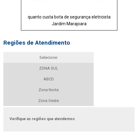
quanto custa bota de segurança eletricista
Jardim Marajoara
Regiões de Atendimento
Selecione:
ZONA SUL
ABCD
Zona Norte
Zona Oeste
Verifique as regiões que atendemos