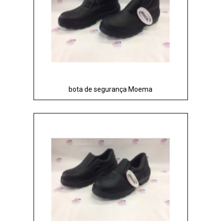
bota de segurança Moema