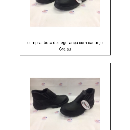
comprar bota de segurança com cadarço
Grajau