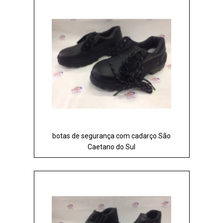
botas de segurança com cadarço São
Caetano do Sul