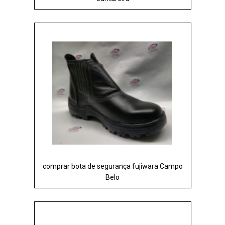
comprar bota de segurança fujiwara Campo
Belo