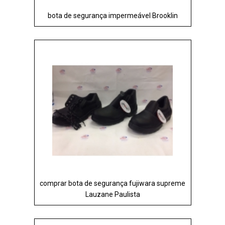
bota de segurança impermeável Brooklin
comprar bota de segurança fujiwara supreme
Lauzane Paulista