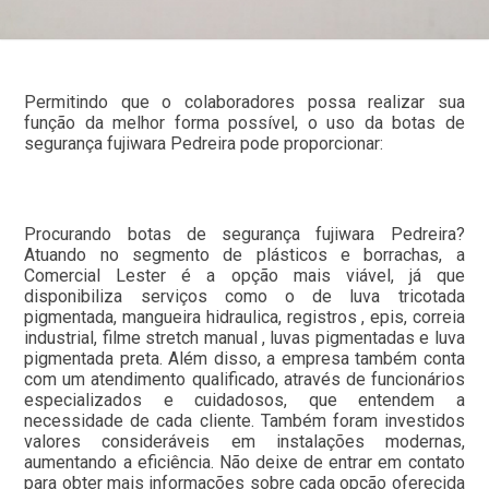
Permitindo que o colaboradores possa realizar sua
função da melhor forma possível, o uso da botas de
segurança fujiwara Pedreira pode proporcionar:
Procurando botas de segurança fujiwara Pedreira?
Atuando no segmento de plásticos e borrachas, a
Comercial Lester é a opção mais viável, já que
disponibiliza serviços como o de luva tricotada
pigmentada, mangueira hidraulica, registros , epis, correia
industrial, filme stretch manual , luvas pigmentadas e luva
pigmentada preta. Além disso, a empresa também conta
com um atendimento qualificado, através de funcionários
especializados e cuidadosos, que entendem a
necessidade de cada cliente. Também foram investidos
valores consideráveis em instalações modernas,
aumentando a eficiência. Não deixe de entrar em contato
para obter mais informações sobre cada opção oferecida