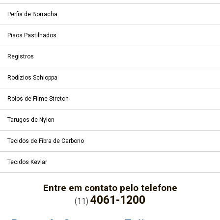
Perfis de Borracha
Pisos Pastilhados
Registros
Rodízios Schioppa
Rolos de Filme Stretch
Tarugos de Nylon
Tecidos de Fibra de Carbono
Tecidos Kevlar
Entre em contato pelo telefone
4061-1200
(11)