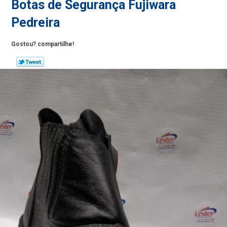
Botas de Segurança Fujiwara
Pedreira
Gostou? compartilhe!