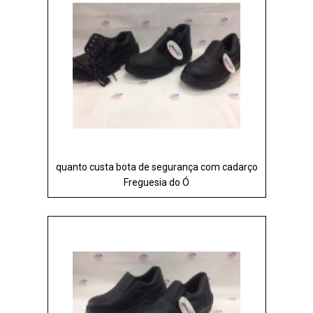
quanto custa bota de segurança com cadarço
Freguesia do Ó