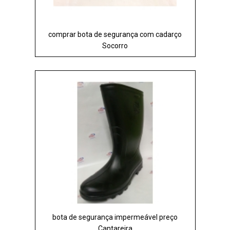
comprar bota de segurança com cadarço
Socorro
bota de segurança impermeável preço
Cantareira