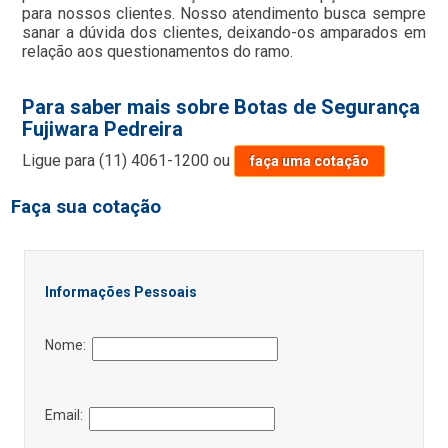
para nossos clientes. Nosso atendimento busca sempre
sanar a dúvida dos clientes, deixando-os amparados em
relação aos questionamentos do ramo.
Para saber mais sobre Botas de Segurança
Fujiwara Pedreira
Ligue para
(11) 4061-1200
ou
faça uma cotação
Faça sua cotação
Informações Pessoais
Nome:
Email: