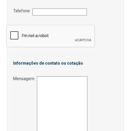
Telefone:
Informações de contato ou cotação
Mensagem: