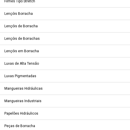
Filmes Tipo Stretch
Lençóis Borracha
Lençóis de Borracha
Lençóis de Borrachas
Lençóis em Borracha
Luvas de Alta Tensão
Luvas Pigmentadas
Mangueiras Hidráulicas
Mangueiras Industriais
Papelões Hidráulicos
Peças de Borracha