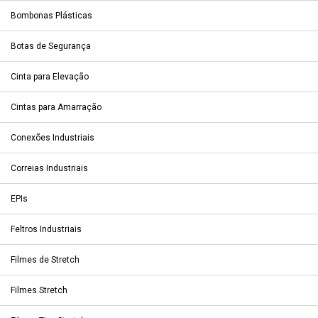
Bombonas Plásticas
Botas de Segurança
Cinta para Elevação
Cintas para Amarração
Conexões Industriais
Correias Industriais
EPIs
Feltros Industriais
Filmes de Stretch
Filmes Stretch