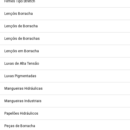
Filmes Tipo Stretch
Lençóis Borracha
Lençóis de Borracha
Lençóis de Borrachas
Lençóis em Borracha
Luvas de Alta Tensão
Luvas Pigmentadas
Mangueiras Hidráulicas
Mangueiras Industriais
Papelões Hidráulicos
Peças de Borracha