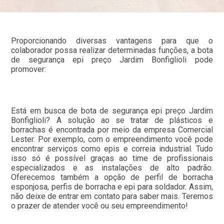
Proporcionando diversas vantagens para que o
colaborador possa realizar determinadas funções, a bota
de segurança epi preço Jardim Bonfiglioli pode
promover:
Está em busca de bota de segurança epi preço Jardim
Bonfiglioli? A solução ao se tratar de plásticos e
borrachas é encontrada por meio da empresa Comercial
Lester. Por exemplo, com o empreendimento você pode
encontrar serviços como epis e correia industrial. Tudo
isso só é possível graças ao time de profissionais
especializados e as instalações de alto padrão.
Oferecemos também a opção de perfil de borracha
esponjosa, perfis de borracha e epi para soldador. Assim,
não deixe de entrar em contato para saber mais. Teremos
o prazer de atender você ou seu empreendimento!