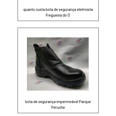
quanto custa bota de segurança eletricista
Freguesia do Ó
bota de segurança impermeável Parque
Peruche