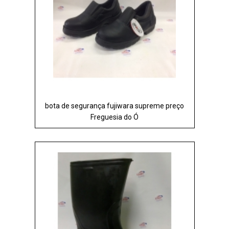
bota de segurança fujiwara supreme preço
Freguesia do Ó