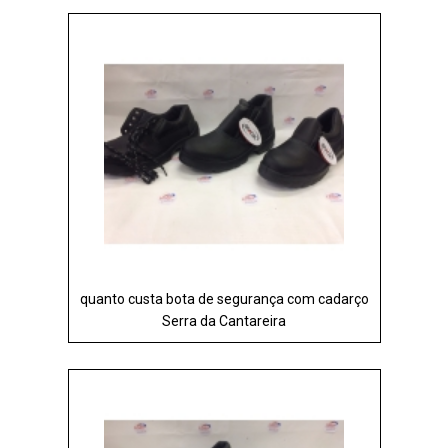
quanto custa bota de segurança com cadarço
Serra da Cantareira