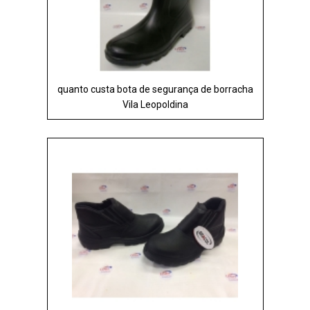
quanto custa bota de segurança de borracha
Vila Leopoldina