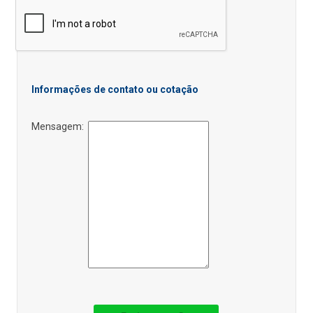
Informações de contato ou cotação
Mensagem: