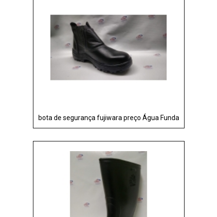
bota de segurança fujiwara preço Água Funda