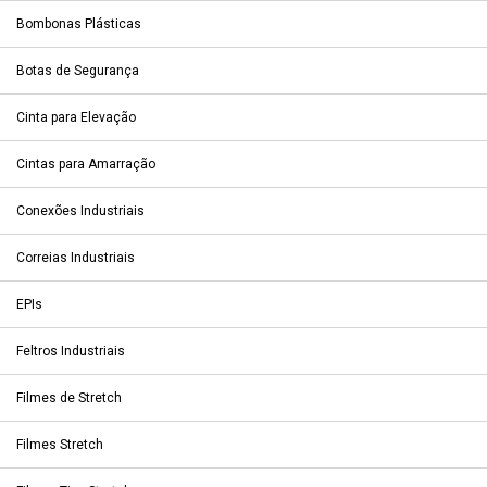
Bombonas Plásticas
Botas de Segurança
Cinta para Elevação
Cintas para Amarração
Conexões Industriais
Correias Industriais
EPIs
Feltros Industriais
Filmes de Stretch
Filmes Stretch