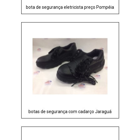
bota de segurança eletricista preço Pompéia
botas de segurança com cadarço Jaraguá