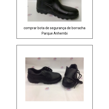
comprar bota de segurança de borracha
Parque Anhembi