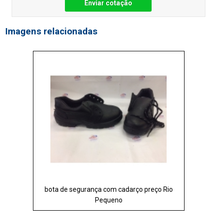
Enviar cotação
Imagens relacionadas
bota de segurança com cadarço preço Rio
Pequeno