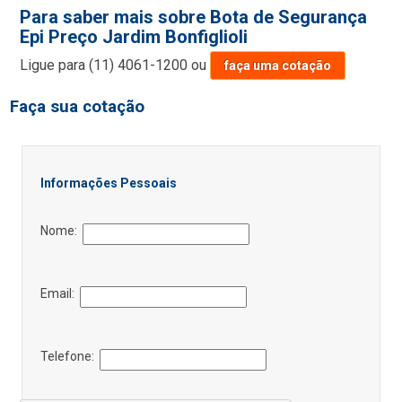
Para saber mais sobre Bota de Segurança
Epi Preço Jardim Bonfiglioli
Ligue para
(11) 4061-1200
ou
faça uma cotação
Faça sua cotação
Informações Pessoais
Nome:
Email:
Telefone: