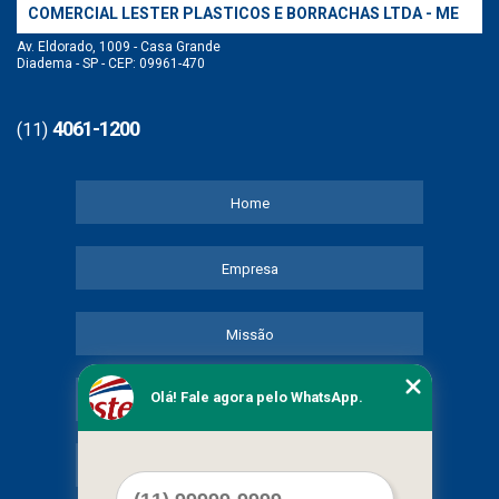
COMERCIAL LESTER PLASTICOS E BORRACHAS LTDA - ME
Av. Eldorado, 1009 - Casa Grande
Diadema - SP - CEP: 09961-470
4061-1200
(11)
Home
Empresa
Missão
Olá! Fale agora pelo WhatsApp.
Serviços
Contato