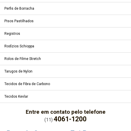
Perfis de Borracha
Pisos Pastilhados
Registros
Rodízios Schioppa
Rolos de Filme Stretch
Tarugos de Nylon
Tecidos de Fibra de Carbono
Tecidos Kevlar
Entre em contato pelo telefone
4061-1200
(11)