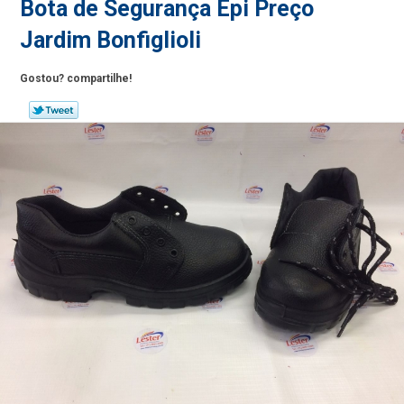
Bota de Segurança Epi Preço
Jardim Bonfiglioli
Gostou? compartilhe!