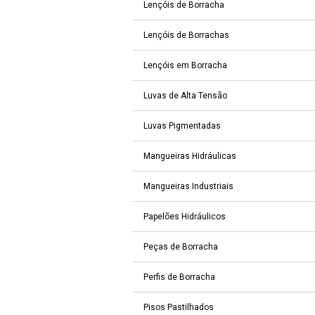
Lençóis de Borracha
Lençóis de Borrachas
Lençóis em Borracha
Luvas de Alta Tensão
Luvas Pigmentadas
Mangueiras Hidráulicas
Mangueiras Industriais
Papelões Hidráulicos
Peças de Borracha
Perfis de Borracha
Pisos Pastilhados