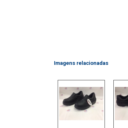
Imagens relacionadas