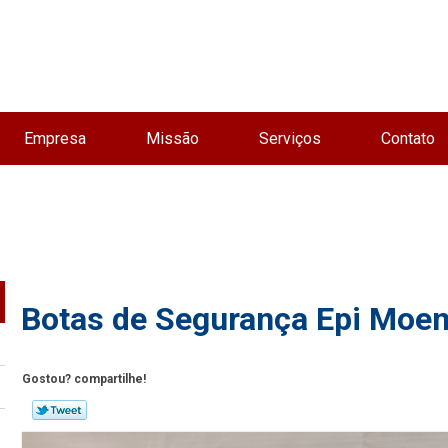
Empresa
Missão
Serviços
Contato
Botas de Segurança Epi Moe
Gostou? compartilhe!