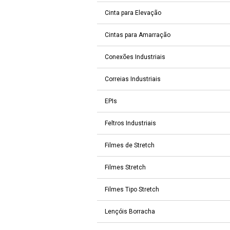
Cinta para Elevação
Cintas para Amarração
Conexões Industriais
Correias Industriais
EPIs
Feltros Industriais
Filmes de Stretch
Filmes Stretch
Filmes Tipo Stretch
Lençóis Borracha