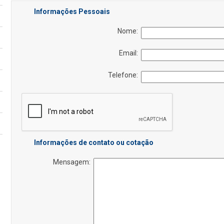
Informações Pessoais
Nome:
Email:
Telefone:
Informações de contato ou cotação
Mensagem: