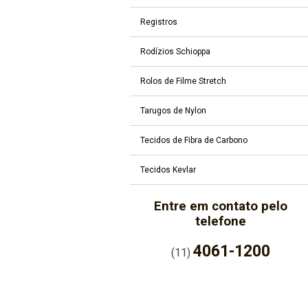
Registros
Rodízios Schioppa
Rolos de Filme Stretch
Tarugos de Nylon
Tecidos de Fibra de Carbono
Tecidos Kevlar
Entre em contato pelo
telefone
4061-1200
(11)