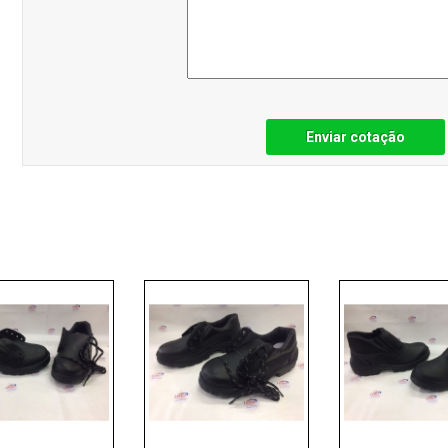
Enviar cotação