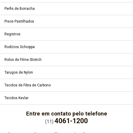
Perfis de Borracha
Pisos Pastilhados
Registros
Rodízios Schioppa
Rolos de Filme Stretch
Tarugos de Nylon
Tecidos de Fibra de Carbono
Tecidos Kevlar
Entre em contato pelo telefone
4061-1200
(11)