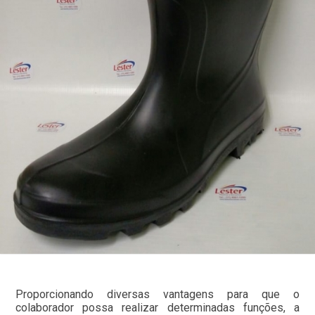
Proporcionando diversas vantagens para que o
colaborador possa realizar determinadas funções, a