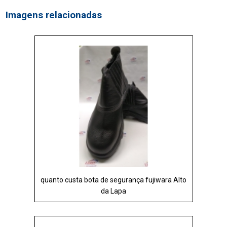
Imagens relacionadas
quanto custa bota de segurança fujiwara Alto
da Lapa