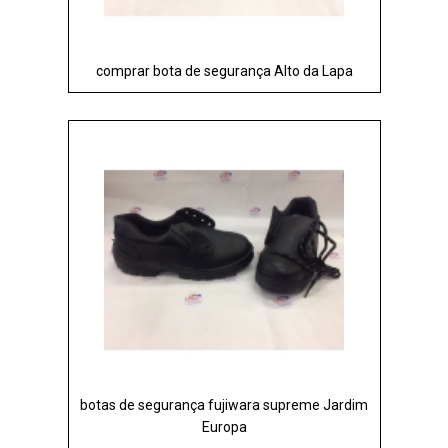
comprar bota de segurança Alto da Lapa
botas de segurança fujiwara supreme Jardim
Europa