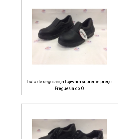
bota de segurança fujiwara supreme preço
Freguesia do Ó