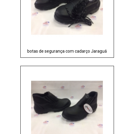
botas de segurança com cadarço Jaraguá