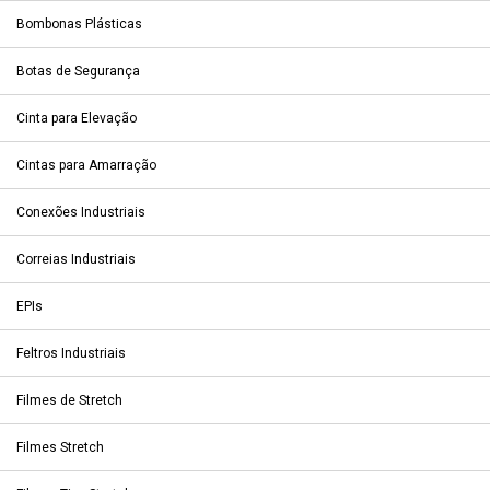
Bombonas Plásticas
Botas de Segurança
Cinta para Elevação
Cintas para Amarração
Conexões Industriais
Correias Industriais
EPIs
Feltros Industriais
Filmes de Stretch
Filmes Stretch