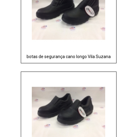
botas de segurança cano longo Vila Suzana