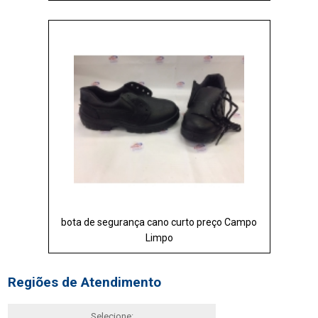
bota de segurança cano curto preço Campo
Limpo
Regiões de Atendimento
Selecione: