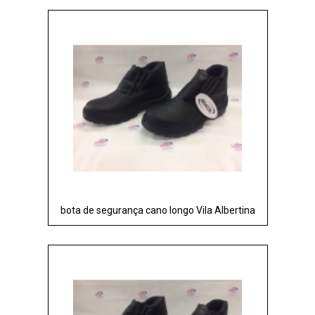
bota de segurança cano longo Vila Albertina