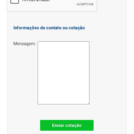
Informações de contato ou cotação
Mensagem:
Enviar cotação