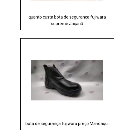
quanto custa bota de segurança fujiwara
supreme Jaçanã
bota de segurança fujiwara preço Mandaqui