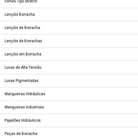
Filmes Tipo Stretch
Lençóis Borracha
Lençóis de Borracha
Lençóis de Borrachas
Lençóis em Borracha
Luvas de Alta Tensão
Luvas Pigmentadas
Mangueiras Hidráulicas
Mangueiras Industriais
Papelões Hidráulicos
Peças de Borracha