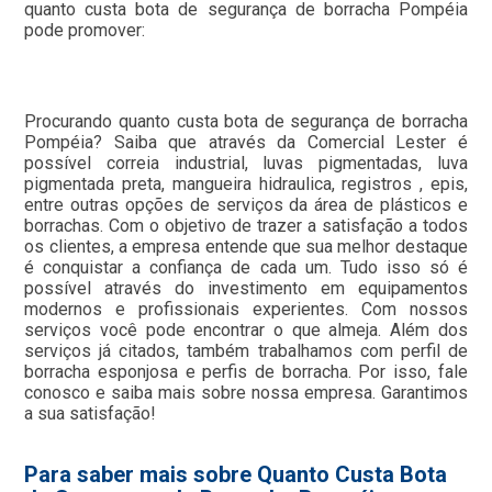
quanto custa bota de segurança de borracha Pompéia
pode promover:
Procurando quanto custa bota de segurança de borracha
Pompéia? Saiba que através da Comercial Lester é
possível correia industrial, luvas pigmentadas, luva
pigmentada preta, mangueira hidraulica, registros , epis,
entre outras opções de serviços da área de plásticos e
borrachas. Com o objetivo de trazer a satisfação a todos
os clientes, a empresa entende que sua melhor destaque
é conquistar a confiança de cada um. Tudo isso só é
possível através do investimento em equipamentos
modernos e profissionais experientes. Com nossos
serviços você pode encontrar o que almeja. Além dos
serviços já citados, também trabalhamos com perfil de
borracha esponjosa e perfis de borracha. Por isso, fale
conosco e saiba mais sobre nossa empresa. Garantimos
a sua satisfação!
Para saber mais sobre Quanto Custa Bota