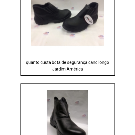
quanto custa bota de segurança cano longo
Jardim América