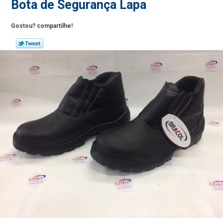
Bota de Segurança Lapa
Gostou? compartilhe!