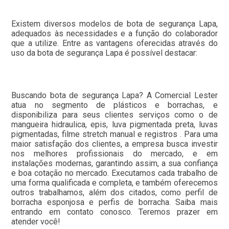
Existem diversos modelos de bota de segurança Lapa,
adequados às necessidades e a função do colaborador
que a utilize. Entre as vantagens oferecidas através do
uso da bota de segurança Lapa é possível destacar:
Buscando bota de segurança Lapa? A Comercial Lester
atua no segmento de plásticos e borrachas, e
disponibiliza para seus clientes serviços como o de
mangueira hidraulica, epis, luva pigmentada preta, luvas
pigmentadas, filme stretch manual e registros . Para uma
maior satisfação dos clientes, a empresa busca investir
nos melhores profissionais do mercado, e em
instalações modernas, garantindo assim, a sua confiança
e boa cotação no mercado. Executamos cada trabalho de
uma forma qualificada e completa, e também oferecemos
outros trabalhamos, além dos citados, como perfil de
borracha esponjosa e perfis de borracha. Saiba mais
entrando em contato conosco. Teremos prazer em
atender você!