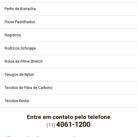
Perfis de Borracha
Pisos Pastilhados
Registros
Rodízios Schioppa
Rolos de Filme Stretch
Tarugos de Nylon
Tecidos de Fibra de Carbono
Tecidos Kevlar
Entre em contato pelo telefone
4061-1200
(11)