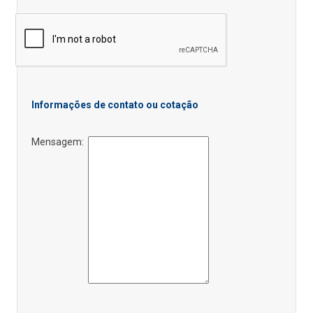
Informações de contato ou cotação
Mensagem: