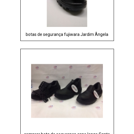
botas de segurança fujiwara Jardim Ângela