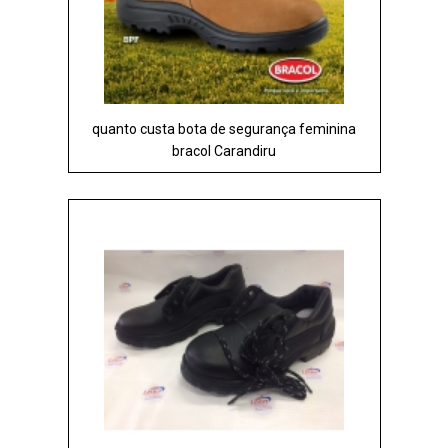
quanto custa bota de segurança feminina
bracol Carandiru