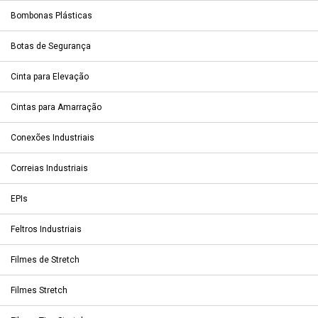
Bombonas Plásticas
Botas de Segurança
Cinta para Elevação
Cintas para Amarração
Conexões Industriais
Correias Industriais
EPIs
Feltros Industriais
Filmes de Stretch
Filmes Stretch