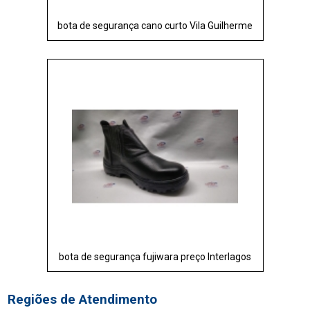
bota de segurança cano curto Vila Guilherme
bota de segurança fujiwara preço Interlagos
Regiões de Atendimento