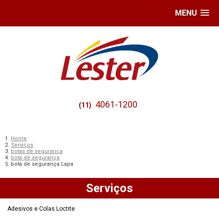
MENU
4061-1200
(11)
Home
Serviços
botas de segurança
bota de segurança
bota de segurança Lapa
Serviços
Adesivos e Colas Loctite