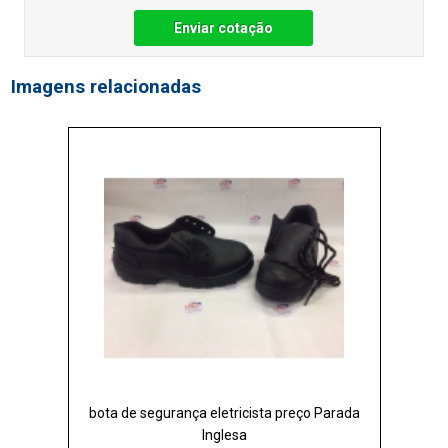
Enviar cotação
Imagens relacionadas
bota de segurança eletricista preço Parada
Inglesa