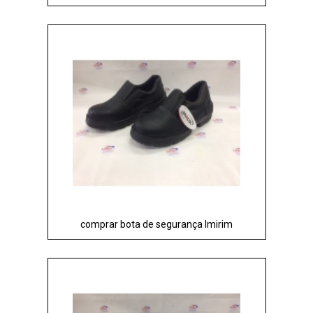
comprar bota de segurança Imirim