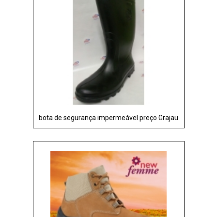
bota de segurança impermeável preço Grajau