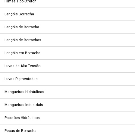
Filmes Tipo Stretch
Lençóis Borracha
Lençóis de Borracha
Lençóis de Borrachas
Lençóis em Borracha
Luvas de Alta Tensão
Luvas Pigmentadas
Mangueiras Hidráulicas
Mangueiras Industriais
Papelões Hidráulicos
Peças de Borracha