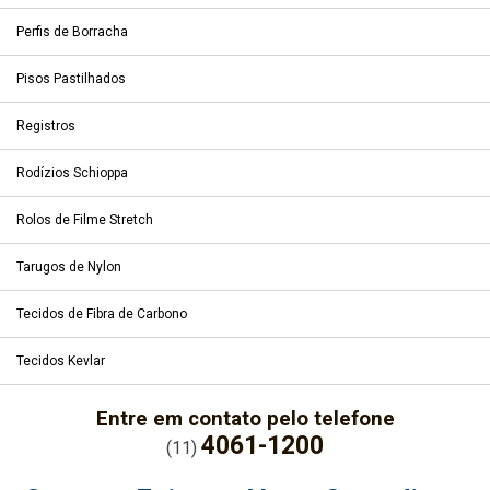
Perfis de Borracha
Pisos Pastilhados
Registros
Rodízios Schioppa
Rolos de Filme Stretch
Tarugos de Nylon
Tecidos de Fibra de Carbono
Tecidos Kevlar
Entre em contato pelo telefone
4061-1200
(11)