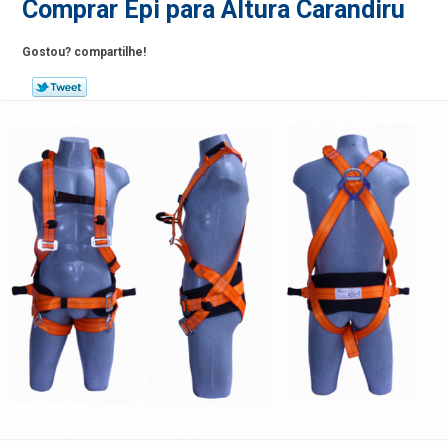
Comprar Epi para Altura Carandiru
Gostou? compartilhe!