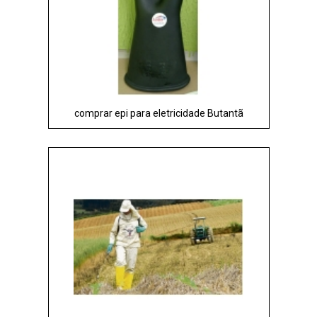
comprar epi para eletricidade Butantã