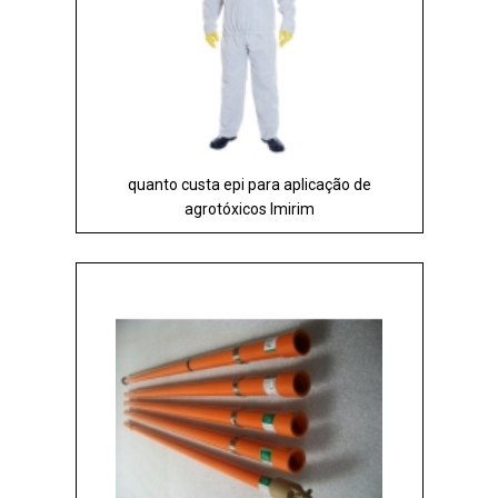
quanto custa epi para aplicação de
agrotóxicos Imirim