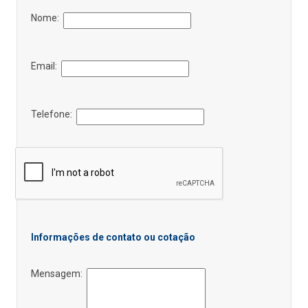
Nome:
Email:
Telefone:
Informações de contato ou cotação
Mensagem: