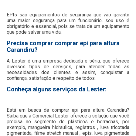
EPIs são equipamentos de segurança que vão garantir
uma maior segurança para um funcionário, seu uso é
obrigatório e essencial, pois se trata de um equipamento
que pode salvar uma vida.
Precisa comprar comprar epi para altura
Carandiru?
A Lester é uma empresa dedicada e séria, que oferece
diversos tipos de serviços, para atender todas as
necessidades dos clientes e assim, conquistar a
confiança, satisfação e respeito de todos.
Conheça alguns serviços da Lester:
Está em busca de comprar epi para altura Carandiru?
Saiba que a Comercial Lester oferece a solução que você
precisa no segmento de plásticos e borrachas, por
exemplo, mangueira hidraulica, registros , luva tricotada
pigmentada, filme stretch manual , epis, luva pigmentada