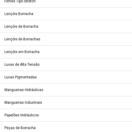
Filmes Tipo Stretch
Lençóis Borracha
Lençóis de Borracha
Lençóis de Borrachas
Lençóis em Borracha
Luvas de Alta Tensão
Luvas Pigmentadas
Mangueiras Hidráulicas
Mangueiras Industriais
Papelões Hidráulicos
Peças de Borracha