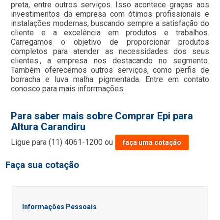
preta, entre outros serviços. Isso acontece graças aos
investimentos da empresa com ótimos profissionais e
instalações modernas, buscando sempre a satisfação do
cliente e a excelência em produtos e trabalhos.
Carregamos o objetivo de proporcionar produtos
completos para atender as necessidades dos seus
clientes., a empresa nos destacando no segmento.
Também oferecemos outros serviços, como perfis de
borracha e luva malha pigmentada. Entre em contato
conosco para mais inforrmações.
Para saber mais sobre Comprar Epi para
Altura Carandiru
Ligue para
(11) 4061-1200
ou
faça uma cotação
Faça sua cotação
Informações Pessoais