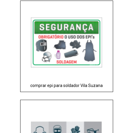
comprar epi para soldador Vila Suzana