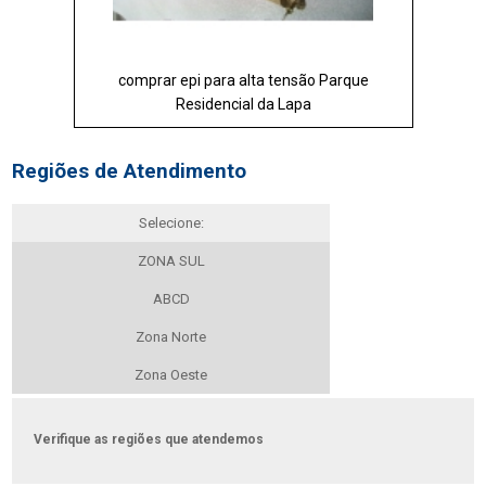
comprar epi para alta tensão Parque
Residencial da Lapa
Regiões de Atendimento
Selecione:
ZONA SUL
ABCD
Zona Norte
Zona Oeste
Verifique as regiões que atendemos