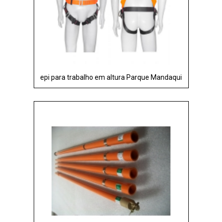
epi para trabalho em altura Parque Mandaqui