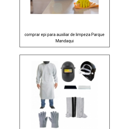
comprar epi para auxiliar de limpeza Parque
Mandaqui