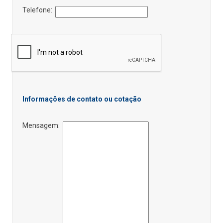
Telefone:
Informações de contato ou cotação
Mensagem: