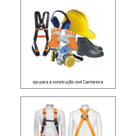
epi para a construção civil Cantareira