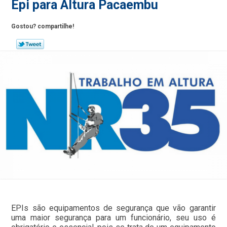
Epi para Altura Pacaembu
Gostou? compartilhe!
EPIs são equipamentos de segurança que vão garantir
uma maior segurança para um funcionário, seu uso é