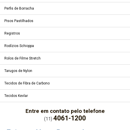
Perfis de Borracha
Pisos Pastilhados
Registros
Rodízios Schioppa
Rolos de Filme Stretch
Tarugos de Nylon
Tecidos de Fibra de Carbono
Tecidos Kevlar
Entre em contato pelo telefone
4061-1200
(11)