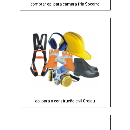
comprar epi para camara fria Socorro
epi para a construção civil Grajau