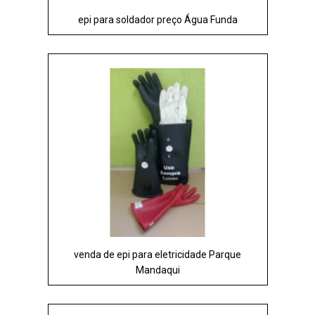
epi para soldador preço Água Funda
venda de epi para eletricidade Parque
Mandaqui