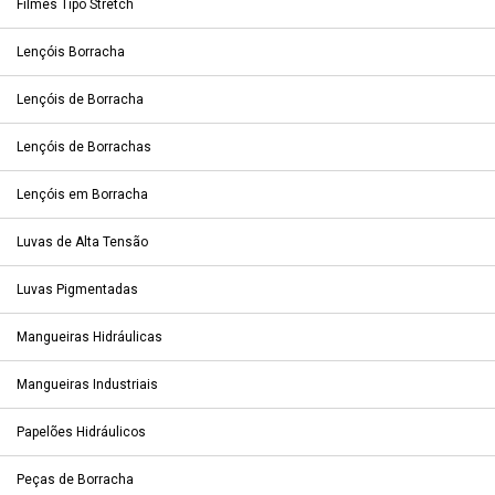
Filmes Tipo Stretch
Lençóis Borracha
Lençóis de Borracha
Lençóis de Borrachas
Lençóis em Borracha
Luvas de Alta Tensão
Luvas Pigmentadas
Mangueiras Hidráulicas
Mangueiras Industriais
Papelões Hidráulicos
Peças de Borracha