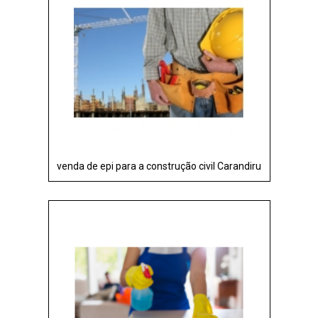
venda de epi para a construção civil Carandiru