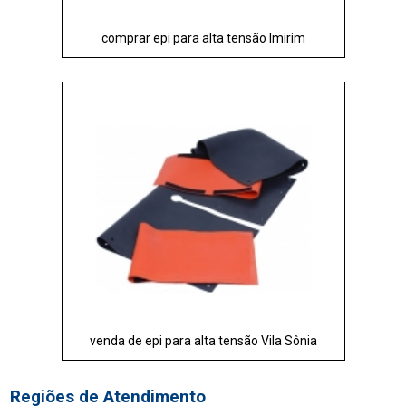
comprar epi para alta tensão Imirim
venda de epi para alta tensão Vila Sônia
Regiões de Atendimento