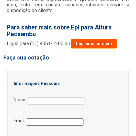
isso, entre em contato conosco,estamos sempre a
disposição do cliente.
Para saber mais sobre Epi para Altura
Pacaembu
Ligue para
(11) 4061-1200
ou
faça uma cotação
Faça sua cotação
Informações Pessoais
Nome:
Email: