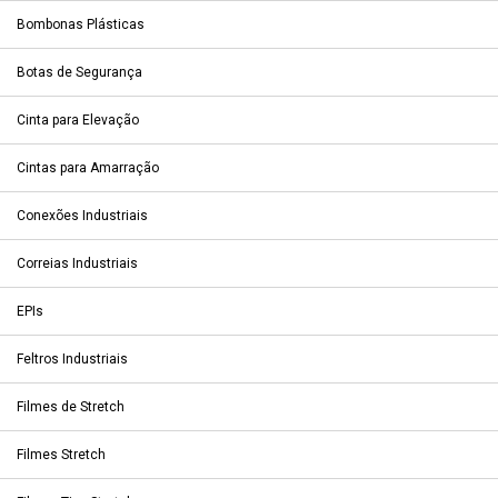
Bombonas Plásticas
Botas de Segurança
Cinta para Elevação
Cintas para Amarração
Conexões Industriais
Correias Industriais
EPIs
Feltros Industriais
Filmes de Stretch
Filmes Stretch